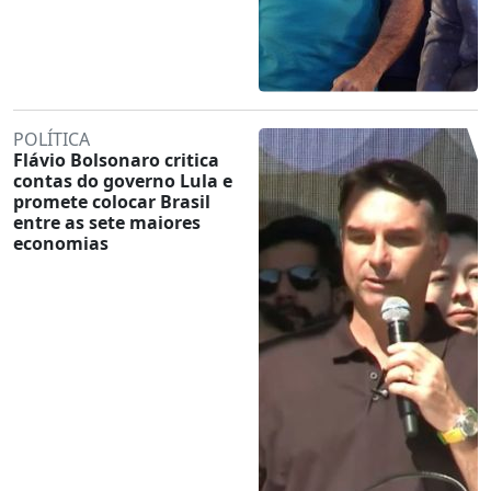
POLÍTICA
Flávio Bolsonaro critica
contas do governo Lula e
promete colocar Brasil
entre as sete maiores
economias