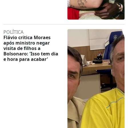
POLÍTICA
Flávio critica Moraes
após ministro negar
visita de filhos a
Bolsonaro: 'Isso tem dia
e hora para acabar'