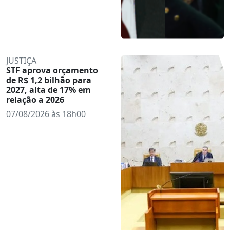
JUSTIÇA
STF aprova orçamento
de R$ 1,2 bilhão para
2027, alta de 17% em
relação a 2026
07/08/2026 às 18h00