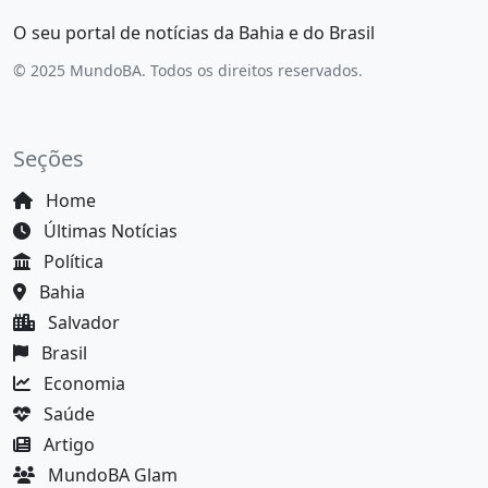
O seu portal de notícias da Bahia e do Brasil
© 2025 MundoBA. Todos os direitos reservados.
Seções
Home
Últimas Notícias
Política
Bahia
Salvador
Brasil
Economia
Saúde
Artigo
MundoBA Glam