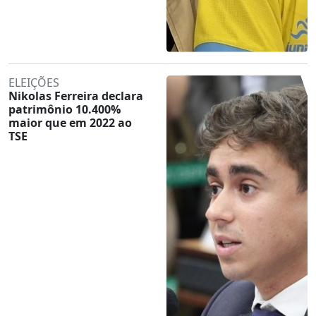
ELEIÇÕES
Nikolas Ferreira declara
patrimônio 10.400%
maior que em 2022 ao
TSE