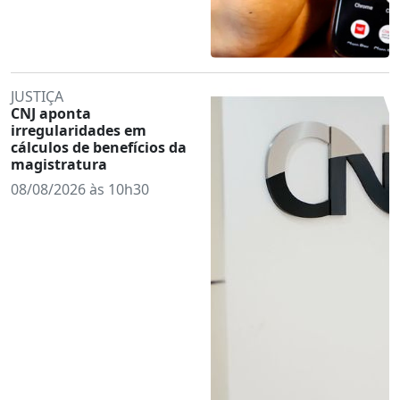
JUSTIÇA
CNJ aponta
irregularidades em
cálculos de benefícios da
magistratura
08/08/2026 às 10h30