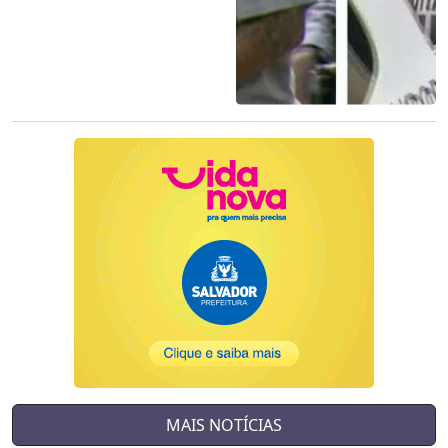
MAIS NOTÍCIAS