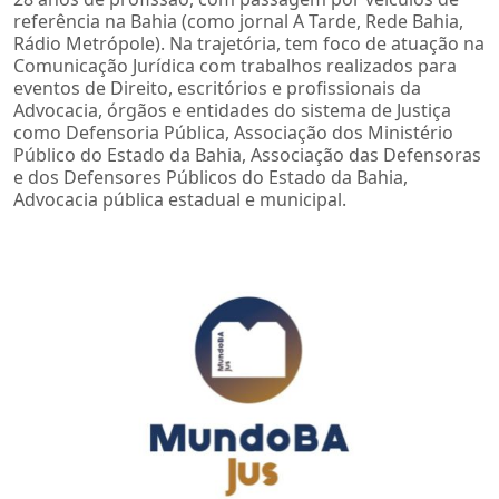
referência na Bahia (como jornal A Tarde, Rede Bahia,
Rádio Metrópole). Na trajetória, tem foco de atuação na
Comunicação Jurídica com trabalhos realizados para
eventos de Direito, escritórios e profissionais da
Advocacia, órgãos e entidades do sistema de Justiça
como Defensoria Pública, Associação dos Ministério
Público do Estado da Bahia, Associação das Defensoras
e dos Defensores Públicos do Estado da Bahia,
Advocacia pública estadual e municipal.