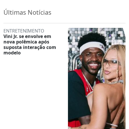
Últimas Notícias
ENTRETENIMENTO
Vini Jr. se envolve em
nova polêmica após
suposta interação com
modelo