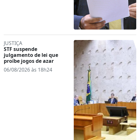
JUSTIÇA
STF suspende
julgamento de lei que
proíbe jogos de azar
06/08/2026 às 18h24