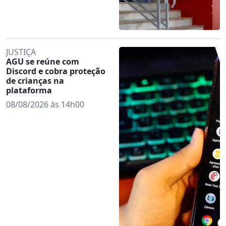
JUSTIÇA
AGU se reúne com
Discord e cobra proteção
de crianças na
plataforma
08/08/2026 às 14h00