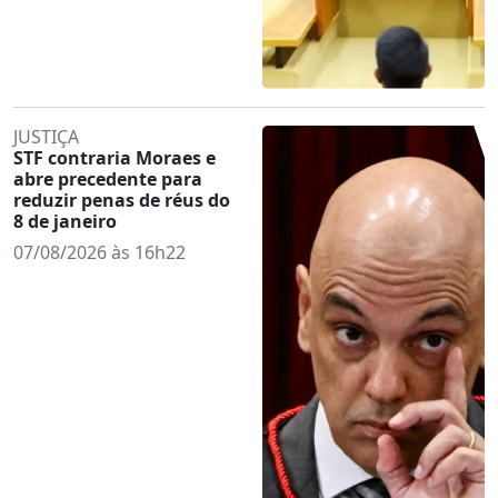
JUSTIÇA
STF contraria Moraes e
abre precedente para
reduzir penas de réus do
8 de janeiro
07/08/2026 às 16h22