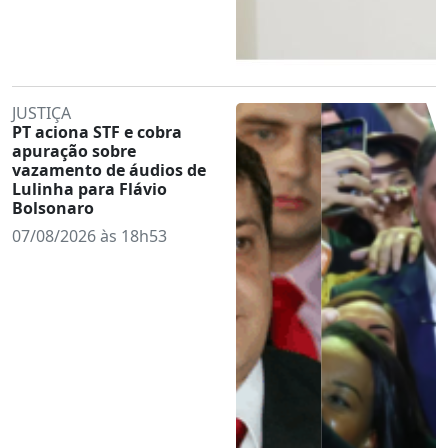
JUSTIÇA
PT aciona STF e cobra
apuração sobre
vazamento de áudios de
Lulinha para Flávio
Bolsonaro
07/08/2026 às 18h53