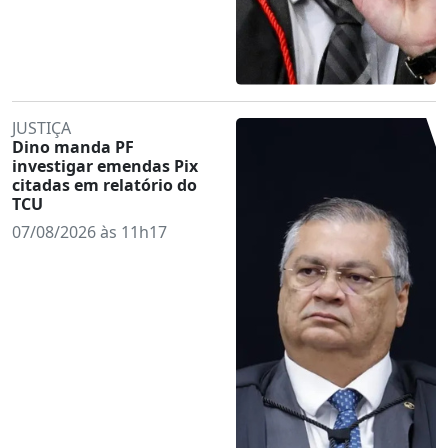
JUSTIÇA
Dino manda PF
investigar emendas Pix
citadas em relatório do
TCU
07/08/2026 às 11h17