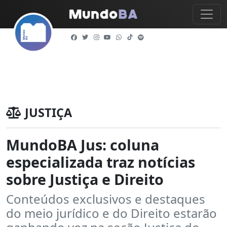
JUSTIÇA
MundoBA Jus: coluna
especializada traz notícias
sobre Justiça e Direito
Conteúdos exclusivos e destaques
do meio jurídico e do Direito estarão