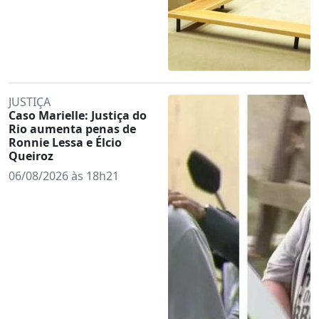
JUSTIÇA
Caso Marielle: Justiça do
Rio aumenta penas de
Ronnie Lessa e Élcio
Queiroz
06/08/2026 às 18h21