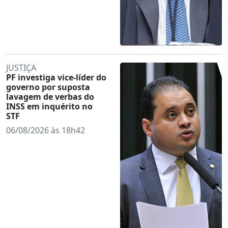
JUSTIÇA
PF investiga vice-líder do
governo por suposta
lavagem de verbas do
INSS em inquérito no
STF
06/08/2026 às 18h42