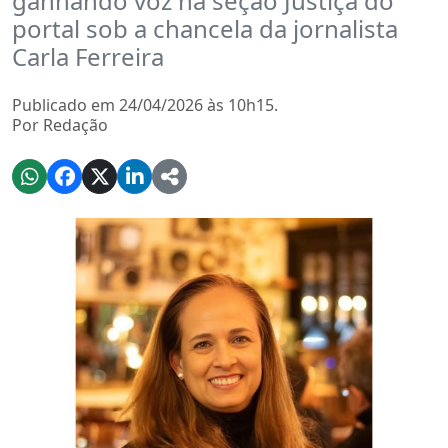
ganhando voz na seção Justiça do
portal sob a chancela da jornalista
Carla Ferreira
Publicado em 24/04/2026 às 10h15.
Por Redação