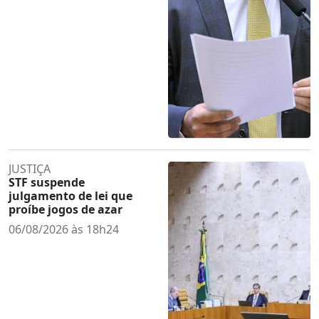
JUSTIÇA
STF suspende
julgamento de lei que
proíbe jogos de azar
06/08/2026 às 18h24