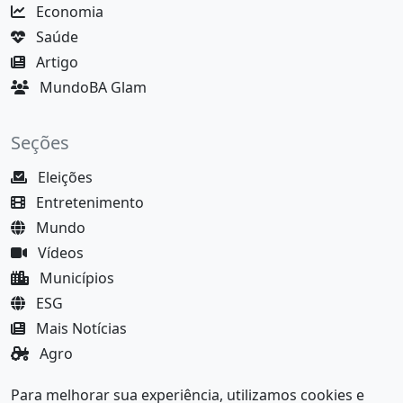
Economia
Saúde
Artigo
MundoBA Glam
Seções
Eleições
Entretenimento
Mundo
Vídeos
Municípios
ESG
Mais Notícias
Agro
Justiça
Para melhorar sua experiência, utilizamos cookies e