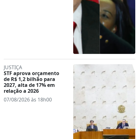
JUSTIÇA
STF aprova orçamento
de R$ 1,2 bilhão para
2027, alta de 17% em
relação a 2026
07/08/2026 às 18h00