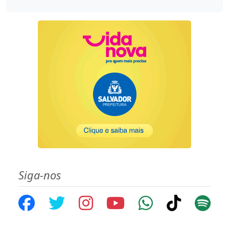
Siga-nos