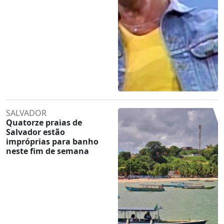
SALVADOR
Quatorze praias de
Salvador estão
impróprias para banho
neste fim de semana