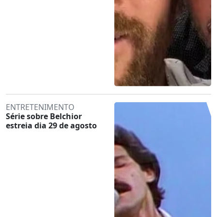
ENTRETENIMENTO
Série sobre Belchior
estreia dia 29 de agosto