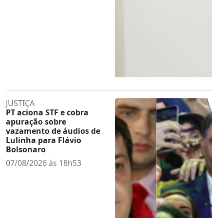
JUSTIÇA
PT aciona STF e cobra
apuração sobre
vazamento de áudios de
Lulinha para Flávio
Bolsonaro
07/08/2026 às 18h53