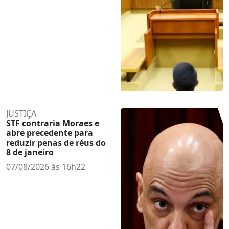
JUSTIÇA
STF contraria Moraes e
abre precedente para
reduzir penas de réus do
8 de janeiro
07/08/2026 às 16h22