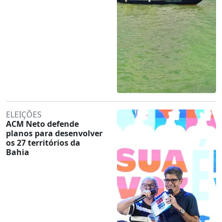
ELEIÇÕES
ACM Neto defende
planos para desenvolver
os 27 territórios da
Bahia