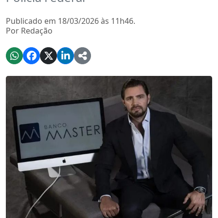
Publicado em 18/03/2026 às 11h46.
Por Redação