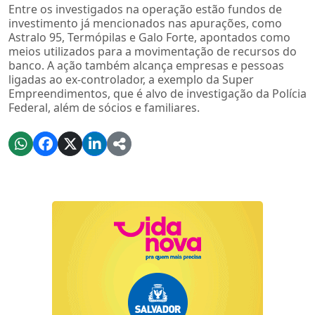
Entre os investigados na operação estão fundos de
investimento já mencionados nas apurações, como
Astralo 95, Termópilas e Galo Forte, apontados como
meios utilizados para a movimentação de recursos do
banco. A ação também alcança empresas e pessoas
ligadas ao ex-controlador, a exemplo da Super
Empreendimentos, que é alvo de investigação da Polícia
Federal, além de sócios e familiares.