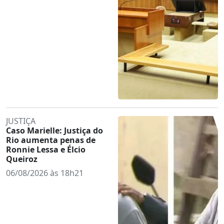
JUSTIÇA
Caso Marielle: Justiça do
Rio aumenta penas de
Ronnie Lessa e Élcio
Queiroz
06/08/2026 às 18h21