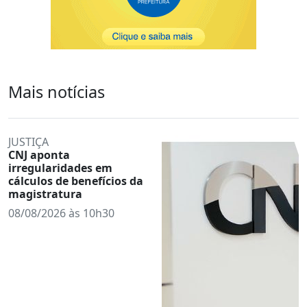
Mais notícias
JUSTIÇA
CNJ aponta
irregularidades em
cálculos de benefícios da
magistratura
08/08/2026 às 10h30