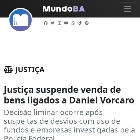
JUSTIÇA
Justiça suspende venda de
bens ligados a Daniel Vorcaro
Decisão liminar ocorre após
suspeitas de desvios com uso de
fundos e empresas investigadas pela
Polícia Federal