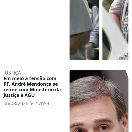
JUSTIÇA
Em meio à tensão com
PF, André Mendonça se
reúne com Ministério da
Justiça e AGU
06/08/2026 às 17h53