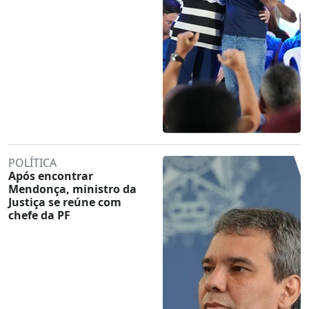
POLÍTICA
Após encontrar
Mendonça, ministro da
Justiça se reúne com
chefe da PF