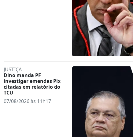
JUSTIÇA
Dino manda PF
investigar emendas Pix
citadas em relatório do
TCU
07/08/2026 às 11h17