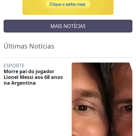
MAIS NOTÍCIAS
Últimas Notícias
ESPORTE
Morre pai do jogador
Lionel Messi aos 68 anos
na Argentina