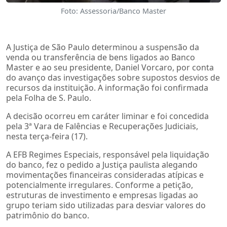
Foto: Assessoria/Banco Master
A Justiça de São Paulo determinou a suspensão da
venda ou transferência de bens ligados ao Banco
Master e ao seu presidente, Daniel Vorcaro, por conta
do avanço das investigações sobre supostos desvios de
recursos da instituição. A informação foi confirmada
pela Folha de S. Paulo.
A decisão ocorreu em caráter liminar e foi concedida
pela 3ª Vara de Falências e Recuperações Judiciais,
nesta terça-feira (17).
A EFB Regimes Especiais, responsável pela liquidação
do banco, fez o pedido a Justiça paulista alegando
movimentações financeiras consideradas atípicas e
potencialmente irregulares. Conforme a petição,
estruturas de investimento e empresas ligadas ao
grupo teriam sido utilizadas para desviar valores do
patrimônio do banco.