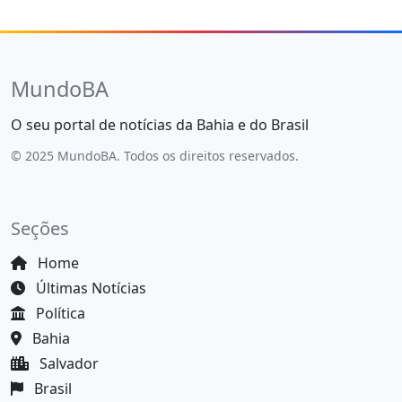
MundoBA
O seu portal de notícias da Bahia e do Brasil
© 2025 MundoBA. Todos os direitos reservados.
Seções
Home
Últimas Notícias
Política
Bahia
Salvador
Brasil