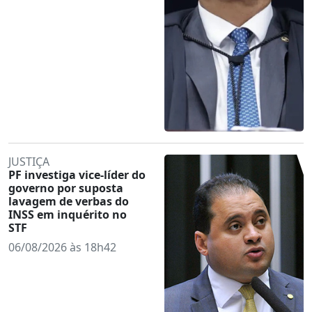
JUSTIÇA
PF investiga vice-líder do
governo por suposta
lavagem de verbas do
INSS em inquérito no
STF
06/08/2026 às 18h42