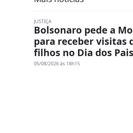
JUSTIÇA
Bolsonaro pede a Mo
para receber visitas 
filhos no Dia dos Pais
05/08/2026 às 18h15