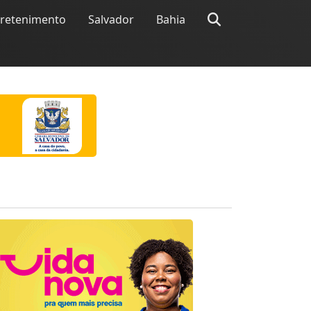
tretenimento
Salvador
Bahia