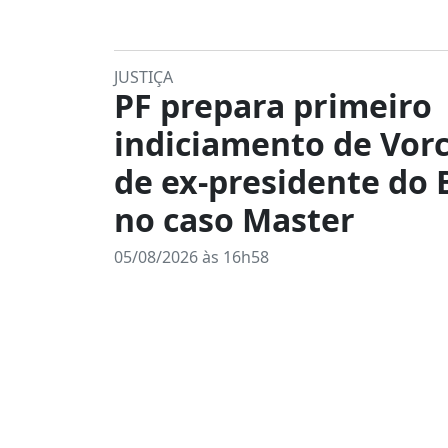
JUSTIÇA
PF prepara primeiro
indiciamento de Vorc
de ex-presidente do
no caso Master
05/08/2026 às 16h58