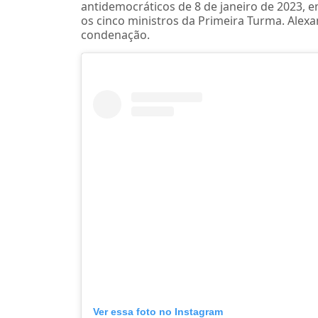
antidemocráticos de 8 de janeiro de 2023, em
os cinco ministros da Primeira Turma. Alex
condenação.
Ver essa foto no Instagram