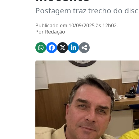
Postagem traz trecho do disc
Publicado em 10/09/2025 às 12h02.
Por Redação