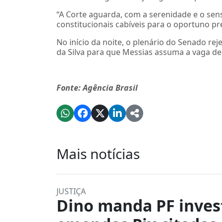
“A Corte aguarda, com a serenidade e o sens
constitucionais cabíveis para o oportuno 
No início da noite, o plenário do Senado reje
da Silva para que Messias assuma a vaga de
Fonte: Agência Brasil
Mais notícias
JUSTIÇA
Dino manda PF inves