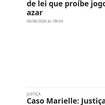
de lei que proíbe jog
azar
06/08/2026 às 18h24
JUSTIÇA
Caso Marielle: Justiç