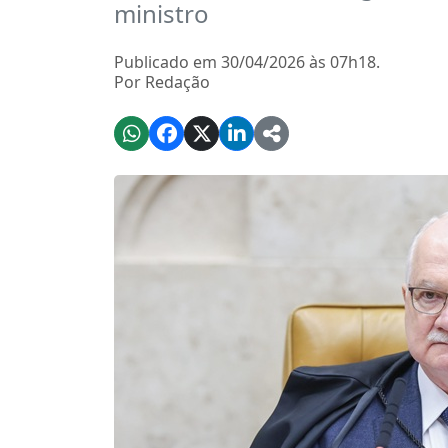
ministro
Publicado em 30/04/2026 às 07h18.
Por Redação