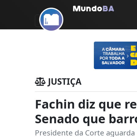
JUSTIÇA
Fachin diz que r
Senado que barr
Presidente da Corte aguarda