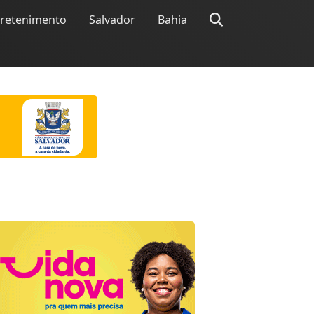
tretenimento
Salvador
Bahia