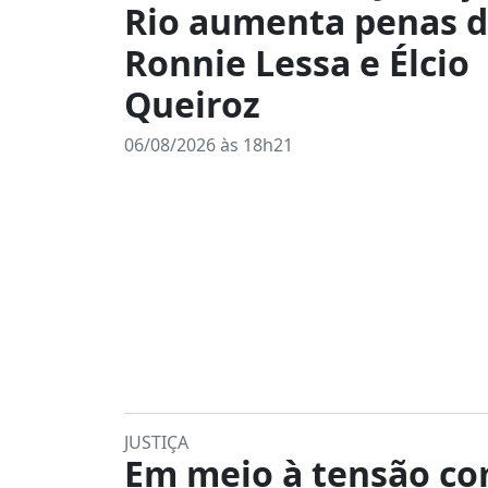
Rio aumenta penas 
Ronnie Lessa e Élcio
Queiroz
06/08/2026 às 18h21
JUSTIÇA
Em meio à tensão co