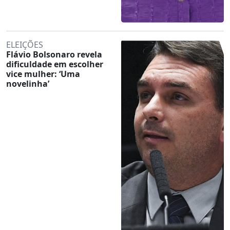
ELEIÇÕES
Flávio Bolsonaro revela
dificuldade em escolher
vice mulher: ‘Uma
novelinha’