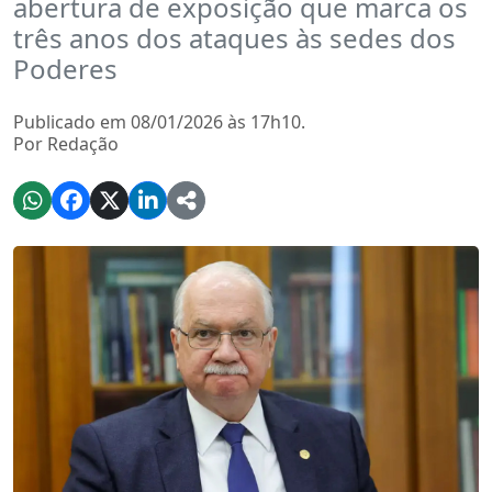
abertura de exposição que marca os
três anos dos ataques às sedes dos
Poderes
Publicado em 08/01/2026 às 17h10.
Por Redação