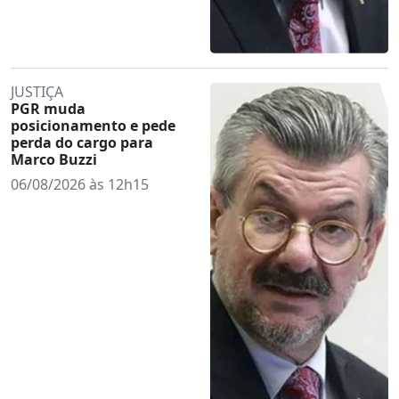
JUSTIÇA
PGR muda
posicionamento e pede
perda do cargo para
Marco Buzzi
06/08/2026 às 12h15