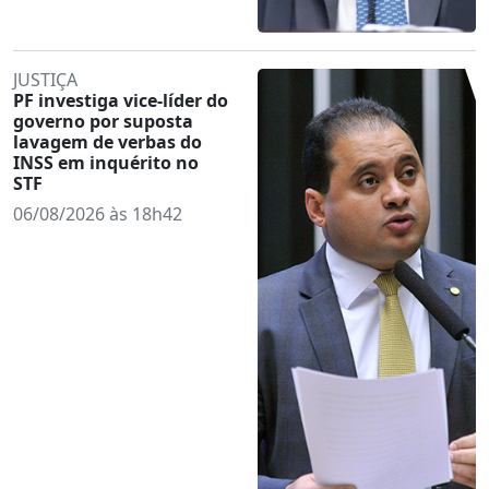
JUSTIÇA
PF investiga vice-líder do
governo por suposta
lavagem de verbas do
INSS em inquérito no
STF
06/08/2026 às 18h42