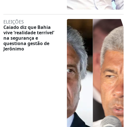
ELEIÇÕES
Caiado diz que Bahia
vive ‘realidade terrível’
na segurança e
questiona gestão de
Jerônimo