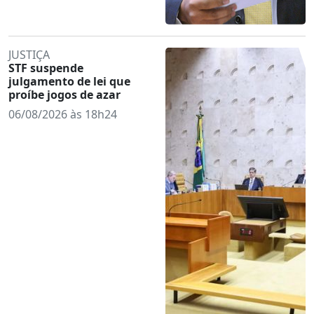
JUSTIÇA
STF suspende
julgamento de lei que
proíbe jogos de azar
06/08/2026 às 18h24