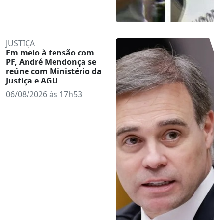
JUSTIÇA
Em meio à tensão com
PF, André Mendonça se
reúne com Ministério da
Justiça e AGU
06/08/2026 às 17h53