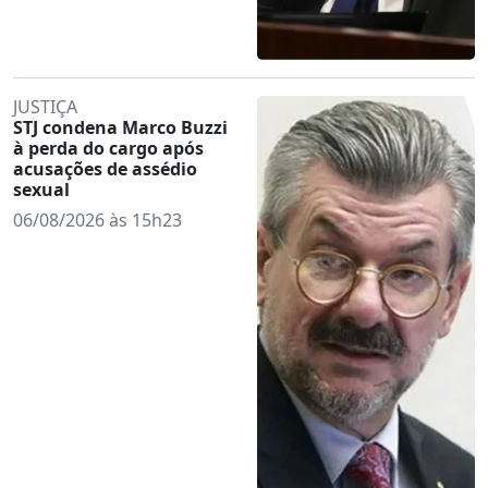
JUSTIÇA
STJ condena Marco Buzzi
à perda do cargo após
acusações de assédio
sexual
06/08/2026 às 15h23