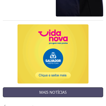
MAIS NOTÍCIAS