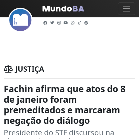
JUSTIÇA
Fachin afirma que atos do 8
de janeiro foram
premeditados e marcaram
negação do diálogo
Presidente do STF discursou na