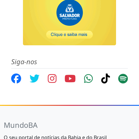
Siga-nos
MundoBA
O seu portal de notícias da Bahia e do Brasil