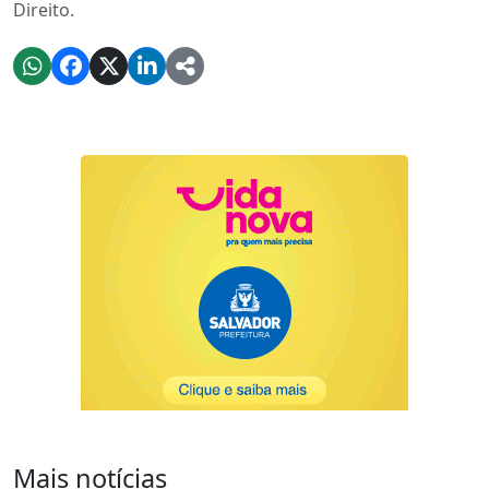
Direito.
Mais notícias