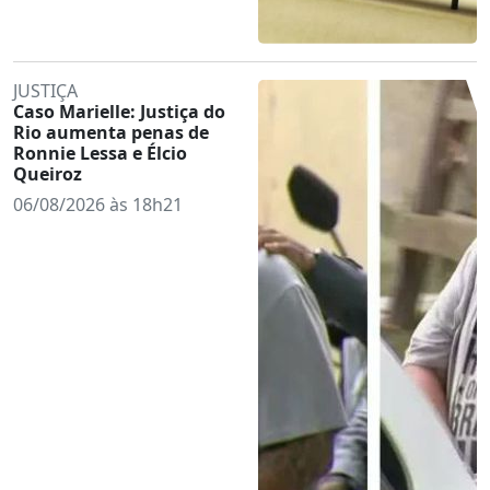
JUSTIÇA
Caso Marielle: Justiça do
Rio aumenta penas de
Ronnie Lessa e Élcio
Queiroz
06/08/2026 às 18h21