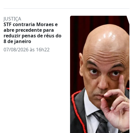
JUSTIÇA
STF contraria Moraes e
abre precedente para
reduzir penas de réus do
8 de janeiro
07/08/2026 às 16h22