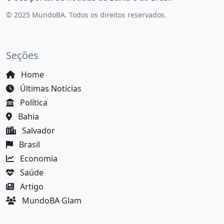
© 2025 MundoBA. Todos os direitos reservados.
Seções
Home
Últimas Notícias
Política
Bahia
Salvador
Brasil
Economia
Saúde
Artigo
MundoBA Glam