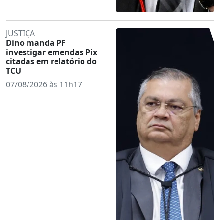
JUSTIÇA
Dino manda PF
investigar emendas Pix
citadas em relatório do
TCU
07/08/2026 às 11h17