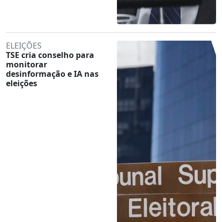
ELEIÇÕES
TSE cria conselho para
monitorar
desinformação e IA nas
eleições