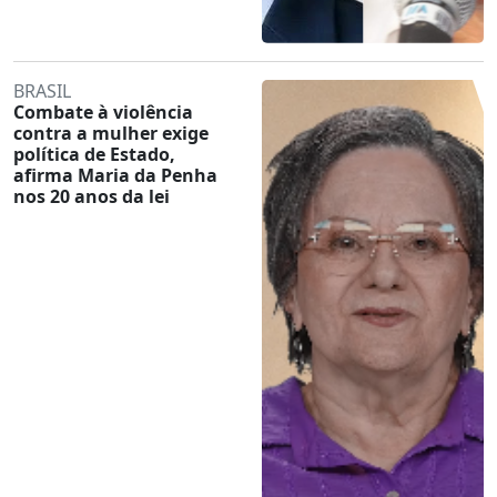
BRASIL
Combate à violência
contra a mulher exige
política de Estado,
afirma Maria da Penha
nos 20 anos da lei