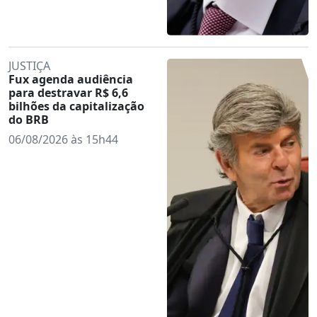
JUSTIÇA
Fux agenda audiência
para destravar R$ 6,6
bilhões da capitalização
do BRB
06/08/2026 às 15h44