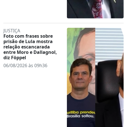
JUSTIÇA
Foto com frases sobre
prisão de Lula mostra
relação escancarada
entre Moro e Dallagnol,
diz Föppel
06/08/2026 às 09h36