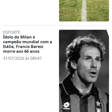
ESPORTE
Ídolo do Milan e
campeão mundial com a
Itália, Franco Baresi
morre aos 66 anos
31/07/2026 às 08h47