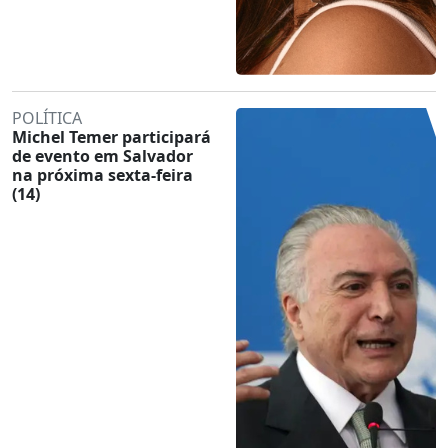
POLÍTICA
Michel Temer participará
de evento em Salvador
na próxima sexta-feira
(14)