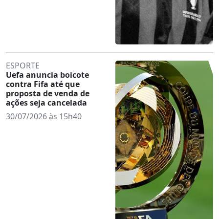
ESPORTE
Uefa anuncia boicote
contra Fifa até que
proposta de venda de
ações seja cancelada
30/07/2026 às 15h40