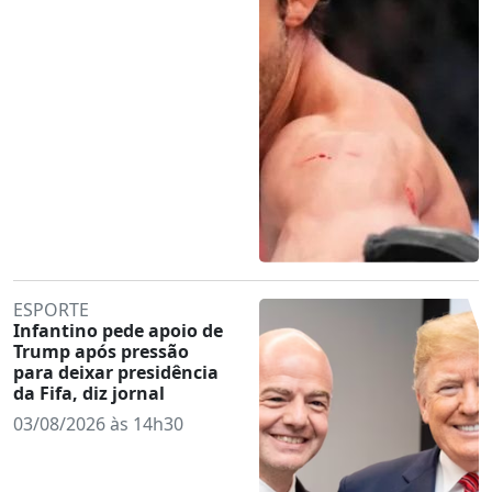
ESPORTE
Infantino pede apoio de
Trump após pressão
para deixar presidência
da Fifa, diz jornal
03/08/2026 às 14h30