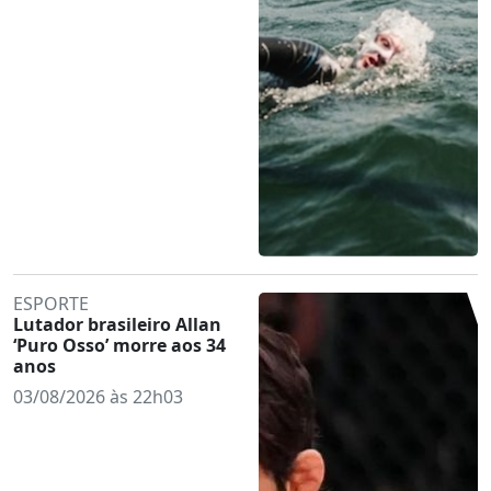
ESPORTE
Lutador brasileiro Allan
‘Puro Osso’ morre aos 34
anos
03/08/2026 às 22h03