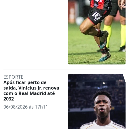
ESPORTE
Após ficar perto de
saída, Vinícius Jr. renova
com o Real Madrid até
2032
06/08/2026 às 17h11