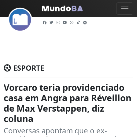
ESPORTE
Vorcaro teria providenciado
casa em Angra para Réveillon
de Max Verstappen, diz
coluna
Conversas apontam que o ex-