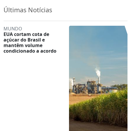
Últimas Notícias
MUNDO
EUA cortam cota de
açúcar do Brasil e
mantêm volume
condicionado a acordo