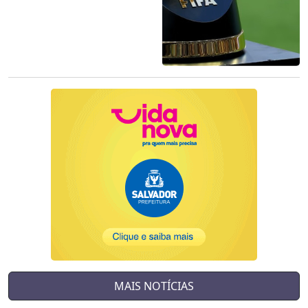
MAIS NOTÍCIAS