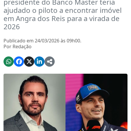
presidente do Banco Master teria
ajudado o piloto a encontrar imóvel
em Angra dos Reis para a virada de
2026
Publicado em 24/03/2026 às 09h00.
Por Redação