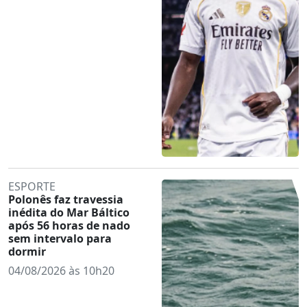
ESPORTE
Polonês faz travessia
inédita do Mar Báltico
após 56 horas de nado
sem intervalo para
dormir
04/08/2026 às 10h20