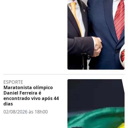
ESPORTE
Maratonista olímpico
Daniel Ferreira é
encontrado vivo após 44
dias
02/08/2026 às 18h00