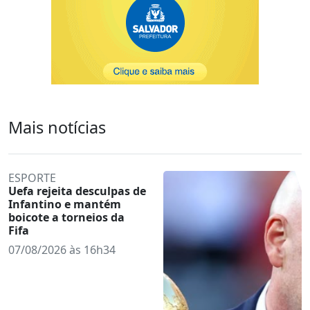
Mais notícias
ESPORTE
Uefa rejeita desculpas de
Infantino e mantém
boicote a torneios da
Fifa
07/08/2026 às 16h34