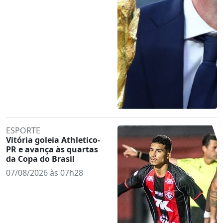
ESPORTE
Vitória goleia Athletico-
PR e avança às quartas
da Copa do Brasil
07/08/2026 às 07h28