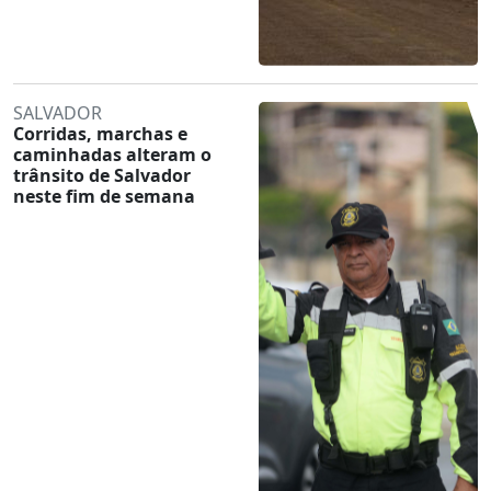
SALVADOR
Corridas, marchas e
caminhadas alteram o
trânsito de Salvador
neste fim de semana