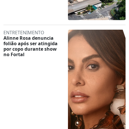
ENTRETENIMENTO
Alinne Rosa denuncia
folião após ser atingida
por copo durante show
no Fortal