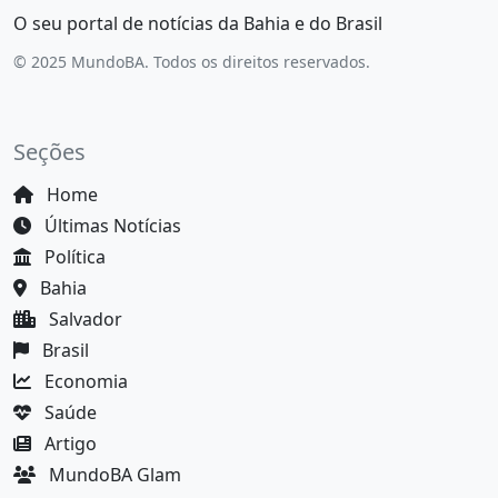
O seu portal de notícias da Bahia e do Brasil
© 2025 MundoBA. Todos os direitos reservados.
Seções
Home
Últimas Notícias
Política
Bahia
Salvador
Brasil
Economia
Saúde
Artigo
MundoBA Glam