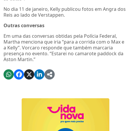
No dia 11 de janeiro, Kelly publicou fotos em Angra dos
Reis ao lado de Verstappen.
Outras conversas
Em uma das conversas obtidas pela Polícia Federal,
Martha menciona que iria “para a corrida com o Max e
a Kelly”. Vorcaro responde que também marcaria
presença no evento. “Estarei no camarote paddock da
Aston Martin.”