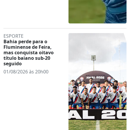
ESPORTE
Bahia perde para o
Fluminense de Feira,
mas conquista oitavo
título baiano sub-20
seguido
01/08/2026 às 20h00