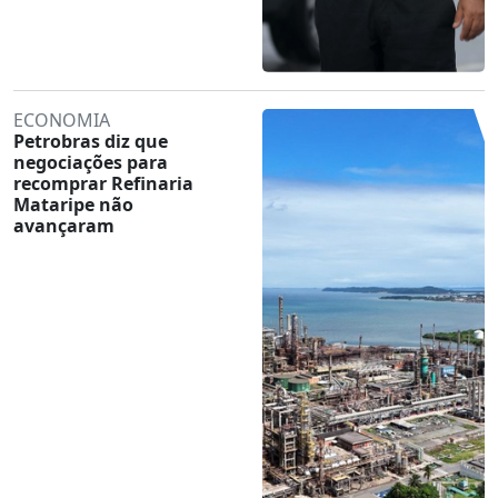
ECONOMIA
Petrobras diz que
negociações para
recomprar Refinaria
Mataripe não
avançaram