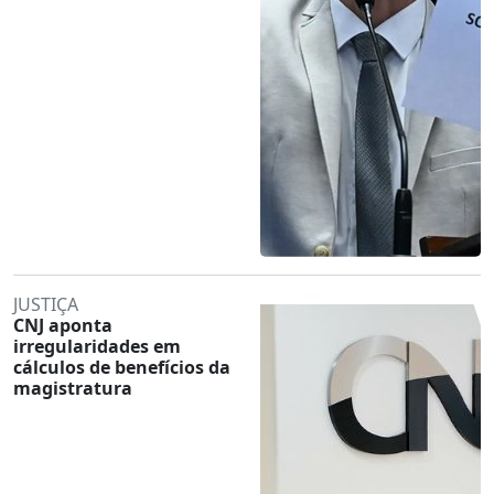
JUSTIÇA
CNJ aponta
irregularidades em
cálculos de benefícios da
magistratura