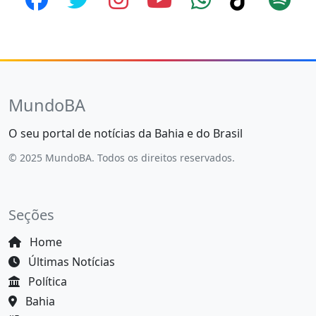
MundoBA
O seu portal de notícias da Bahia e do Brasil
© 2025 MundoBA. Todos os direitos reservados.
Seções
Home
Últimas Notícias
Política
Bahia