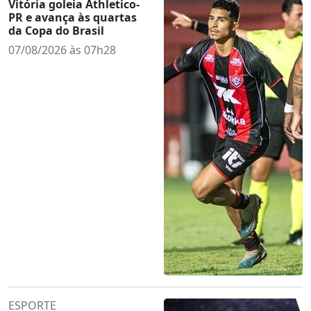
Vitória goleia Athletico-
PR e avança às quartas
da Copa do Brasil
07/08/2026 às 07h28
ESPORTE