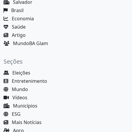
Salvador
Brasil
Economia
Saúde
Artigo
MundoBA Glam
Seções
Eleições
Entretenimento
Mundo
Vídeos
Municípios
ESG
Mais Notícias
Agro