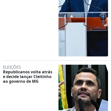
ELEIÇÕES
Republicanos volta atrás
e decide lançar Cleitinho
ao governo de MG