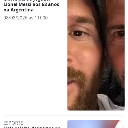
Lionel Messi aos 68 anos
na Argentina
08/08/2026 às 11h00
ESPORTE