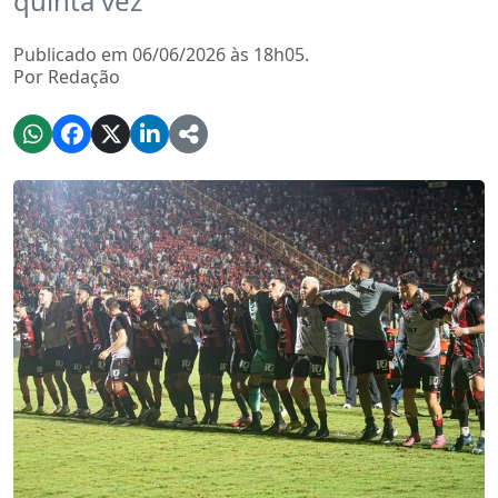
quinta vez
Publicado em 06/06/2026 às 18h05.
Por Redação