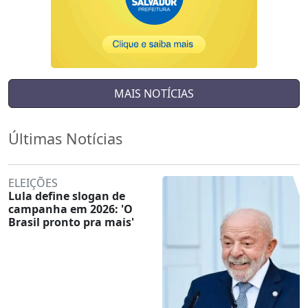
MAIS NOTÍCIAS
Últimas Notícias
ELEIÇÕES
Lula define slogan de
campanha em 2026: 'O
Brasil pronto pra mais'