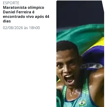
ESPORTE
Maratonista olímpico
Daniel Ferreira é
encontrado vivo após 44
dias
02/08/2026 às 18h00