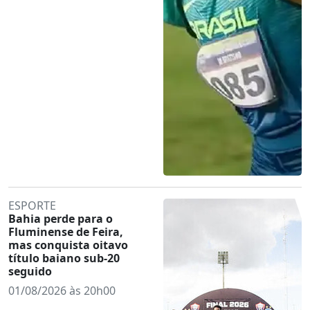
ESPORTE
Bahia perde para o
Fluminense de Feira,
mas conquista oitavo
título baiano sub-20
seguido
01/08/2026 às 20h00