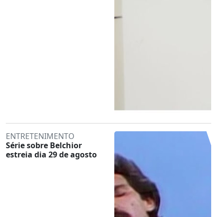
ENTRETENIMENTO
Série sobre Belchior
estreia dia 29 de agosto