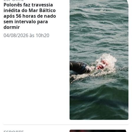
Polonês faz travessia
inédita do Mar Báltico
após 56 horas de nado
sem intervalo para
dormir
04/08/2026 às 10h20