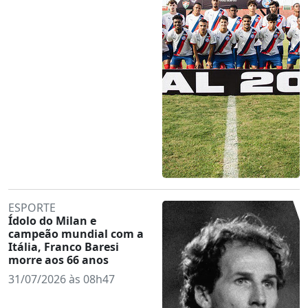
ESPORTE
Ídolo do Milan e
campeão mundial com a
Itália, Franco Baresi
morre aos 66 anos
31/07/2026 às 08h47