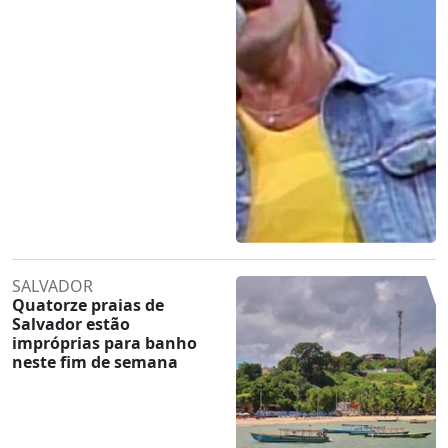
SALVADOR
Quatorze praias de
Salvador estão
impróprias para banho
neste fim de semana