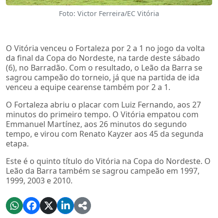
Foto: Victor Ferreira/EC Vitória
O Vitória venceu o Fortaleza por 2 a 1 no jogo da volta
da final da Copa do Nordeste, na tarde deste sábado
(6), no Barradão. Com o resultado, o Leão da Barra se
sagrou campeão do torneio, já que na partida de ida
venceu a equipe cearense também por 2 a 1.
O Fortaleza abriu o placar com Luiz Fernando, aos 27
minutos do primeiro tempo. O Vitória empatou com
Emmanuel Martínez, aos 26 minutos do segundo
tempo, e virou com Renato Kayzer aos 45 da segunda
etapa.
Este é o quinto título do Vitória na Copa do Nordeste. O
Leão da Barra também se sagrou campeão em 1997,
1999, 2003 e 2010.