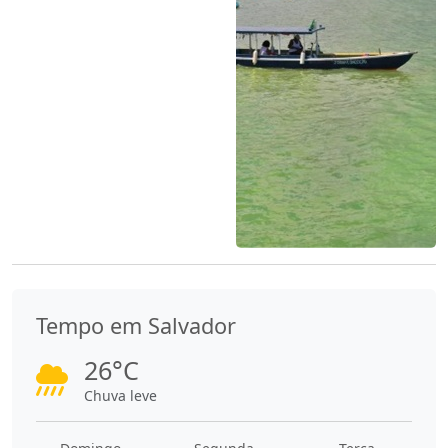
Tempo em Salvador
26°C
Chuva leve