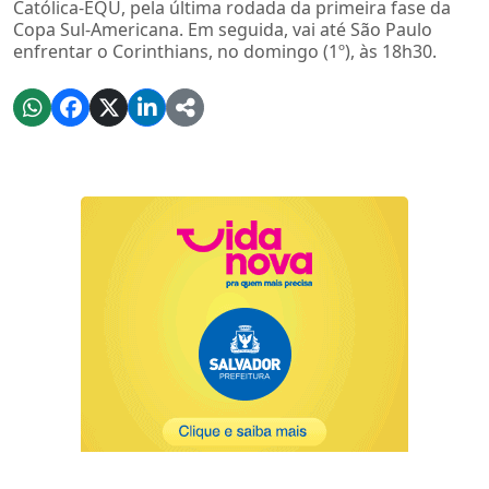
Católica-EQU, pela última rodada da primeira fase da
Copa Sul-Americana. Em seguida, vai até São Paulo
enfrentar o Corinthians, no domingo (1º), às 18h30.