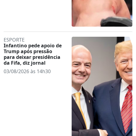
ESPORTE
Infantino pede apoio de
Trump após pressão
para deixar presidência
da Fifa, diz jornal
03/08/2026 às 14h30