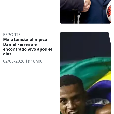
ESPORTE
Maratonista olímpico
Daniel Ferreira é
encontrado vivo após 44
dias
02/08/2026 às 18h00