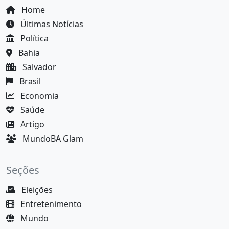
Home
Últimas Notícias
Política
Bahia
Salvador
Brasil
Economia
Saúde
Artigo
MundoBA Glam
Seções
Eleições
Entretenimento
Mundo