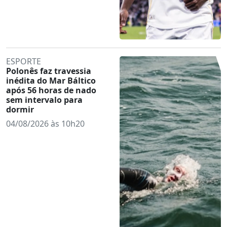
ESPORTE
Polonês faz travessia
inédita do Mar Báltico
após 56 horas de nado
sem intervalo para
dormir
04/08/2026 às 10h20