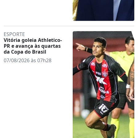
ESPORTE
Vitória goleia Athletico-
PR e avança às quartas
da Copa do Brasil
07/08/2026 às 07h28