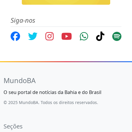
Siga-nos
MundoBA
O seu portal de notícias da Bahia e do Brasil
© 2025 MundoBA. Todos os direitos reservados.
Seções