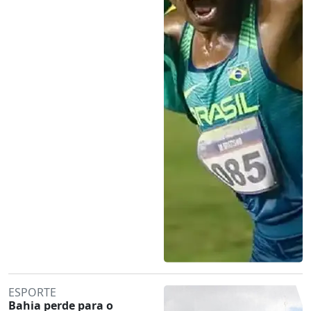
ESPORTE
Bahia perde para o