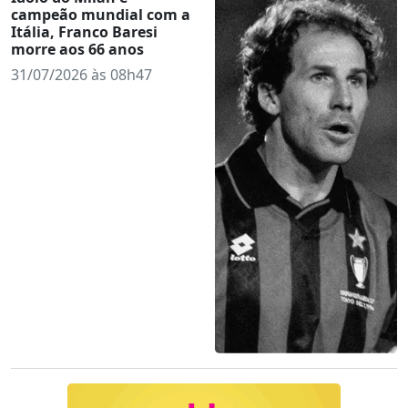
campeão mundial com a
Itália, Franco Baresi
morre aos 66 anos
31/07/2026 às 08h47