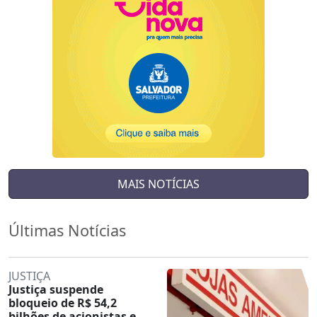
MAIS NOTÍCIAS
Últimas Notícias
JUSTIÇA
Justiça suspende
bloqueio de R$ 54,2
bilhões de acionistas e