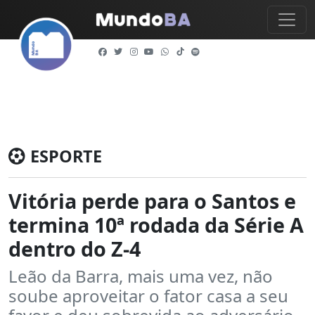
ESPORTE
Vitória perde para o Santos e
termina 10ª rodada da Série A
dentro do Z-4
Leão da Barra, mais uma vez, não
soube aproveitar o fator casa a seu