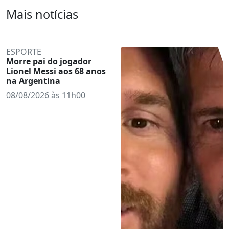
Mais notícias
ESPORTE
Morre pai do jogador
Lionel Messi aos 68 anos
na Argentina
08/08/2026 às 11h00