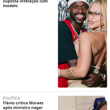
suposta interação com
modelo
POLÍTICA
Flávio critica Moraes
após ministro negar