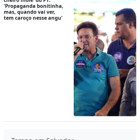
'Propaganda bonitinha,
mas, quando vai ver,
tem caroço nesse angu'