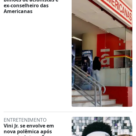
ex-conselheiro das
Americanas
ENTRETENIMENTO
Vini Jr. se envolve em
nova polêmica após