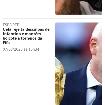
ESPORTE
Uefa rejeita desculpas de
Infantino e mantém
boicote a torneios da
Fifa
07/08/2026 às 16h34