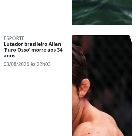
ESPORTE
Lutador brasileiro Allan
‘Puro Osso’ morre aos 34
anos
03/08/2026 às 22h03