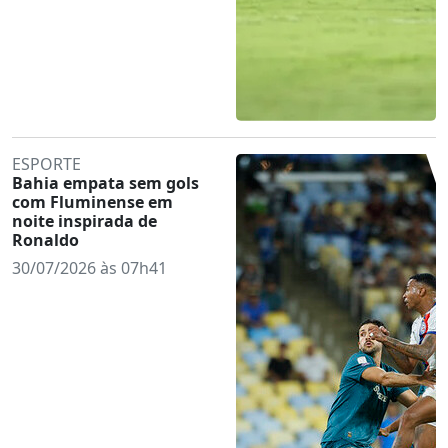
ESPORTE
Bahia empata sem gols
com Fluminense em
noite inspirada de
Ronaldo
30/07/2026 às 07h41