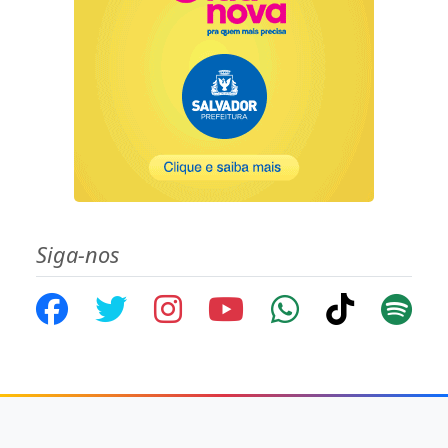
Siga-nos