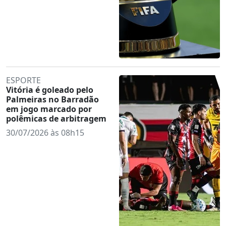
ESPORTE
Vitória é goleado pelo
Palmeiras no Barradão
em jogo marcado por
polêmicas de arbitragem
30/07/2026 às 08h15