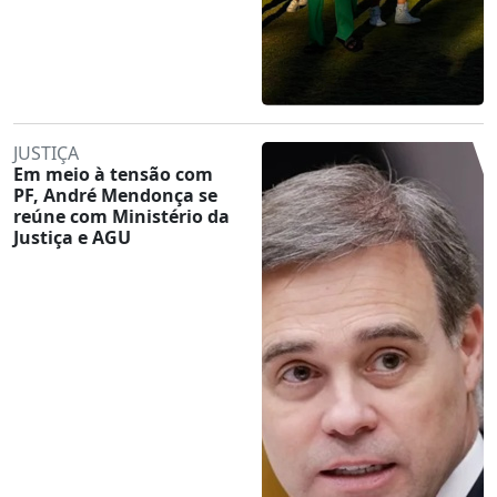
JUSTIÇA
Em meio à tensão com
PF, André Mendonça se
reúne com Ministério da
Justiça e AGU