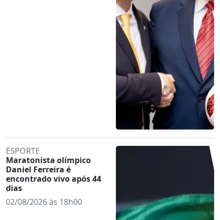
ESPORTE
Maratonista olímpico
Daniel Ferreira é
encontrado vivo após 44
dias
02/08/2026 às 18h00