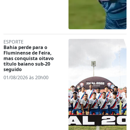
ESPORTE
Bahia perde para o
Fluminense de Feira,
mas conquista oitavo
título baiano sub-20
seguido
01/08/2026 às 20h00