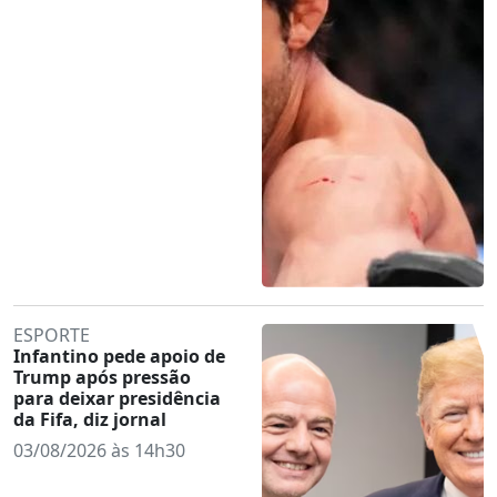
ESPORTE
Infantino pede apoio de
Trump após pressão
para deixar presidência
da Fifa, diz jornal
03/08/2026 às 14h30