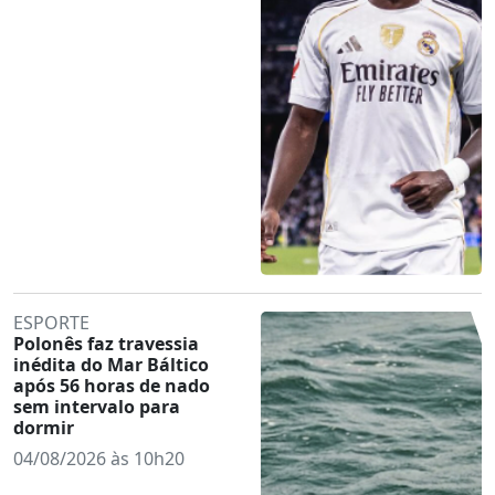
ESPORTE
Polonês faz travessia
inédita do Mar Báltico
após 56 horas de nado
sem intervalo para
dormir
04/08/2026 às 10h20