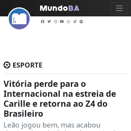
ESPORTE
Vitória perde para o
Internacional na estreia de
Carille e retorna ao Z4 do
Brasileiro
Leão jogou bem, mas acabou