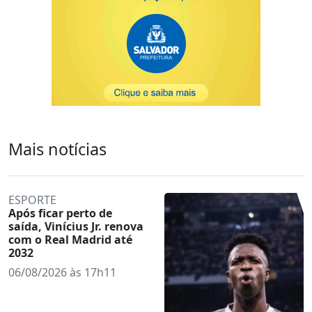
Mais notícias
ESPORTE
Após ficar perto de
saída, Vinícius Jr. renova
com o Real Madrid até
2032
06/08/2026 às 17h11