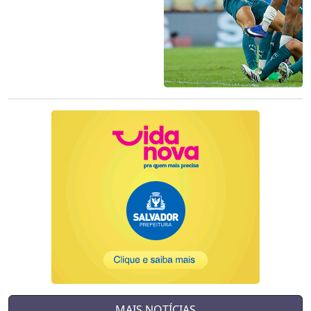
MAIS NOTÍCIAS