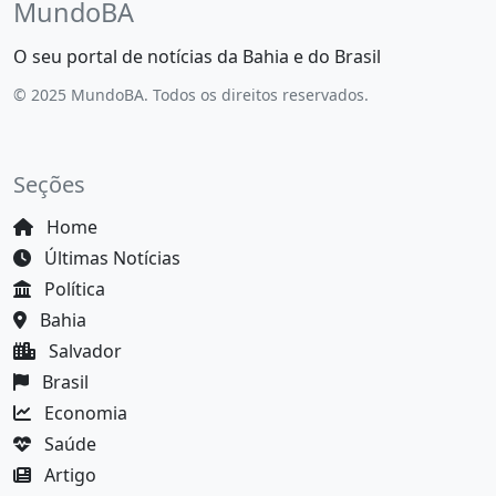
MundoBA
O seu portal de notícias da Bahia e do Brasil
© 2025 MundoBA. Todos os direitos reservados.
Seções
Home
Últimas Notícias
Política
Bahia
Salvador
Brasil
Economia
Saúde
Artigo