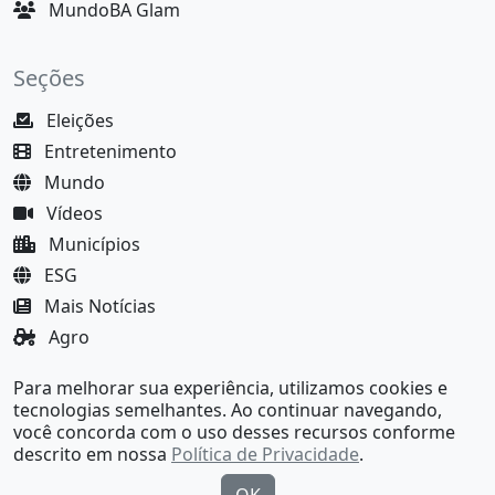
MundoBA Glam
Seções
Eleições
Entretenimento
Mundo
Vídeos
Municípios
ESG
Mais Notícias
Agro
Justiça
Para melhorar sua experiência, utilizamos cookies e
MundoBA Black
tecnologias semelhantes. Ao continuar navegando,
você concorda com o uso desses recursos conforme
descrito em nossa
Política de Privacidade
.