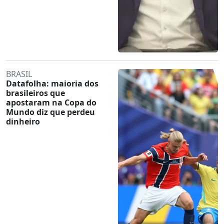
BRASIL
Datafolha: maioria dos
brasileiros que
apostaram na Copa do
Mundo diz que perdeu
dinheiro