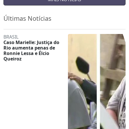
Últimas Notícias
BRASIL
Caso Marielle: Justiça do
Rio aumenta penas de
Ronnie Lessa e Élcio
Queiroz