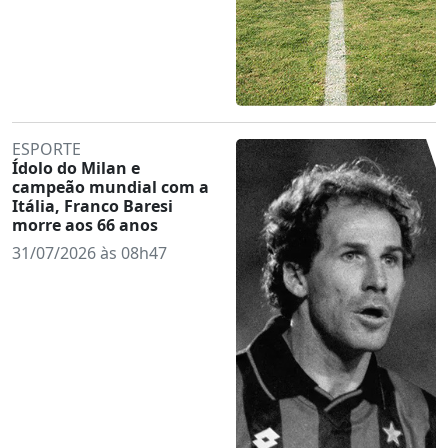
ESPORTE
Ídolo do Milan e
campeão mundial com a
Itália, Franco Baresi
morre aos 66 anos
31/07/2026 às 08h47