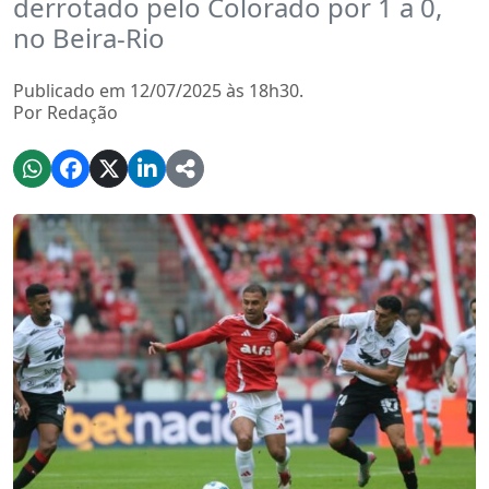
derrotado pelo Colorado por 1 a 0,
no Beira-Rio
Publicado em 12/07/2025 às 18h30.
Por Redação