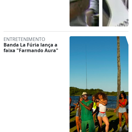
ENTRETENIMENTO
Banda La Fúria lança a
faixa "Farmando Aura"