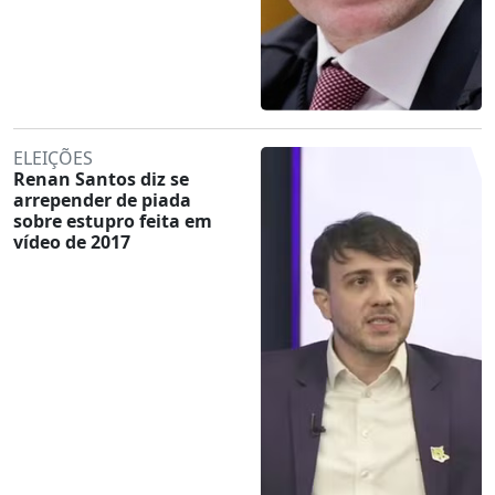
ELEIÇÕES
Renan Santos diz se
arrepender de piada
sobre estupro feita em
vídeo de 2017