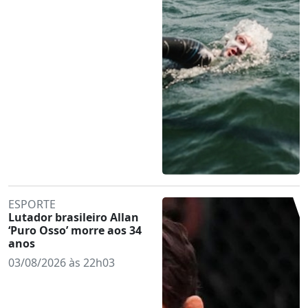
ESPORTE
Lutador brasileiro Allan
‘Puro Osso’ morre aos 34
anos
03/08/2026 às 22h03