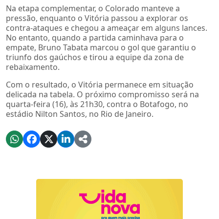
Na etapa complementar, o Colorado manteve a
pressão, enquanto o Vitória passou a explorar os
contra-ataques e chegou a ameaçar em alguns lances.
No entanto, quando a partida caminhava para o
empate, Bruno Tabata marcou o gol que garantiu o
triunfo dos gaúchos e tirou a equipe da zona de
rebaixamento.
Com o resultado, o Vitória permanece em situação
delicada na tabela. O próximo compromisso será na
quarta-feira (16), às 21h30, contra o Botafogo, no
estádio Nilton Santos, no Rio de Janeiro.