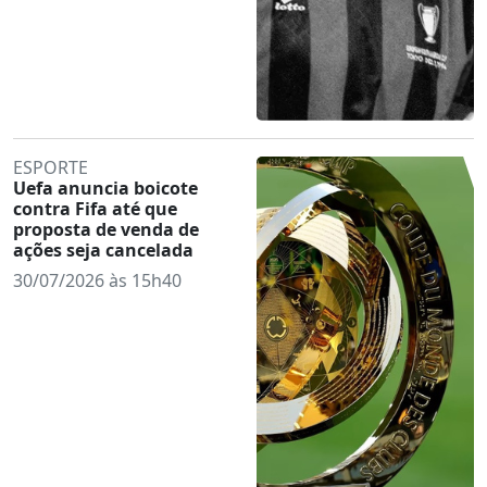
ESPORTE
Uefa anuncia boicote
contra Fifa até que
proposta de venda de
ações seja cancelada
30/07/2026 às 15h40