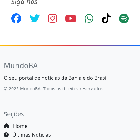
Siga-nos
MundoBA
O seu portal de notícias da Bahia e do Brasil
© 2025 MundoBA. Todos os direitos reservados.
Seções
Home
Últimas Notícias