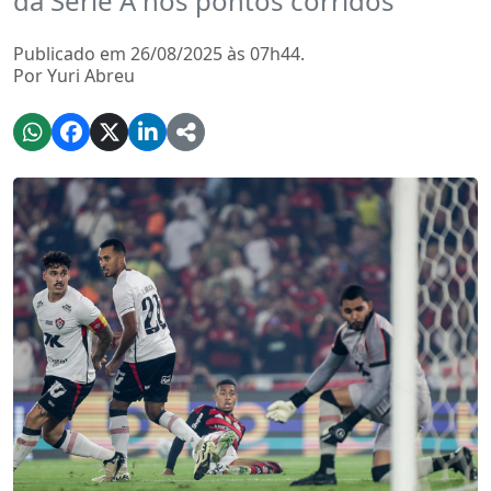
da Série A nos pontos corridos
Publicado em 26/08/2025 às 07h44.
Por Yuri Abreu