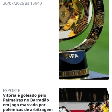
30/07/2026 às 15h40
ESPORTE
Vitória é goleado pelo
Palmeiras no Barradão
em jogo marcado por
polêmicas de arbitragem