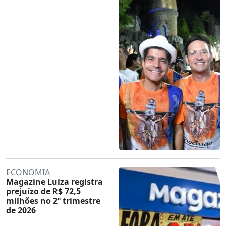
ECONOMIA
Magazine Luiza registra
prejuízo de R$ 72,5
milhões no 2º trimestre
de 2026