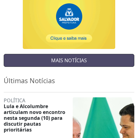
MAIS NOTÍCIAS
Últimas Notícias
POLÍTICA
Lula e Alcolumbre
articulam novo encontro
nesta segunda (10) para
discutir pautas
prioritárias