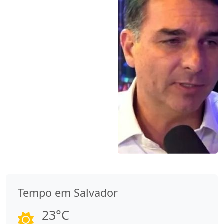
Tempo em Salvador
23°C