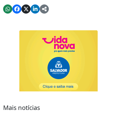
Mais notícias