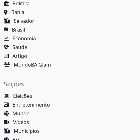
Política
Bahia
Salvador
Brasil
Economia
Saúde
Artigo
MundoBA Glam
Seções
Eleições
Entretenimento
Mundo
Vídeos
Municípios
ESG