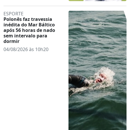
ESPORTE
Polonês faz travessia
inédita do Mar Báltico
após 56 horas de nado
sem intervalo para
dormir
04/08/2026 às 10h20