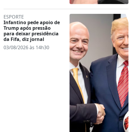
ESPORTE
Infantino pede apoio de
Trump após pressão
para deixar presidência
da Fifa, diz jornal
03/08/2026 às 14h30