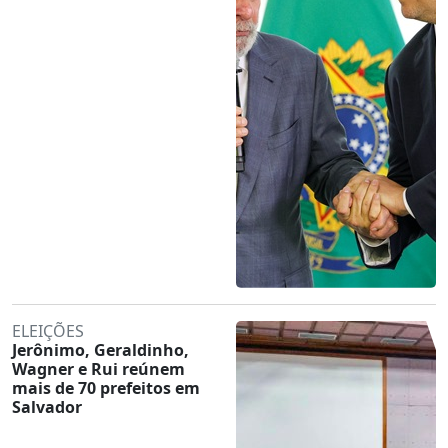
ELEIÇÕES
Jerônimo, Geraldinho,
Wagner e Rui reúnem
mais de 70 prefeitos em
Salvador