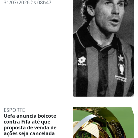
31/07/2026 às 08h47
ESPORTE
Uefa anuncia boicote
contra Fifa até que
proposta de venda de
ações seja cancelada