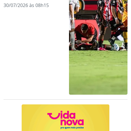
30/07/2026 às 08h15