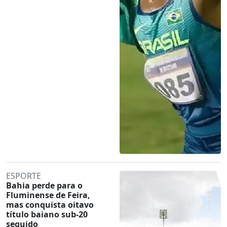
ESPORTE
Bahia perde para o
Fluminense de Feira,
mas conquista oitavo
título baiano sub-20
seguido