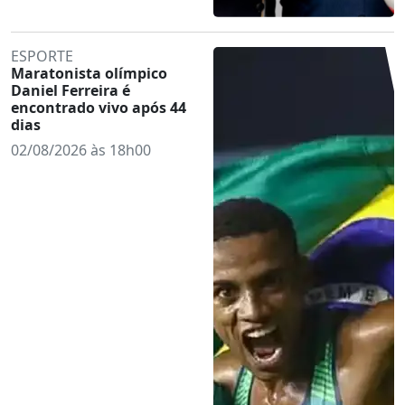
ESPORTE
Maratonista olímpico
Daniel Ferreira é
encontrado vivo após 44
dias
02/08/2026 às 18h00