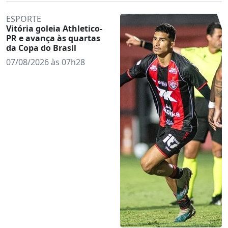
ESPORTE
Vitória goleia Athletico-
PR e avança às quartas
da Copa do Brasil
07/08/2026 às 07h28