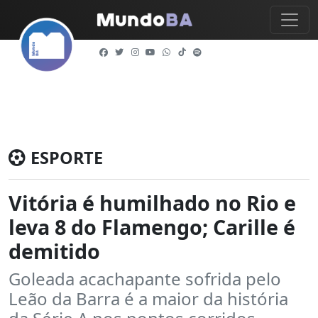
ESPORTE
Vitória é humilhado no Rio e
leva 8 do Flamengo; Carille é
demitido
Goleada acachapante sofrida pelo
Leão da Barra é a maior da história