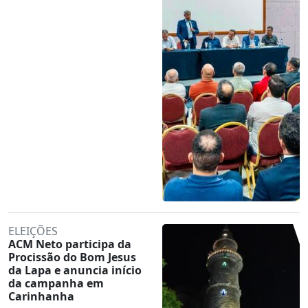
ELEIÇÕES
ACM Neto participa da
Procissão do Bom Jesus
da Lapa e anuncia início
da campanha em
Carinhanha