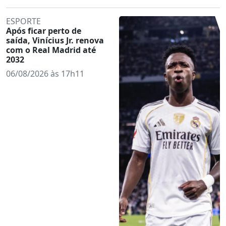
ESPORTE
Após ficar perto de
saída, Vinícius Jr. renova
com o Real Madrid até
2032
06/08/2026 às 17h11