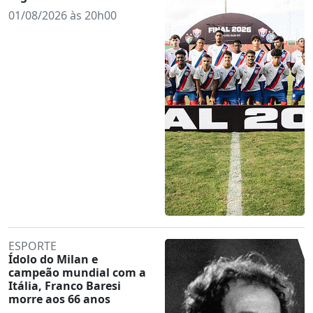
01/08/2026 às 20h00
ESPORTE
Ídolo do Milan e
campeão mundial com a
Itália, Franco Baresi
morre aos 66 anos