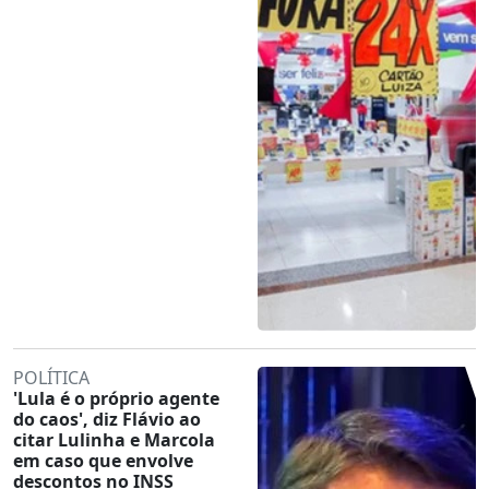
POLÍTICA
'Lula é o próprio agente
do caos', diz Flávio ao
citar Lulinha e Marcola
em caso que envolve
descontos no INSS