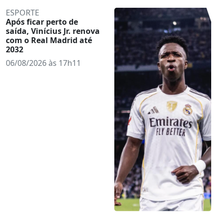
ESPORTE
Após ficar perto de
saída, Vinícius Jr. renova
com o Real Madrid até
2032
06/08/2026 às 17h11