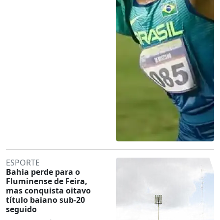
ESPORTE
Bahia perde para o
Fluminense de Feira,
mas conquista oitavo
título baiano sub-20
seguido