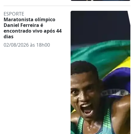
ESPORTE
Maratonista olímpico
Daniel Ferreira é
encontrado vivo após 44
dias
02/08/2026 às 18h00