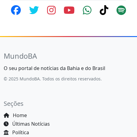
MundoBA
O seu portal de notícias da Bahia e do Brasil
© 2025 MundoBA. Todos os direitos reservados.
Seções
Home
Últimas Notícias
Política