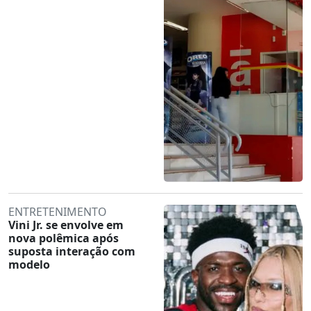
ENTRETENIMENTO
Vini Jr. se envolve em
nova polêmica após
suposta interação com
modelo