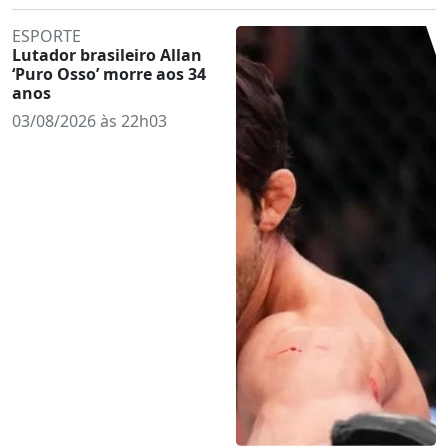
ESPORTE
Lutador brasileiro Allan
‘Puro Osso’ morre aos 34
anos
03/08/2026 às 22h03