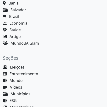
Bahia
Salvador
Brasil
Economia
Saúde
Artigo
MundoBA Glam
Seções
Eleições
Entretenimento
Mundo
Vídeos
Municípios
ESG