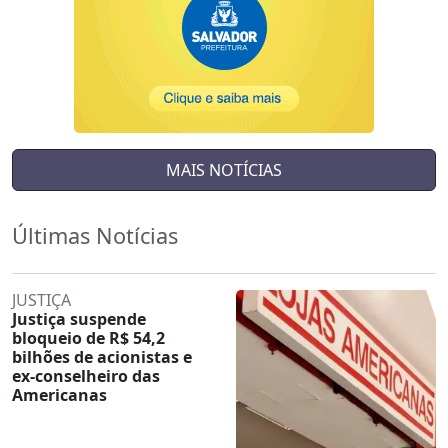
MAIS NOTÍCIAS
Últimas Notícias
JUSTIÇA
Justiça suspende
bloqueio de R$ 54,2
bilhões de acionistas e
ex-conselheiro das
Americanas