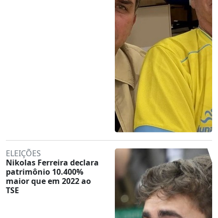
ELEIÇÕES
Nikolas Ferreira declara
patrimônio 10.400%
maior que em 2022 ao
TSE