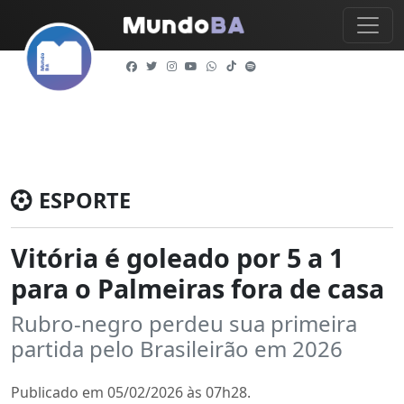
ESPORTE
Vitória é goleado por 5 a 1
para o Palmeiras fora de casa
Rubro-negro perdeu sua primeira
partida pelo Brasileirão em 2026
Publicado em 05/02/2026 às 07h28.