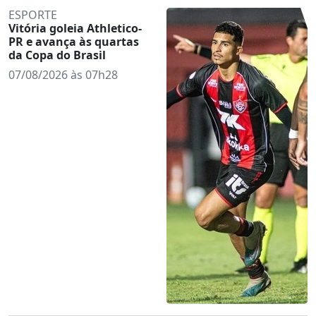
ESPORTE
Vitória goleia Athletico-
PR e avança às quartas
da Copa do Brasil
07/08/2026 às 07h28