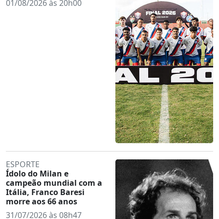
01/08/2026 às 20h00
ESPORTE
Ídolo do Milan e
campeão mundial com a
Itália, Franco Baresi
morre aos 66 anos
31/07/2026 às 08h47