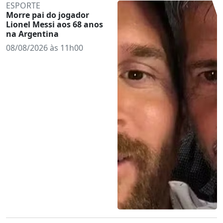
ESPORTE
Morre pai do jogador
Lionel Messi aos 68 anos
na Argentina
08/08/2026 às 11h00