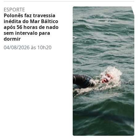
ESPORTE
Polonês faz travessia
inédita do Mar Báltico
após 56 horas de nado
sem intervalo para
dormir
04/08/2026 às 10h20