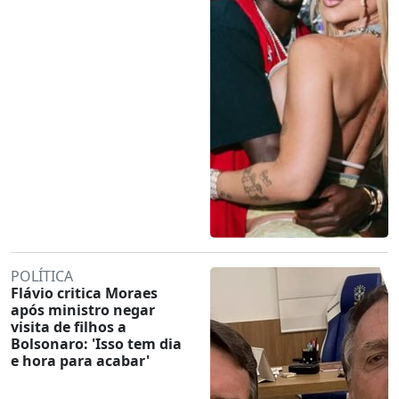
POLÍTICA
Flávio critica Moraes
após ministro negar
visita de filhos a
Bolsonaro: 'Isso tem dia
e hora para acabar'