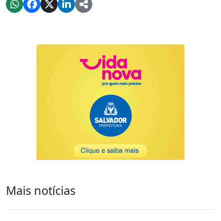
Mais notícias