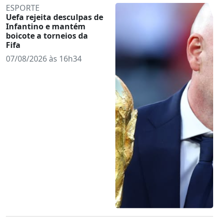
ESPORTE
Uefa rejeita desculpas de
Infantino e mantém
boicote a torneios da
Fifa
07/08/2026 às 16h34