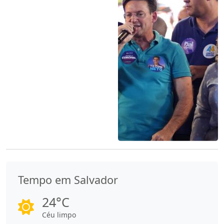
Tempo em Salvador
24°C
Céu limpo