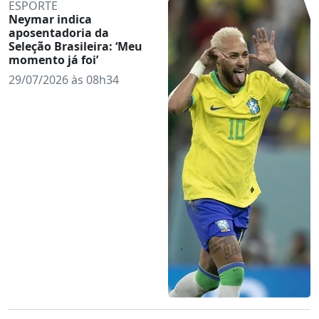
ESPORTE
Neymar indica
aposentadoria da
Seleção Brasileira: ‘Meu
momento já foi’
29/07/2026 às 08h34