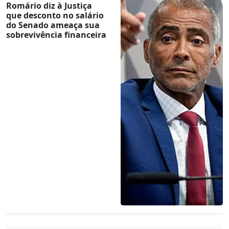
Romário diz à Justiça
que desconto no salário
do Senado ameaça sua
sobrevivência financeira