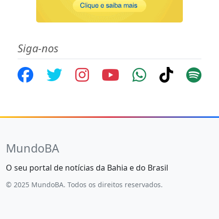
Siga-nos
MundoBA
O seu portal de notícias da Bahia e do Brasil
© 2025 MundoBA. Todos os direitos reservados.