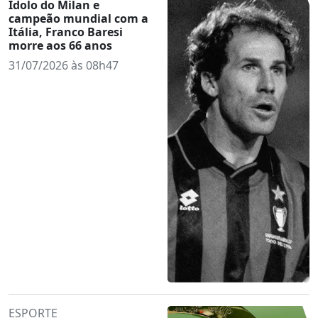
Ídolo do Milan e
campeão mundial com a
Itália, Franco Baresi
morre aos 66 anos
31/07/2026 às 08h47
ESPORTE