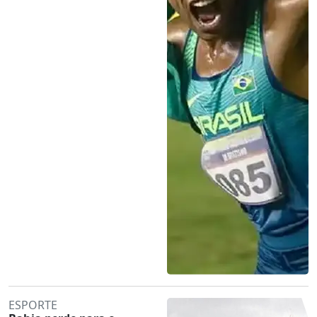
ESPORTE