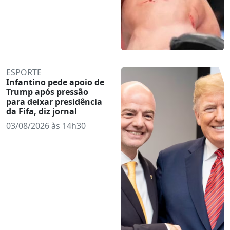
ESPORTE
Infantino pede apoio de
Trump após pressão
para deixar presidência
da Fifa, diz jornal
03/08/2026 às 14h30