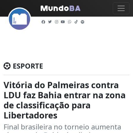
ESPORTE
Vitória do Palmeiras contra
LDU faz Bahia entrar na zona
de classificação para
Libertadores
Final brasileira no torneio aumenta