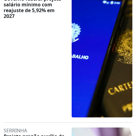
salário mínimo com
reajuste de 5,92% em
2027
SERRINHA