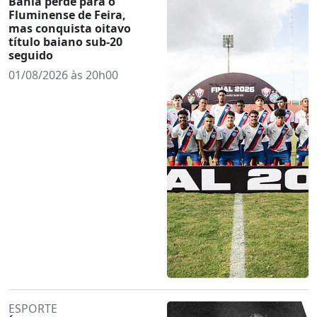
Bahia perde para o
Fluminense de Feira,
mas conquista oitavo
título baiano sub-20
seguido
01/08/2026 às 20h00
ESPORTE