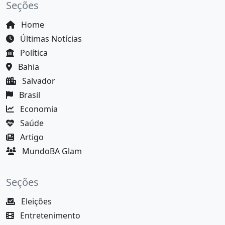
Seções
Home
Últimas Notícias
Política
Bahia
Salvador
Brasil
Economia
Saúde
Artigo
MundoBA Glam
Seções
Eleições
Entretenimento