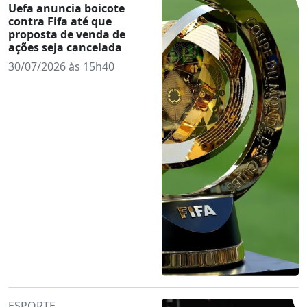
Uefa anuncia boicote
contra Fifa até que
proposta de venda de
ações seja cancelada
30/07/2026 às 15h40
ESPORTE