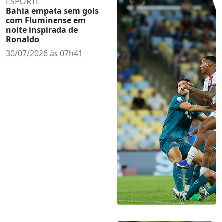
ESPORTE
Bahia empata sem gols
com Fluminense em
noite inspirada de
Ronaldo
30/07/2026 às 07h41