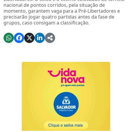
nacional de pontos corridos, pela situação de
momento, garantem vaga para a Pré-Libertadores e
precisarão jogar quatro partidas antes da fase de
grupos, caso consigam a classificação.