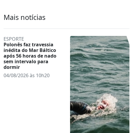
Mais notícias
ESPORTE
Polonês faz travessia
inédita do Mar Báltico
após 56 horas de nado
sem intervalo para
dormir
04/08/2026 às 10h20