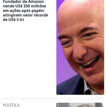
Fundador da Amazon
vende US$ 350 milhões
em ações após papéis
atingirem valor recorde
de US$ 3 tri
POLÍTICA