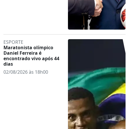
ESPORTE
Maratonista olímpico
Daniel Ferreira é
encontrado vivo após 44
dias
02/08/2026 às 18h00