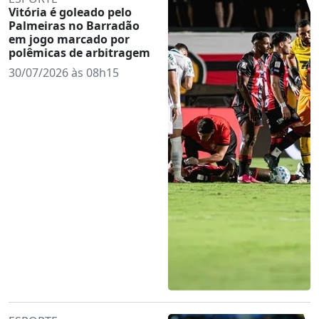
Vitória é goleado pelo
Palmeiras no Barradão
em jogo marcado por
polêmicas de arbitragem
30/07/2026 às 08h15