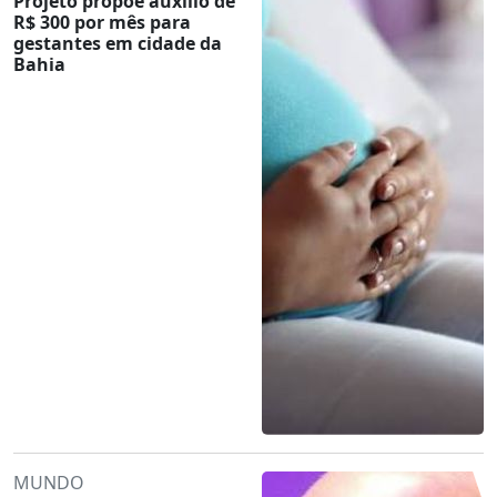
Projeto propõe auxílio de
R$ 300 por mês para
gestantes em cidade da
Bahia
MUNDO