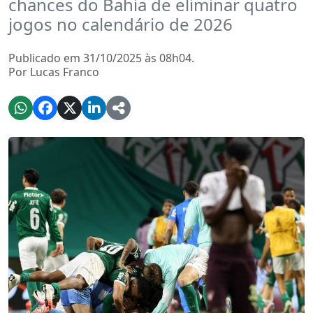
chances do Bahia de eliminar quatro
jogos no calendário de 2026
Publicado em 31/10/2025 às 08h04.
Por Lucas Franco