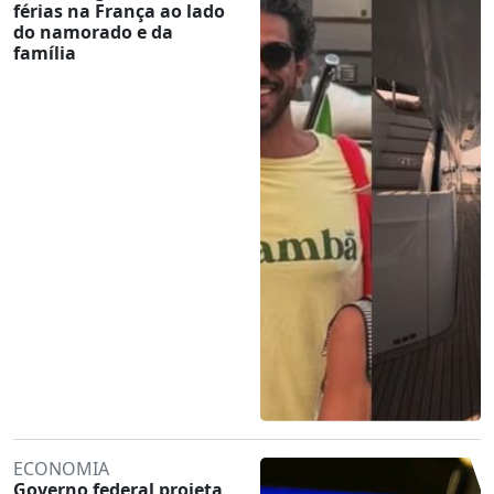
férias na França ao lado
do namorado e da
família
ECONOMIA
Governo federal projeta