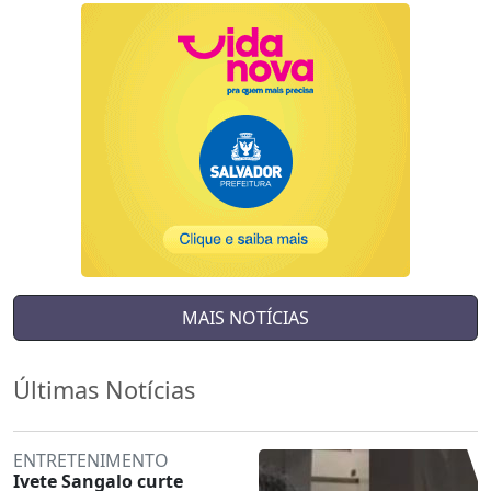
MAIS NOTÍCIAS
Últimas Notícias
ENTRETENIMENTO
Ivete Sangalo curte