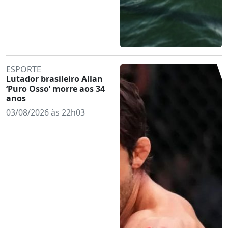
ESPORTE
Lutador brasileiro Allan
‘Puro Osso’ morre aos 34
anos
03/08/2026 às 22h03