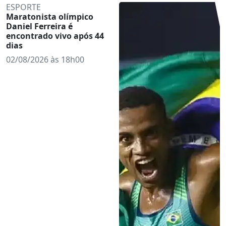
ESPORTE
Maratonista olímpico
Daniel Ferreira é
encontrado vivo após 44
dias
02/08/2026 às 18h00