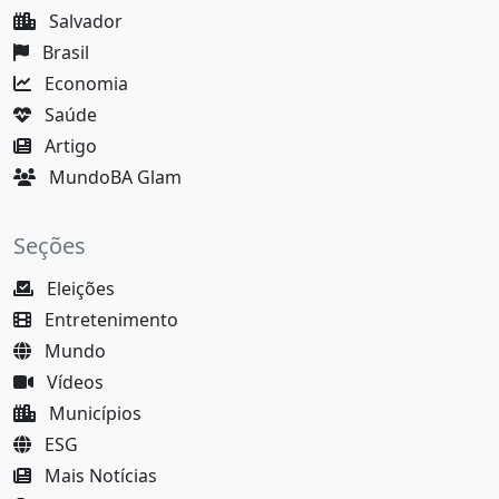
Salvador
Brasil
Economia
Saúde
Artigo
MundoBA Glam
Seções
Eleições
Entretenimento
Mundo
Vídeos
Municípios
ESG
Mais Notícias