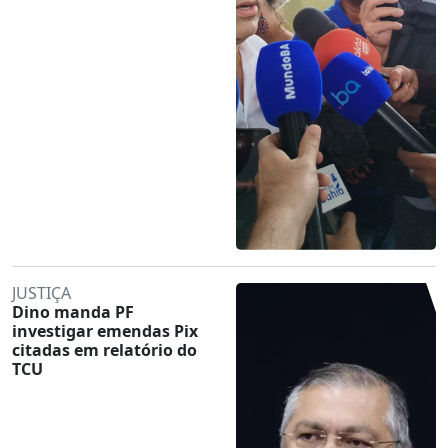
JUSTIÇA
Dino manda PF
investigar emendas Pix
citadas em relatório do
TCU