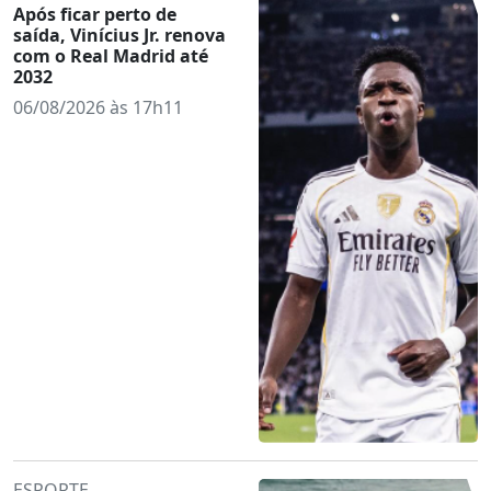
Após ficar perto de
saída, Vinícius Jr. renova
com o Real Madrid até
2032
06/08/2026 às 17h11
ESPORTE