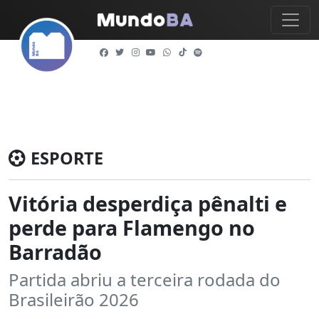
ESPORTE
Vitória desperdiça pênalti e
perde para Flamengo no
Barradão
Partida abriu a terceira rodada do
Brasileirão 2026