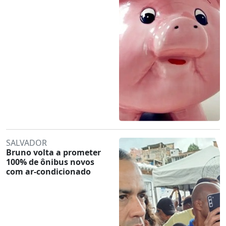
SALVADOR
Bruno volta a prometer
100% de ônibus novos
com ar-condicionado