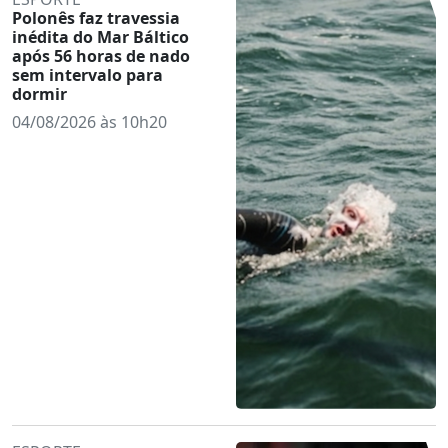
Polonês faz travessia
inédita do Mar Báltico
após 56 horas de nado
sem intervalo para
dormir
04/08/2026 às 10h20