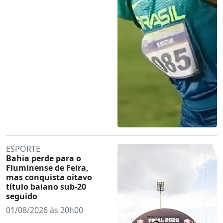
ESPORTE
Bahia perde para o
Fluminense de Feira,
mas conquista oitavo
título baiano sub-20
seguido
01/08/2026 às 20h00