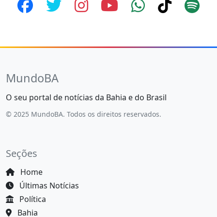
MundoBA
O seu portal de notícias da Bahia e do Brasil
© 2025 MundoBA. Todos os direitos reservados.
Seções
Home
Últimas Notícias
Política
Bahia