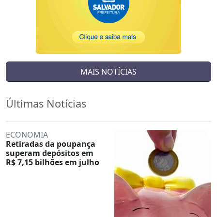
MAIS NOTÍCIAS
Últimas Notícias
ECONOMIA
Retiradas da poupança
superam depósitos em
R$ 7,15 bilhões em julho