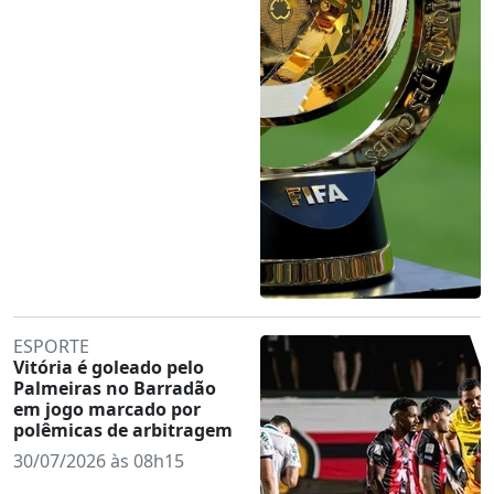
ESPORTE
Vitória é goleado pelo
Palmeiras no Barradão
em jogo marcado por
polêmicas de arbitragem
30/07/2026 às 08h15