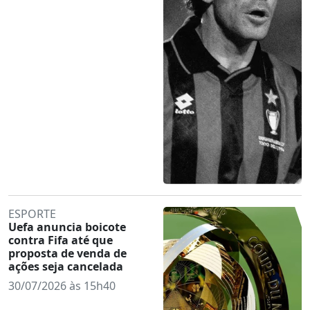
ESPORTE
Uefa anuncia boicote
contra Fifa até que
proposta de venda de
ações seja cancelada
30/07/2026 às 15h40