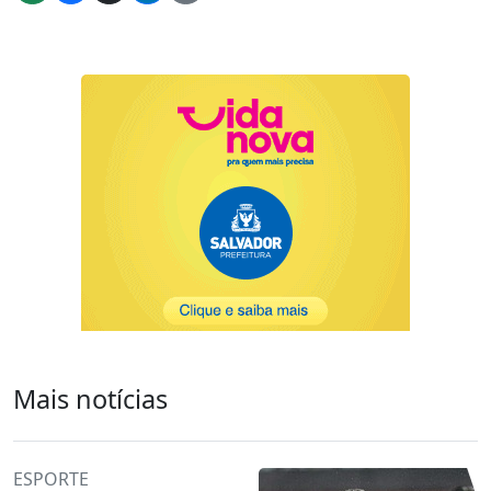
Mais notícias
ESPORTE