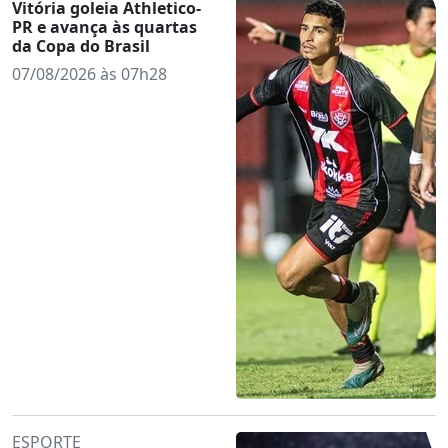
Vitória goleia Athletico-
PR e avança às quartas
da Copa do Brasil
07/08/2026 às 07h28
ESPORTE