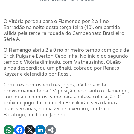
O Vitória perdeu para o Flamengo por 2 a 1 no
Barradão na noite desta terça-feira (10), em partida
válida pela terceira rodada do Campeonato Brasileiro
Série A.
O Flamengo abriu 2 a 0 no primeiro tempo com gols de
Erick Pulgar e Everton Cebolinha. No início do segundo
tempo o Vitória diminuiu, com Matheusinho. OLeão
ainda desperdiçou um pênalti, cobrado por Renato
Kayzer e defendido por Rossi.
Com três pontos em três jogos, o Vitória está
provisoriamente na 13ª posição, enquanto o Flamengo,
com quatro pontos, sobe para a oitava colocação. O
próximo jogo do Leão pelo Brasileirão será daqui a
duas semanas, no dia 25 de fevereiro, contra o
Botafogo, no Rio de Janeiro.