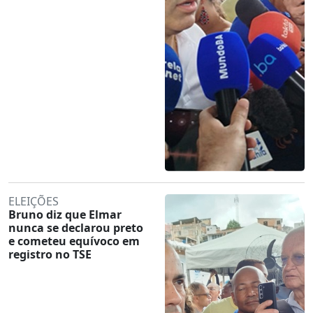
ELEIÇÕES
Bruno diz que Elmar
nunca se declarou preto
e cometeu equívoco em
registro no TSE