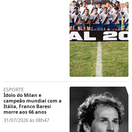
ESPORTE
Ídolo do Milan e
campeão mundial com a
Itália, Franco Baresi
morre aos 66 anos
31/07/2026 às 08h47