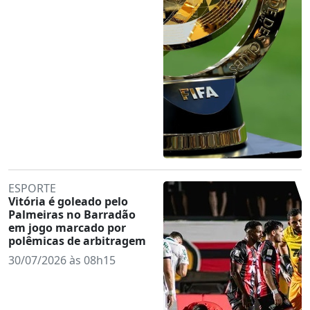
ESPORTE
Vitória é goleado pelo
Palmeiras no Barradão
em jogo marcado por
polêmicas de arbitragem
30/07/2026 às 08h15