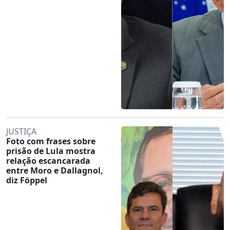
JUSTIÇA
Foto com frases sobre
prisão de Lula mostra
relação escancarada
entre Moro e Dallagnol,
diz Föppel