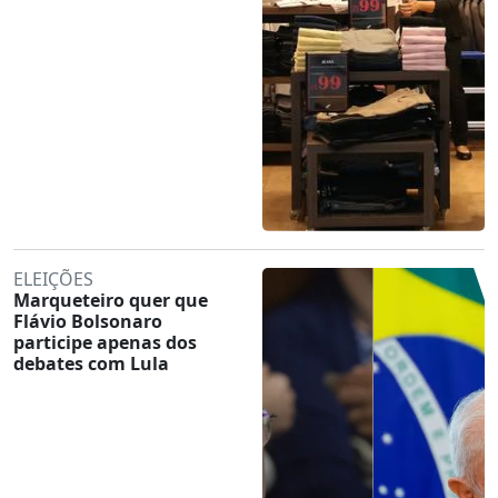
ELEIÇÕES
Marqueteiro quer que
Flávio Bolsonaro
participe apenas dos
debates com Lula