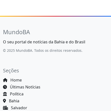
MundoBA
O seu portal de notícias da Bahia e do Brasil
© 2025 MundoBA. Todos os direitos reservados.
Seções
Home
Últimas Notícias
Política
Bahia
Salvador