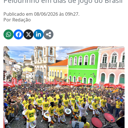
Pelourinho em dias de jogo do Brasil
Publicado em 08/06/2026 às 09h27.
Por Redação