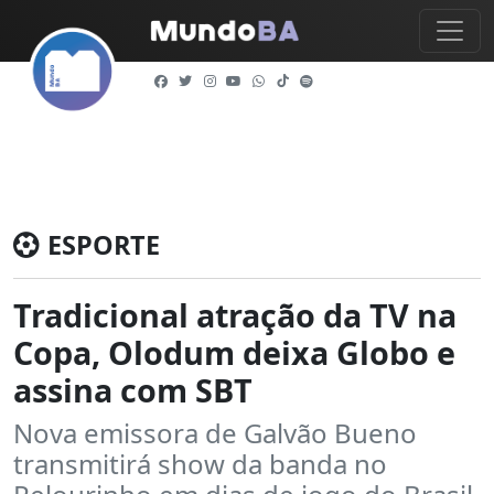
ESPORTE
Tradicional atração da TV na
Copa, Olodum deixa Globo e
assina com SBT
Nova emissora de Galvão Bueno
transmitirá show da banda no