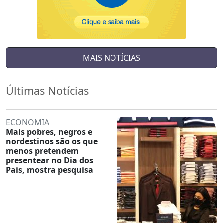
MAIS NOTÍCIAS
Últimas Notícias
ECONOMIA
Mais pobres, negros e
nordestinos são os que
menos pretendem
presentear no Dia dos
Pais, mostra pesquisa