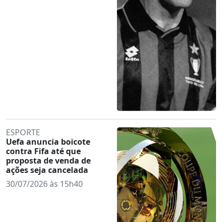
ESPORTE
Uefa anuncia boicote
contra Fifa até que
proposta de venda de
ações seja cancelada
30/07/2026 às 15h40