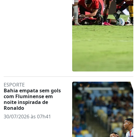
ESPORTE
Bahia empata sem gols
com Fluminense em
noite inspirada de
Ronaldo
30/07/2026 às 07h41