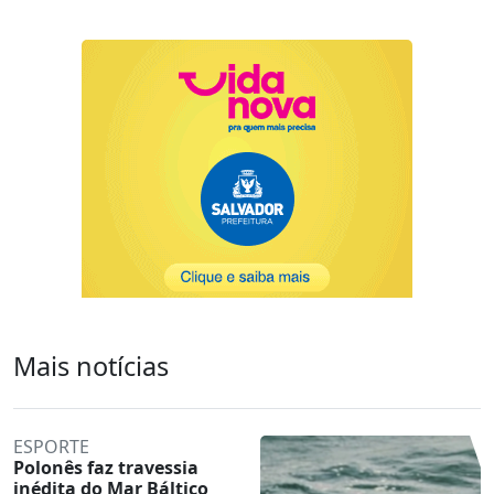
Mais notícias
ESPORTE
Polonês faz travessia
inédita do Mar Báltico