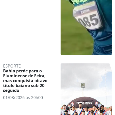
ESPORTE
Bahia perde para o
Fluminense de Feira,
mas conquista oitavo
título baiano sub-20
seguido
01/08/2026 às 20h00