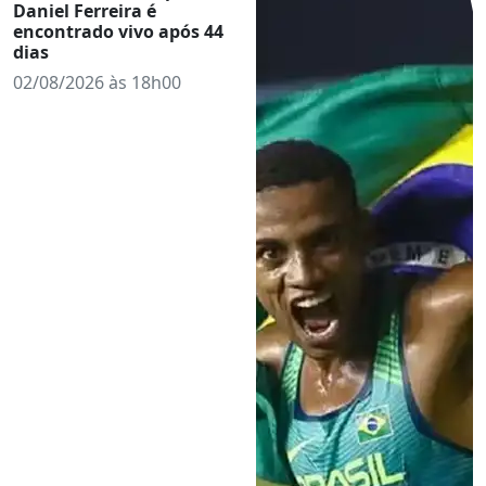
Daniel Ferreira é
encontrado vivo após 44
dias
02/08/2026 às 18h00