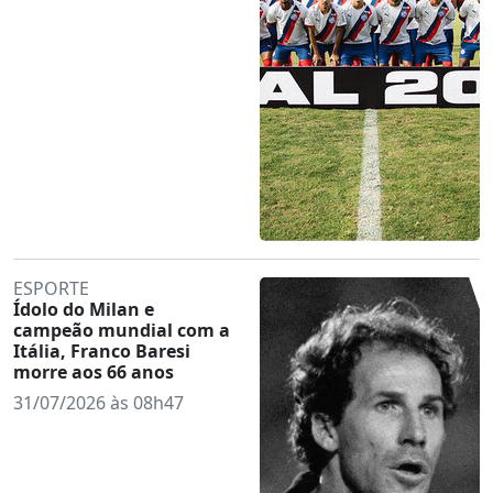
ESPORTE
Ídolo do Milan e
campeão mundial com a
Itália, Franco Baresi
morre aos 66 anos
31/07/2026 às 08h47