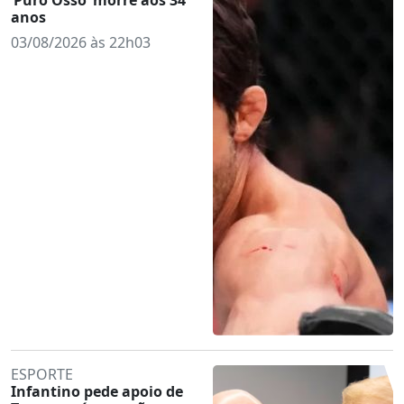
anos
03/08/2026 às 22h03
ESPORTE
Infantino pede apoio de