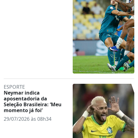
ESPORTE
Neymar indica
aposentadoria da
Seleção Brasileira: ‘Meu
momento já foi’
29/07/2026 às 08h34