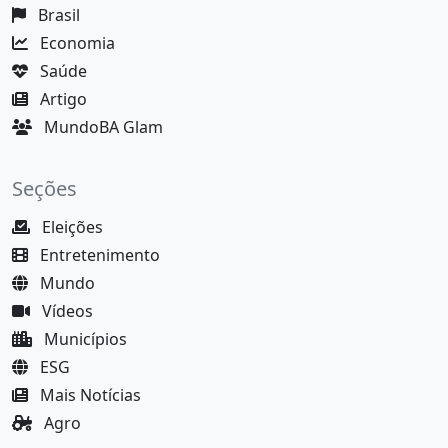
Brasil
Economia
Saúde
Artigo
MundoBA Glam
Seções
Eleições
Entretenimento
Mundo
Vídeos
Municípios
ESG
Mais Notícias
Agro