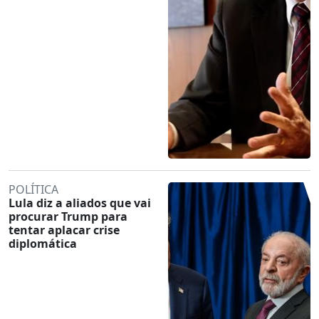
POLÍTICA
Lula diz a aliados que vai
procurar Trump para
tentar aplacar crise
diplomática