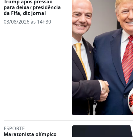
Trump após pressão
para deixar presidência
da Fifa, diz jornal
03/08/2026 às 14h30
ESPORTE
Maratonista olímpico