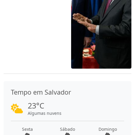
Tempo em Salvador
23°C
Algumas nuvens
Sexta
Sábado
Domingo