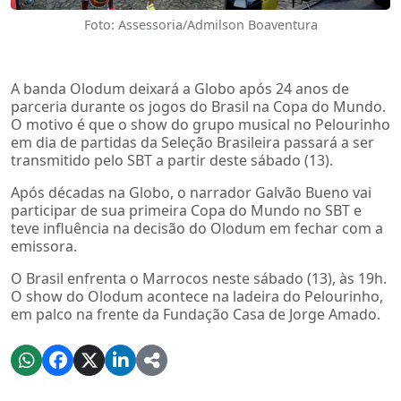
Foto: Assessoria/Admilson Boaventura
A banda Olodum deixará a Globo após 24 anos de
parceria durante os jogos do Brasil na Copa do Mundo.
O motivo é que o show do grupo musical no Pelourinho
em dia de partidas da Seleção Brasileira passará a ser
transmitido pelo SBT a partir deste sábado (13).
Após décadas na Globo, o narrador Galvão Bueno vai
participar de sua primeira Copa do Mundo no SBT e
teve influência na decisão do Olodum em fechar com a
emissora.
O Brasil enfrenta o Marrocos neste sábado (13), às 19h.
O show do Olodum acontece na ladeira do Pelourinho,
em palco na frente da Fundação Casa de Jorge Amado.