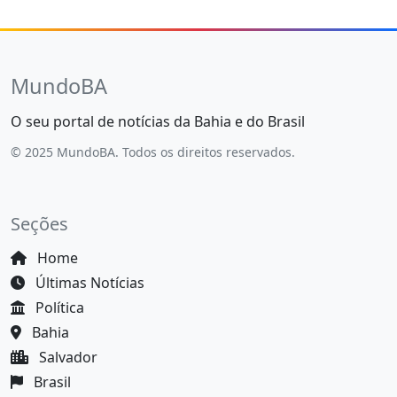
MundoBA
O seu portal de notícias da Bahia e do Brasil
© 2025 MundoBA. Todos os direitos reservados.
Seções
Home
Últimas Notícias
Política
Bahia
Salvador
Brasil