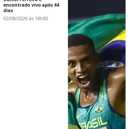
encontrado vivo após 44
dias
02/08/2026 às 18h00