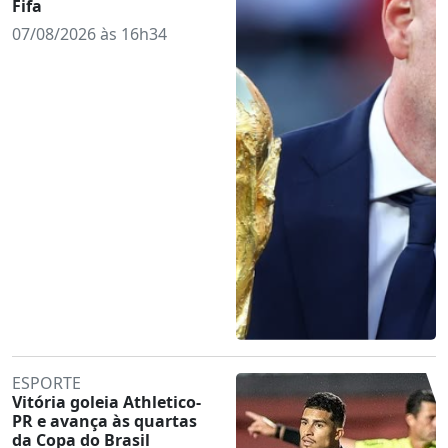
Fifa
07/08/2026 às 16h34
ESPORTE
Vitória goleia Athletico-
PR e avança às quartas
da Copa do Brasil