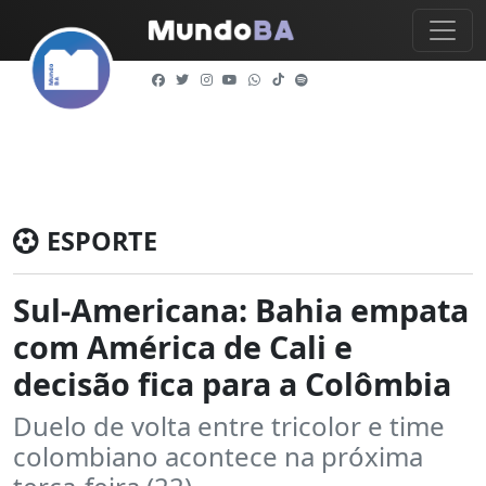
ESPORTE
Sul-Americana: Bahia empata
com América de Cali e
decisão fica para a Colômbia
Duelo de volta entre tricolor e time
colombiano acontece na próxima