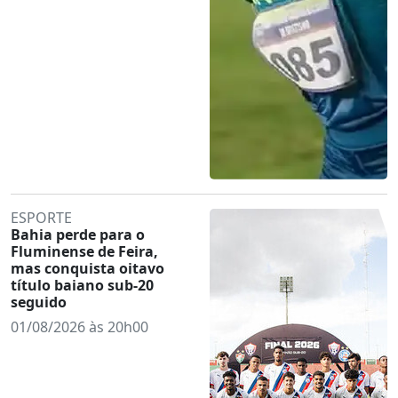
ESPORTE
Bahia perde para o
Fluminense de Feira,
mas conquista oitavo
título baiano sub-20
seguido
01/08/2026 às 20h00