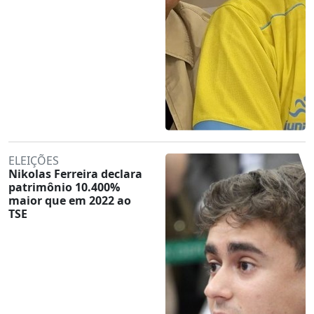
ELEIÇÕES
Nikolas Ferreira declara
patrimônio 10.400%
maior que em 2022 ao
TSE