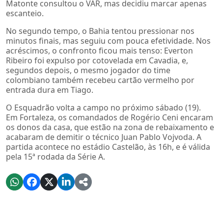
Matonte consultou o VAR, mas decidiu marcar apenas
escanteio.
No segundo tempo, o Bahia tentou pressionar nos
minutos finais, mas seguiu com pouca efetividade. Nos
acréscimos, o confronto ficou mais tenso: Everton
Ribeiro foi expulso por cotovelada em Cavadia, e,
segundos depois, o mesmo jogador do time
colombiano também recebeu cartão vermelho por
entrada dura em Tiago.
O Esquadrão volta a campo no próximo sábado (19).
Em Fortaleza, os comandados de Rogério Ceni encaram
os donos da casa, que estão na zona de rebaixamento e
acabaram de demitir o técnico Juan Pablo Vojvoda. A
partida acontece no estádio Castelão, às 16h, e é válida
pela 15ª rodada da Série A.