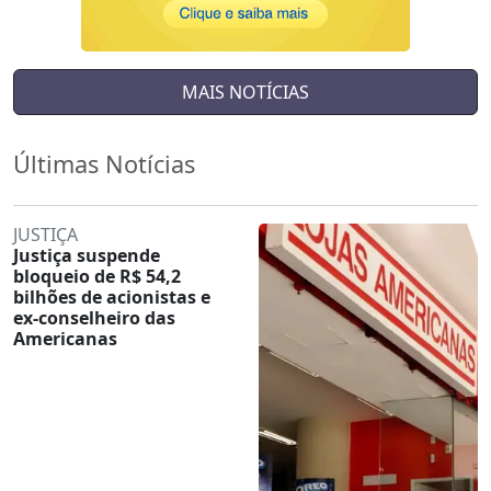
MAIS NOTÍCIAS
Últimas Notícias
JUSTIÇA
Justiça suspende
bloqueio de R$ 54,2
bilhões de acionistas e
ex-conselheiro das
Americanas