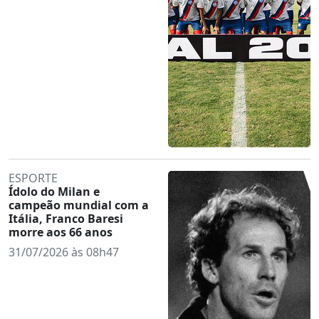
ESPORTE
Ídolo do Milan e
campeão mundial com a
Itália, Franco Baresi
morre aos 66 anos
31/07/2026 às 08h47