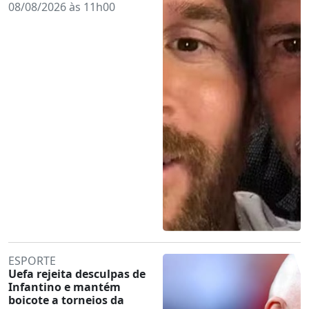
08/08/2026 às 11h00
ESPORTE
Uefa rejeita desculpas de
Infantino e mantém
boicote a torneios da