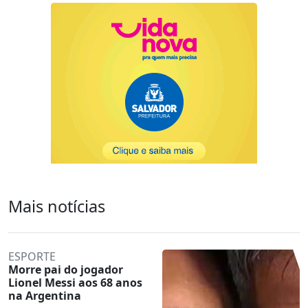
Mais notícias
ESPORTE
Morre pai do jogador
Lionel Messi aos 68 anos
na Argentina