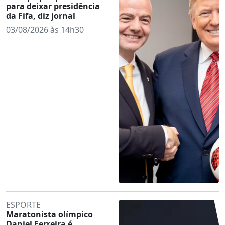
para deixar presidência
da Fifa, diz jornal
03/08/2026 às 14h30
ESPORTE
Maratonista olímpico
Daniel Ferreira é