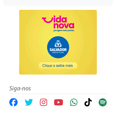
Siga-nos