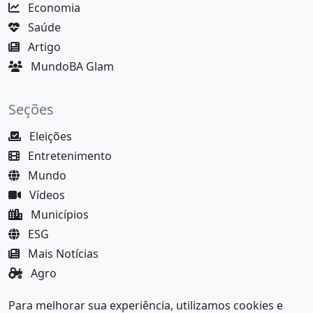
Economia
Saúde
Artigo
MundoBA Glam
Seções
Eleições
Entretenimento
Mundo
Vídeos
Municípios
ESG
Mais Notícias
Agro
Justiça
Para melhorar sua experiência, utilizamos cookies e
MundoBA Black