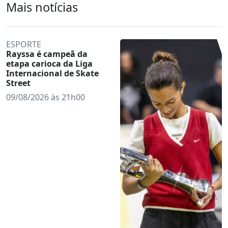
Mais notícias
ESPORTE
Rayssa é campeã da
etapa carioca da Liga
Internacional de Skate
Street
09/08/2026 às 21h00