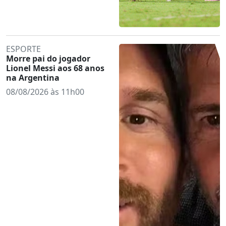
ESPORTE
Morre pai do jogador
Lionel Messi aos 68 anos
na Argentina
08/08/2026 às 11h00