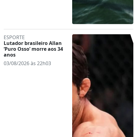
ESPORTE
Lutador brasileiro Allan
‘Puro Osso’ morre aos 34
anos
03/08/2026 às 22h03