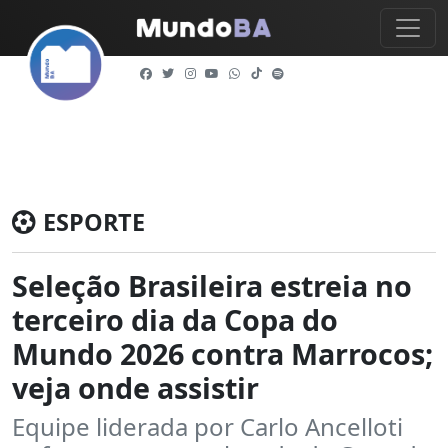
ESPORTE
Seleção Brasileira estreia no
terceiro dia da Copa do
Mundo 2026 contra Marrocos;
veja onde assistir
Equipe liderada por Carlo Ancelloti