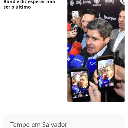
Band e diz esperar não
ser o último
Tempo em Salvador