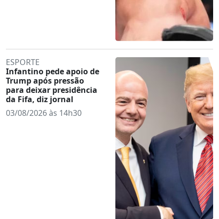
ESPORTE
Infantino pede apoio de
Trump após pressão
para deixar presidência
da Fifa, diz jornal
03/08/2026 às 14h30