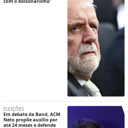
com o bolsonarismo’
ELEIÇÕES
Em debate da Band, ACM
Neto propõe auxílio por
até 24 meses e defende