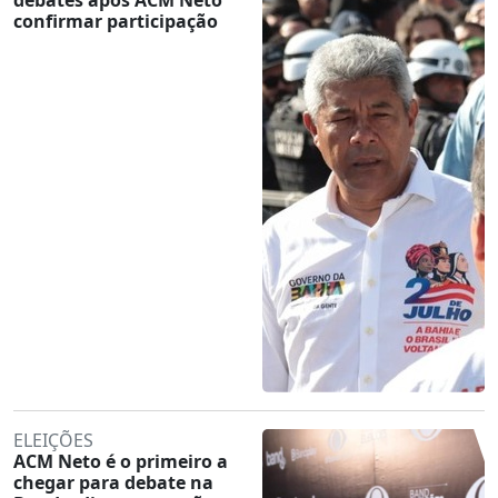
confirmar participação
ELEIÇÕES
ACM Neto é o primeiro a
chegar para debate na