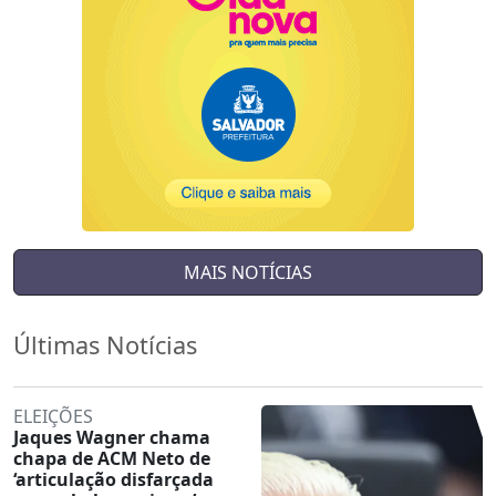
MAIS NOTÍCIAS
Últimas Notícias
ELEIÇÕES
Jaques Wagner chama
chapa de ACM Neto de
‘articulação disfarçada