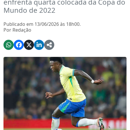
enfrenta quarta colocada da Copa do
Mundo de 2022
Publicado em 13/06/2026 às 18h00.
Por Redação