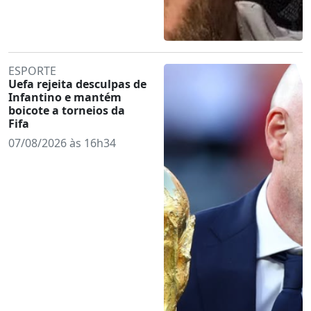
ESPORTE
Uefa rejeita desculpas de
Infantino e mantém
boicote a torneios da
Fifa
07/08/2026 às 16h34