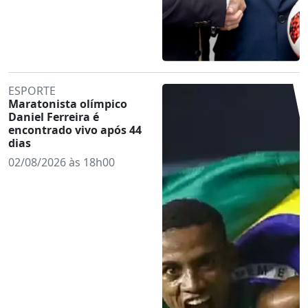
ESPORTE
Maratonista olímpico
Daniel Ferreira é
encontrado vivo após 44
dias
02/08/2026 às 18h00