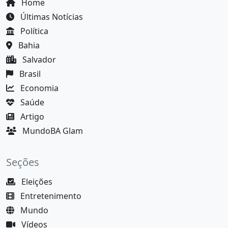
Home
Últimas Notícias
Política
Bahia
Salvador
Brasil
Economia
Saúde
Artigo
MundoBA Glam
Seções
Eleições
Entretenimento
Mundo
Vídeos