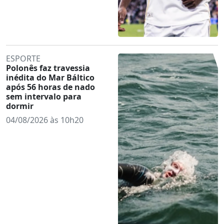
ESPORTE
Polonês faz travessia
inédita do Mar Báltico
após 56 horas de nado
sem intervalo para
dormir
04/08/2026 às 10h20