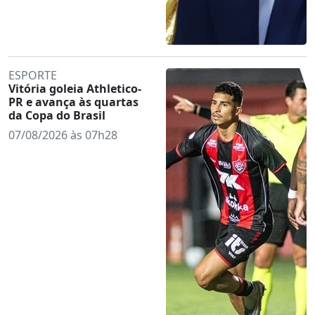
ESPORTE
Vitória goleia Athletico-
PR e avança às quartas
da Copa do Brasil
07/08/2026 às 07h28