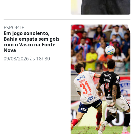
ESPORTE
Em jogo sonolento,
Bahia empata sem gols
com o Vasco na Fonte
Nova
09/08/2026 às 18h30