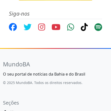
Siga-nos
MundoBA
O seu portal de notícias da Bahia e do Brasil
© 2025 MundoBA. Todos os direitos reservados.
Seções