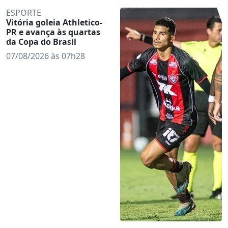
ESPORTE
Vitória goleia Athletico-
PR e avança às quartas
da Copa do Brasil
07/08/2026 às 07h28