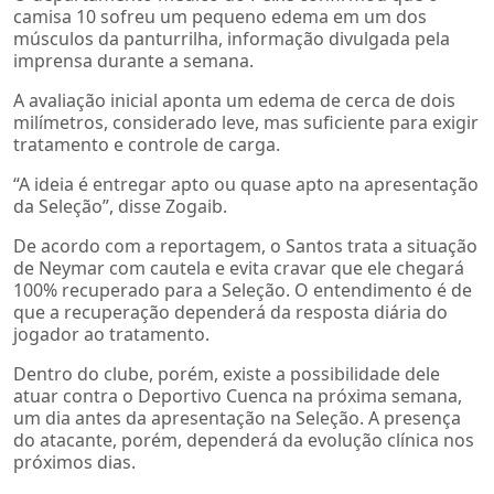
camisa 10 sofreu um pequeno edema em um dos
músculos da panturrilha, informação divulgada pela
imprensa durante a semana.
A avaliação inicial aponta um edema de cerca de dois
milímetros, considerado leve, mas suficiente para exigir
tratamento e controle de carga.
“A ideia é entregar apto ou quase apto na apresentação
da Seleção”, disse Zogaib.
De acordo com a reportagem, o Santos trata a situação
de Neymar com cautela e evita cravar que ele chegará
100% recuperado para a Seleção. O entendimento é de
que a recuperação dependerá da resposta diária do
jogador ao tratamento.
Dentro do clube, porém, existe a possibilidade dele
atuar contra o Deportivo Cuenca na próxima semana,
um dia antes da apresentação na Seleção. A presença
do atacante, porém, dependerá da evolução clínica nos
próximos dias.