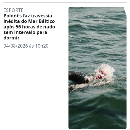
ESPORTE
Polonês faz travessia
inédita do Mar Báltico
após 56 horas de nado
sem intervalo para
dormir
04/08/2026 às 10h20