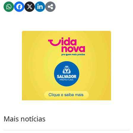
Mais notícias