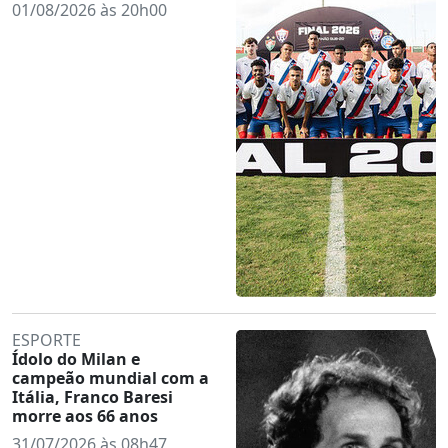
01/08/2026 às 20h00
ESPORTE
Ídolo do Milan e
campeão mundial com a
Itália, Franco Baresi
morre aos 66 anos
31/07/2026 às 08h47