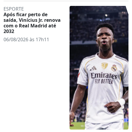
ESPORTE
Após ficar perto de
saída, Vinícius Jr. renova
com o Real Madrid até
2032
06/08/2026 às 17h11