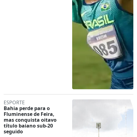
ESPORTE
Bahia perde para o
Fluminense de Feira,
mas conquista oitavo
título baiano sub-20
seguido