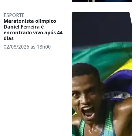
ESPORTE
Maratonista olímpico
Daniel Ferreira é
encontrado vivo após 44
dias
02/08/2026 às 18h00