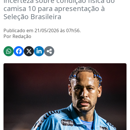
incerteza sobre condição física do
camisa 10 para apresentação à
Seleção Brasileira
Publicado em 21/05/2026 às 07h56.
Por Redação