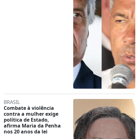
BRASIL
Combate à violência
contra a mulher exige
política de Estado,
afirma Maria da Penha
nos 20 anos da lei