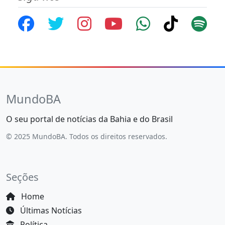
MundoBA
O seu portal de notícias da Bahia e do Brasil
© 2025 MundoBA. Todos os direitos reservados.
Seções
Home
Últimas Notícias
Política