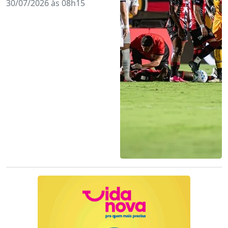
30/07/2026 às 08h15