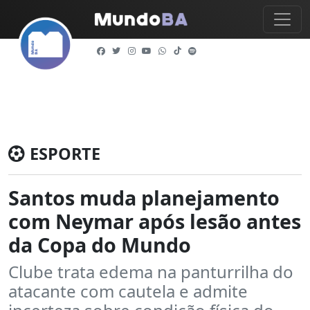
ESPORTE
Santos muda planejamento
com Neymar após lesão antes
da Copa do Mundo
Clube trata edema na panturrilha do
atacante com cautela e admite