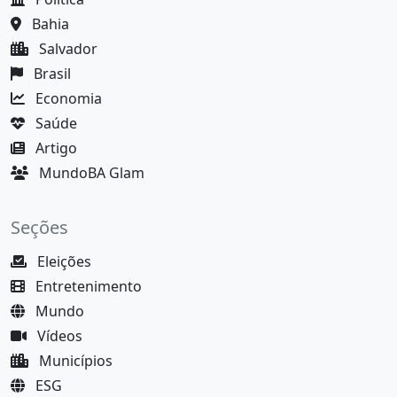
Bahia
Salvador
Brasil
Economia
Saúde
Artigo
MundoBA Glam
Seções
Eleições
Entretenimento
Mundo
Vídeos
Municípios
ESG