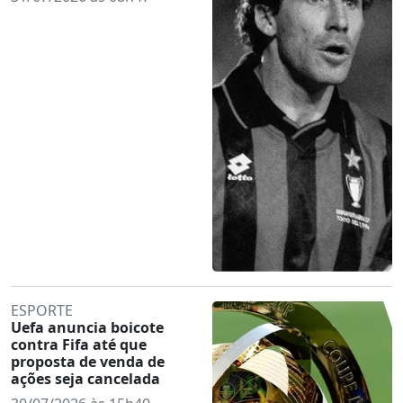
ESPORTE
Uefa anuncia boicote
contra Fifa até que
proposta de venda de
ações seja cancelada