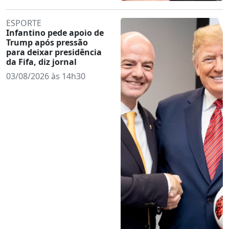
ESPORTE
Infantino pede apoio de
Trump após pressão
para deixar presidência
da Fifa, diz jornal
03/08/2026 às 14h30