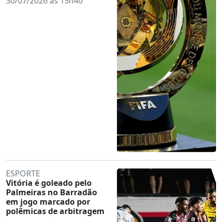
30/07/2026 às 15h40
ESPORTE
Vitória é goleado pelo
Palmeiras no Barradão
em jogo marcado por
polêmicas de arbitragem