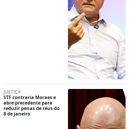
JUSTIÇA
STF contraria Moraes e
abre precedente para
reduzir penas de réus do
8 de janeiro