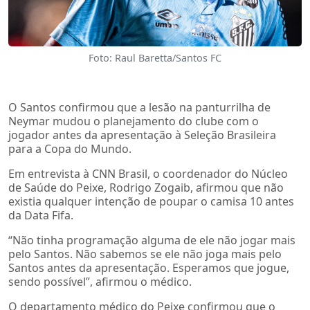
Foto: Raul Baretta/Santos FC
O Santos confirmou que a lesão na panturrilha de
Neymar mudou o planejamento do clube com o
jogador antes da apresentação à Seleção Brasileira
para a Copa do Mundo.
Em entrevista à CNN Brasil, o coordenador do Núcleo
de Saúde do Peixe, Rodrigo Zogaib, afirmou que não
existia qualquer intenção de poupar o camisa 10 antes
da Data Fifa.
“Não tinha programação alguma de ele não jogar mais
pelo Santos. Não sabemos se ele não joga mais pelo
Santos antes da apresentação. Esperamos que jogue,
sendo possível”, afirmou o médico.
O departamento médico do Peixe confirmou que o