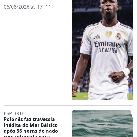
06/08/2026 às 17h11
ESPORTE
Polonês faz travessia
inédita do Mar Báltico
após 56 horas de nado
sem intervalo para