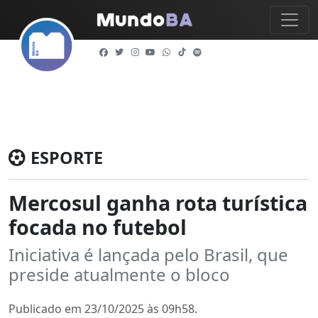
ESPORTE
Mercosul ganha rota turística
focada no futebol
Iniciativa é lançada pelo Brasil, que
preside atualmente o bloco
Publicado em 23/10/2025 às 09h58.