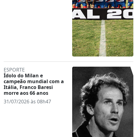
ESPORTE
Ídolo do Milan e
campeão mundial com a
Itália, Franco Baresi
morre aos 66 anos
31/07/2026 às 08h47