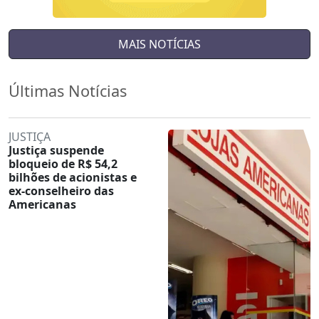
MAIS NOTÍCIAS
Últimas Notícias
JUSTIÇA
Justiça suspende
bloqueio de R$ 54,2
bilhões de acionistas e
ex-conselheiro das
Americanas