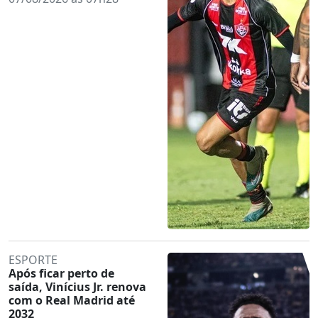
ESPORTE
Após ficar perto de
saída, Vinícius Jr. renova
com o Real Madrid até
2032