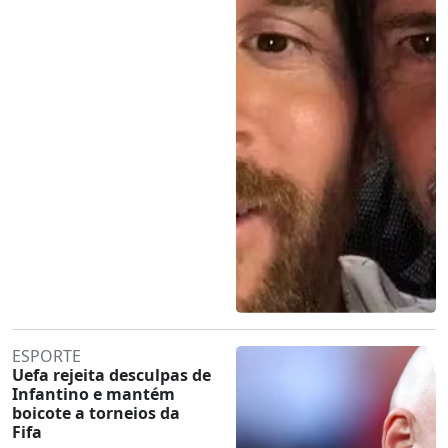
ESPORTE
Uefa rejeita desculpas de
Infantino e mantém
boicote a torneios da
Fifa