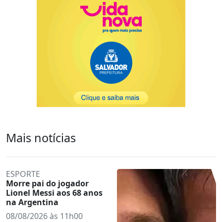
Mais notícias
ESPORTE
Morre pai do jogador
Lionel Messi aos 68 anos
na Argentina
08/08/2026 às 11h00