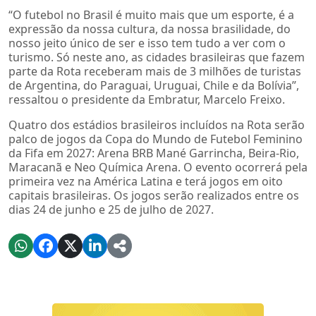
“O futebol no Brasil é muito mais que um esporte, é a
expressão da nossa cultura, da nossa brasilidade, do
nosso jeito único de ser e isso tem tudo a ver com o
turismo. Só neste ano, as cidades brasileiras que fazem
parte da Rota receberam mais de 3 milhões de turistas
de Argentina, do Paraguai, Uruguai, Chile e da Bolívia”,
ressaltou o presidente da Embratur, Marcelo Freixo.
Quatro dos estádios brasileiros incluídos na Rota serão
palco de jogos da Copa do Mundo de Futebol Feminino
da Fifa em 2027: Arena BRB Mané Garrincha, Beira-Rio,
Maracanã e Neo Química Arena. O evento ocorrerá pela
primeira vez na América Latina e terá jogos em oito
capitais brasileiras. Os jogos serão realizados entre os
dias 24 de junho e 25 de julho de 2027.