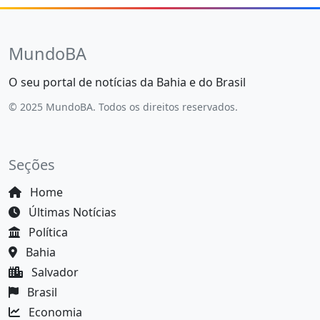
MundoBA
O seu portal de notícias da Bahia e do Brasil
© 2025 MundoBA. Todos os direitos reservados.
Seções
Home
Últimas Notícias
Política
Bahia
Salvador
Brasil
Economia