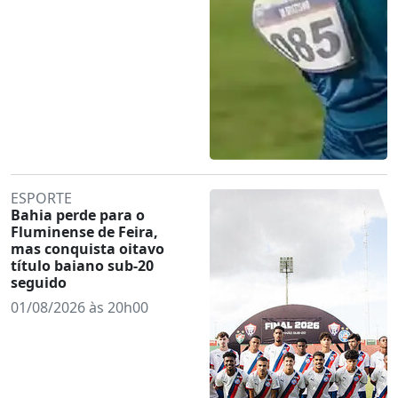
ESPORTE
Bahia perde para o
Fluminense de Feira,
mas conquista oitavo
título baiano sub-20
seguido
01/08/2026 às 20h00