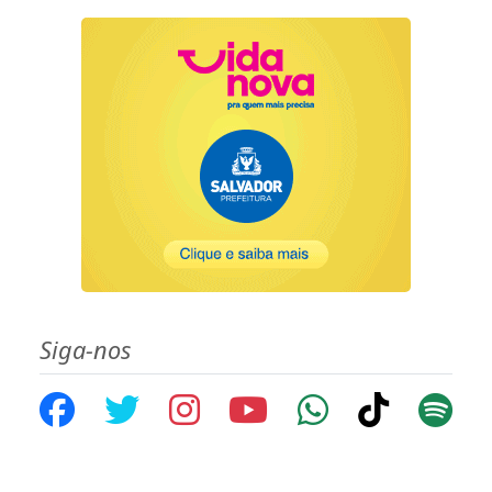
Siga-nos