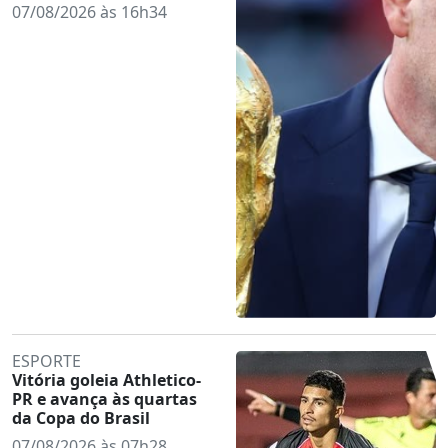
07/08/2026 às 16h34
ESPORTE
Vitória goleia Athletico-
PR e avança às quartas
da Copa do Brasil
07/08/2026 às 07h28