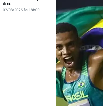
dias
02/08/2026 às 18h00