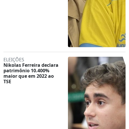
ELEIÇÕES
Nikolas Ferreira declara
patrimônio 10.400%
maior que em 2022 ao
TSE