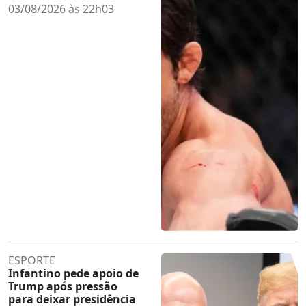
03/08/2026 às 22h03
ESPORTE
Infantino pede apoio de
Trump após pressão
para deixar presidência