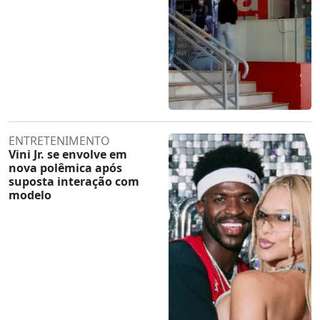
ENTRETENIMENTO
Vini Jr. se envolve em
nova polêmica após
suposta interação com
modelo