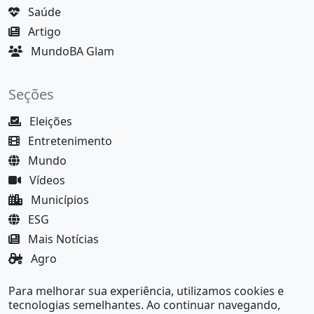
Saúde
Artigo
MundoBA Glam
Seções
Eleições
Entretenimento
Mundo
Vídeos
Municípios
ESG
Mais Notícias
Agro
Justiça
Para melhorar sua experiência, utilizamos cookies e
MundoBA Black
tecnologias semelhantes. Ao continuar navegando,