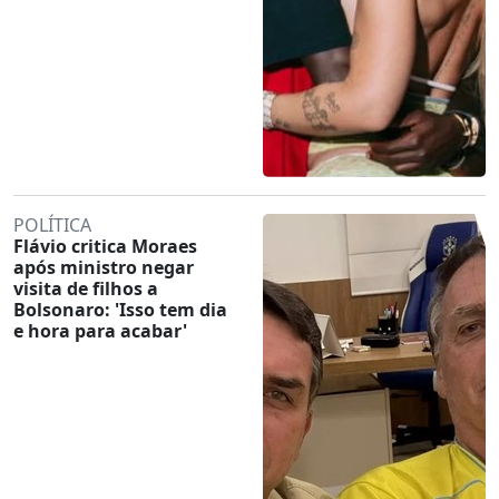
POLÍTICA
Flávio critica Moraes
após ministro negar
visita de filhos a
Bolsonaro: 'Isso tem dia
e hora para acabar'