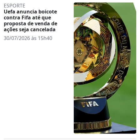
ESPORTE
Uefa anuncia boicote
contra Fifa até que
proposta de venda de
ações seja cancelada
30/07/2026 às 15h40