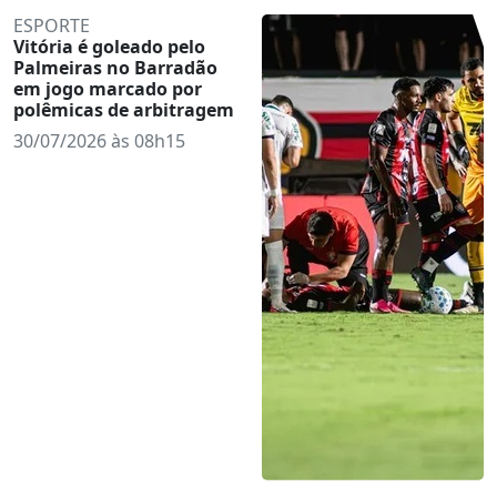
ESPORTE
Vitória é goleado pelo
Palmeiras no Barradão
em jogo marcado por
polêmicas de arbitragem
30/07/2026 às 08h15