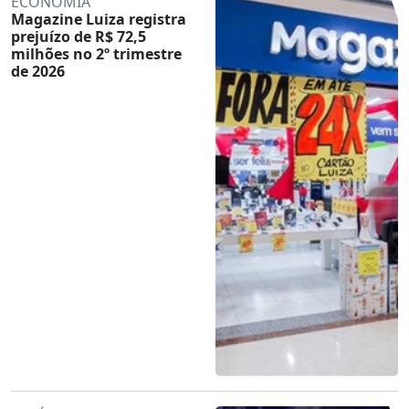
ECONOMIA
Magazine Luiza registra
prejuízo de R$ 72,5
milhões no 2º trimestre
de 2026