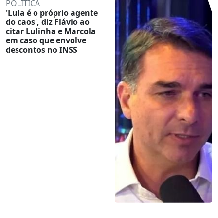
POLÍTICA
'Lula é o próprio agente
do caos', diz Flávio ao
citar Lulinha e Marcola
em caso que envolve
descontos no INSS