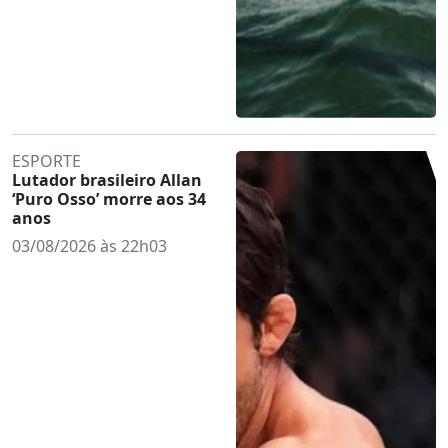
ESPORTE
Lutador brasileiro Allan
‘Puro Osso’ morre aos 34
anos
03/08/2026 às 22h03