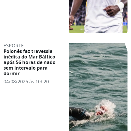
ESPORTE
Polonês faz travessia
inédita do Mar Báltico
após 56 horas de nado
sem intervalo para
dormir
04/08/2026 às 10h20