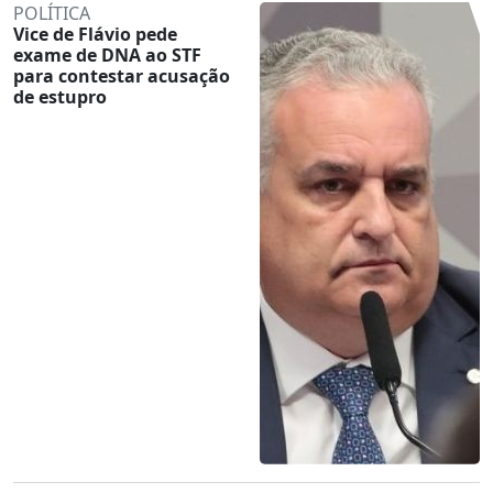
POLÍTICA
Vice de Flávio pede
exame de DNA ao STF
para contestar acusação
de estupro