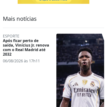
Mais notícias
ESPORTE
Após ficar perto de
saída, Vinícius Jr. renova
com o Real Madrid até
2032
06/08/2026 às 17h11