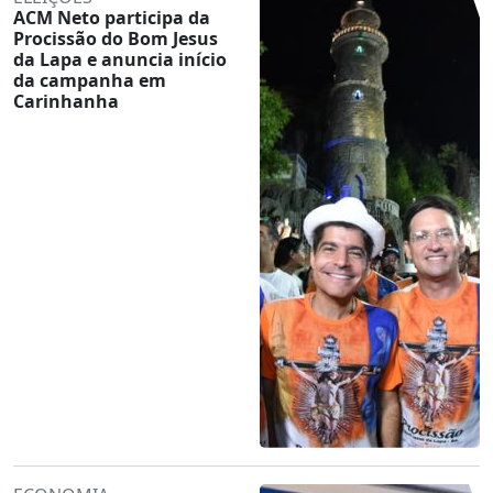
ACM Neto participa da
Procissão do Bom Jesus
da Lapa e anuncia início
da campanha em
Carinhanha