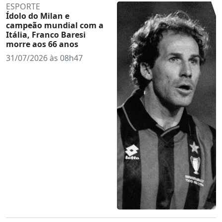
ESPORTE
Ídolo do Milan e
campeão mundial com a
Itália, Franco Baresi
morre aos 66 anos
31/07/2026 às 08h47