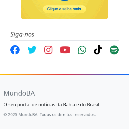
Siga-nos
MundoBA
O seu portal de notícias da Bahia e do Brasil
© 2025 MundoBA. Todos os direitos reservados.