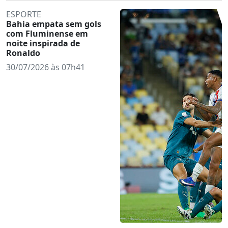
ESPORTE
Bahia empata sem gols
com Fluminense em
noite inspirada de
Ronaldo
30/07/2026 às 07h41