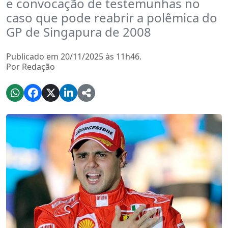
e convocação de testemunhas no
caso que pode reabrir a polêmica do
GP de Singapura de 2008
Publicado em 20/11/2025 às 11h46.
Por Redação