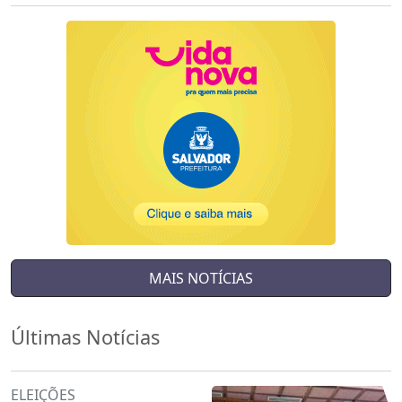
MAIS NOTÍCIAS
Últimas Notícias
ELEIÇÕES