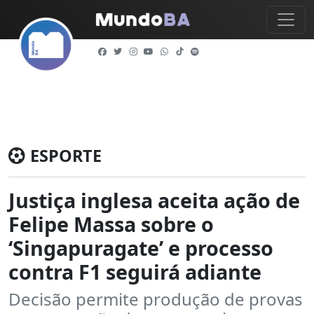
ESPORTE
Justiça inglesa aceita ação de
Felipe Massa sobre o
‘Singapuragate’ e processo
contra F1 seguirá adiante
Decisão permite produção de provas