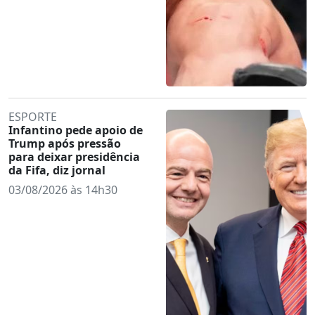
ESPORTE
Infantino pede apoio de
Trump após pressão
para deixar presidência
da Fifa, diz jornal
03/08/2026 às 14h30