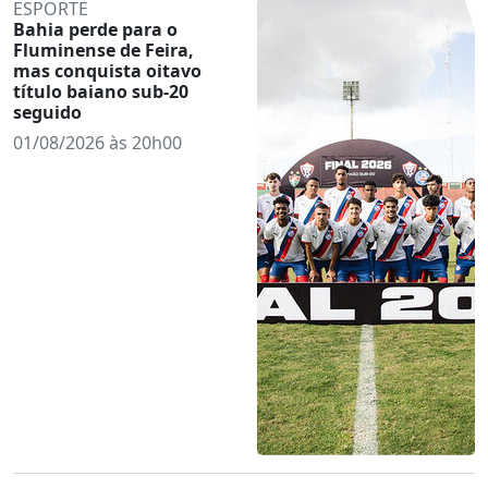
ESPORTE
Bahia perde para o
Fluminense de Feira,
mas conquista oitavo
título baiano sub-20
seguido
01/08/2026 às 20h00