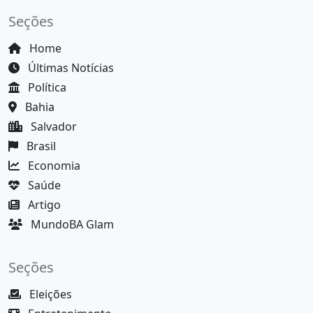
Seções
Home
Últimas Notícias
Política
Bahia
Salvador
Brasil
Economia
Saúde
Artigo
MundoBA Glam
Seções
Eleições