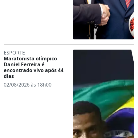
ESPORTE
Maratonista olímpico
Daniel Ferreira é
encontrado vivo após 44
dias
02/08/2026 às 18h00