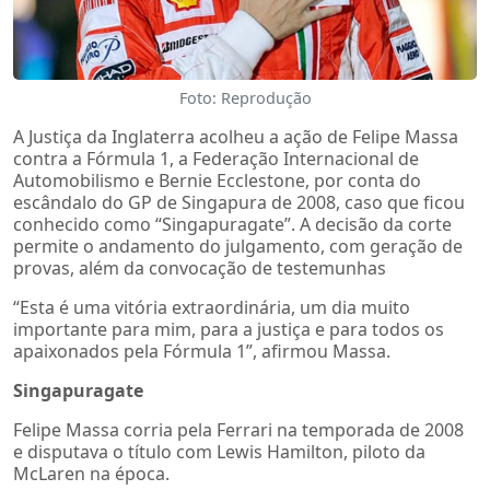
Foto: Reprodução
A Justiça da Inglaterra acolheu a ação de Felipe Massa
contra a Fórmula 1, a Federação Internacional de
Automobilismo e Bernie Ecclestone, por conta do
escândalo do GP de Singapura de 2008, caso que ficou
conhecido como “Singapuragate”. A decisão da corte
permite o andamento do julgamento, com geração de
provas, além da convocação de testemunhas
“Esta é uma vitória extraordinária, um dia muito
importante para mim, para a justiça e para todos os
apaixonados pela Fórmula 1”, afirmou Massa.
Singapuragate
Felipe Massa corria pela Ferrari na temporada de 2008
e disputava o título com Lewis Hamilton, piloto da
McLaren na época.