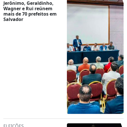
Jerônimo, Geraldinho,
Wagner e Rui reúnem
mais de 70 prefeitos em
Salvador
ELEIÇÕES