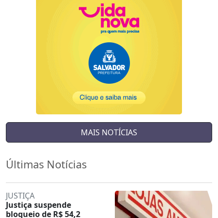
MAIS NOTÍCIAS
Últimas Notícias
JUSTIÇA
Justiça suspende
bloqueio de R$ 54,2