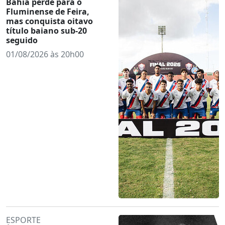
Bahia perde para o
Fluminense de Feira,
mas conquista oitavo
título baiano sub-20
seguido
01/08/2026 às 20h00
ESPORTE