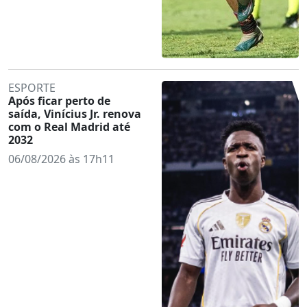
ESPORTE
Após ficar perto de
saída, Vinícius Jr. renova
com o Real Madrid até
2032
06/08/2026 às 17h11