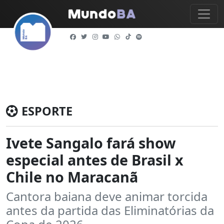
ESPORTE
Ivete Sangalo fará show
especial antes de Brasil x
Chile no Maracanã
Cantora baiana deve animar torcida
antes da partida das Eliminatórias da