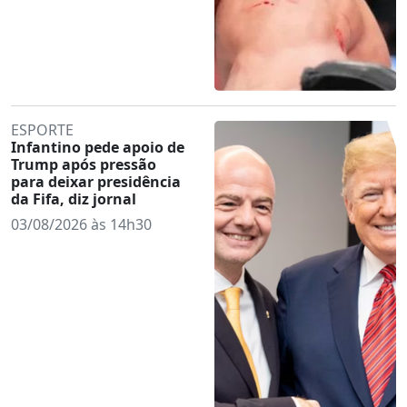
ESPORTE
Infantino pede apoio de
Trump após pressão
para deixar presidência
da Fifa, diz jornal
03/08/2026 às 14h30