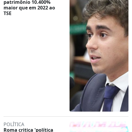
patrimônio 10.400%
maior que em 2022 ao
TSE
POLÍTICA
Roma critica 'política