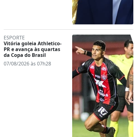
ESPORTE
Vitória goleia Athletico-
PR e avança às quartas
da Copa do Brasil
07/08/2026 às 07h28