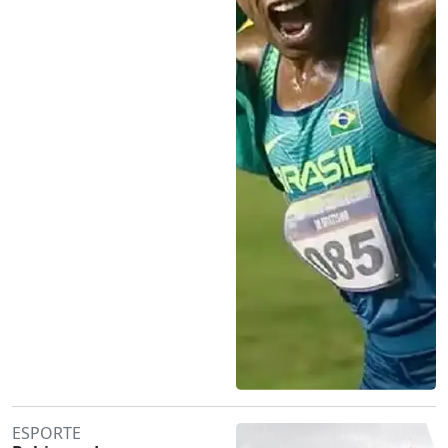
ESPORTE