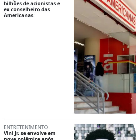
bilhões de acionistas e
ex-conselheiro das
Americanas
ENTRETENIMENTO
Vini Jr. se envolve em
nova polêmica após