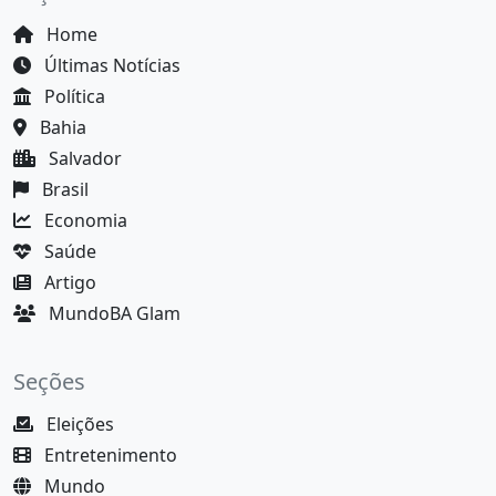
Home
Últimas Notícias
Política
Bahia
Salvador
Brasil
Economia
Saúde
Artigo
MundoBA Glam
Seções
Eleições
Entretenimento
Mundo