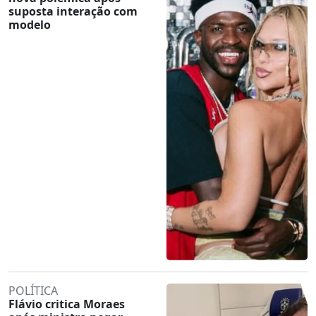
suposta interação com
modelo
POLÍTICA
Flávio critica Moraes