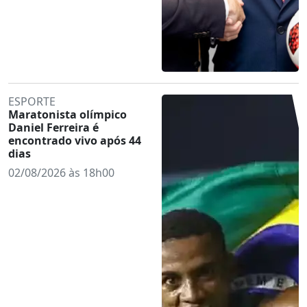
ESPORTE
Maratonista olímpico
Daniel Ferreira é
encontrado vivo após 44
dias
02/08/2026 às 18h00