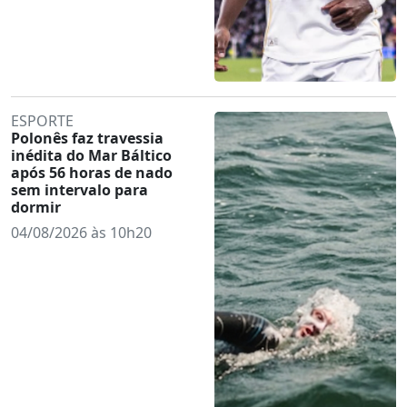
ESPORTE
Polonês faz travessia
inédita do Mar Báltico
após 56 horas de nado
sem intervalo para
dormir
04/08/2026 às 10h20