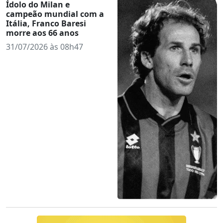
Ídolo do Milan e
campeão mundial com a
Itália, Franco Baresi
morre aos 66 anos
31/07/2026 às 08h47