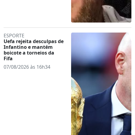
ESPORTE
Uefa rejeita desculpas de
Infantino e mantém
boicote a torneios da
Fifa
07/08/2026 às 16h34