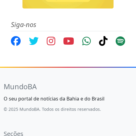
Siga-nos
MundoBA
O seu portal de notícias da Bahia e do Brasil
© 2025 MundoBA. Todos os direitos reservados.
Seções