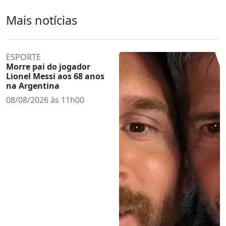
Mais notícias
ESPORTE
Morre pai do jogador
Lionel Messi aos 68 anos
na Argentina
08/08/2026 às 11h00