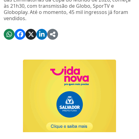
às 21h30, com transmissão de Globo, SporTV e
Globoplay. Até o momento, 45 mil ingressos já foram
vendidos.