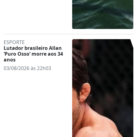
ESPORTE
Lutador brasileiro Allan
‘Puro Osso’ morre aos 34
anos
03/08/2026 às 22h03