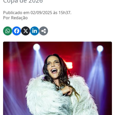
Copa de 2026
Publicado em 02/09/2025 às 15h37.
Por Redação