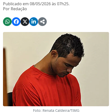
Publicado em 08/05/2026 às 07h25.
Por Redação
Foto: Renata Caldeira/TJMG