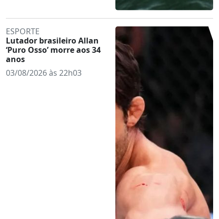
ESPORTE
Lutador brasileiro Allan
‘Puro Osso’ morre aos 34
anos
03/08/2026 às 22h03