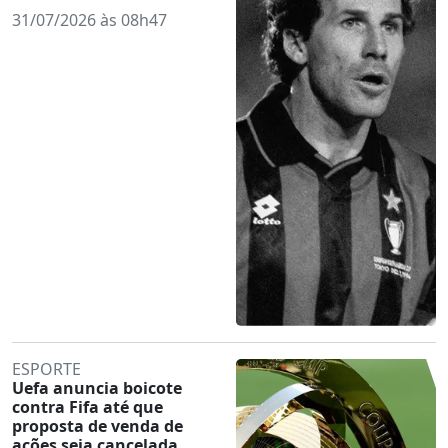
31/07/2026 às 08h47
ESPORTE
Uefa anuncia boicote
contra Fifa até que
proposta de venda de
ações seja cancelada