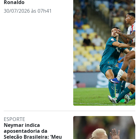
Ronaldo
30/07/2026 às 07h41
ESPORTE
Neymar indica
aposentadoria da
Seleção Brasileira: ‘Meu