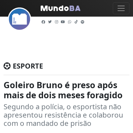
ESPORTE
Goleiro Bruno é preso após
mais de dois meses foragido
Segundo a polícia, o esportista não
apresentou resistência e colaborou
com o mandado de prisão