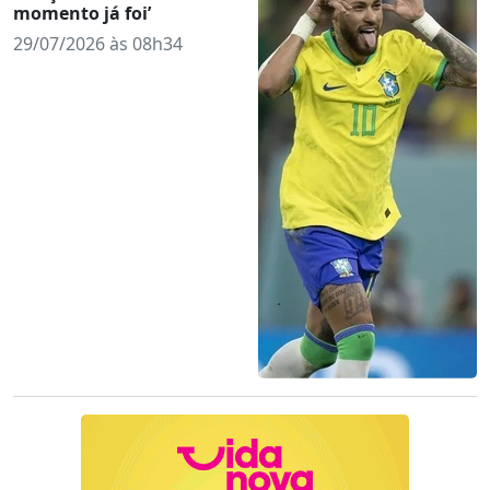
momento já foi’
29/07/2026 às 08h34