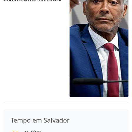
Tempo em Salvador