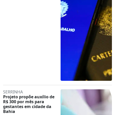
SERRINHA
Projeto propõe auxílio de
R$ 300 por mês para
gestantes em cidade da
Bahia