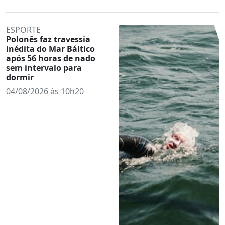
ESPORTE
Polonês faz travessia
inédita do Mar Báltico
após 56 horas de nado
sem intervalo para
dormir
04/08/2026 às 10h20