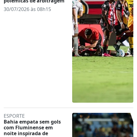
polêmicas de arbitragem
30/07/2026 às 08h15
ESPORTE
Bahia empata sem gols
com Fluminense em
noite inspirada de