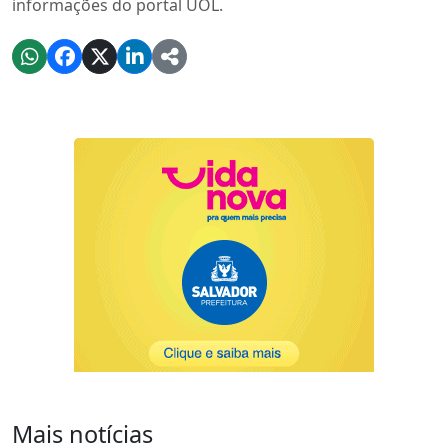
informações do portal UOL.
Mais notícias