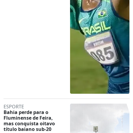
ESPORTE
Bahia perde para o
Fluminense de Feira,
mas conquista oitavo
título baiano sub-20