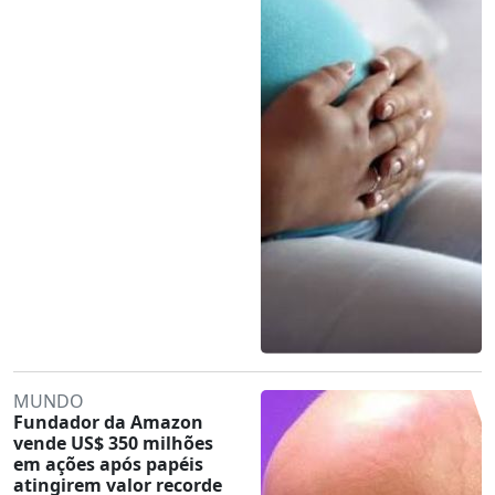
MUNDO
Fundador da Amazon
vende US$ 350 milhões
em ações após papéis
atingirem valor recorde