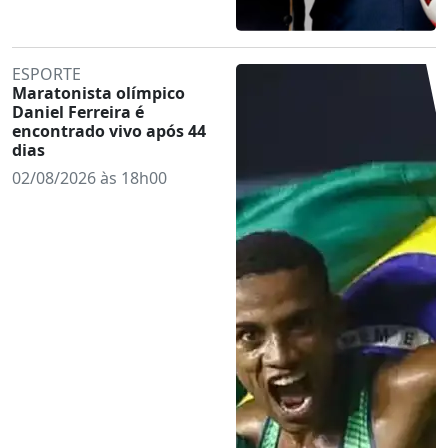
ESPORTE
Maratonista olímpico
Daniel Ferreira é
encontrado vivo após 44
dias
02/08/2026 às 18h00