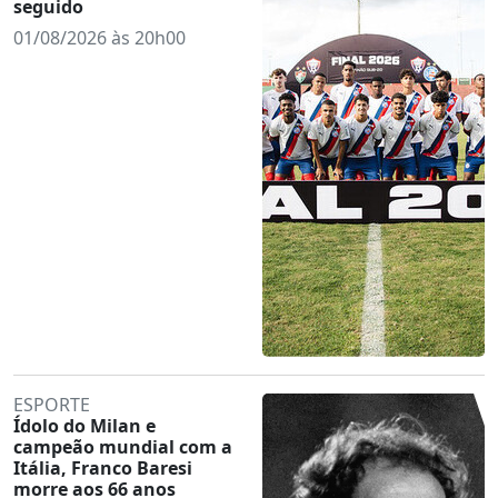
seguido
01/08/2026 às 20h00
ESPORTE
Ídolo do Milan e
campeão mundial com a
Itália, Franco Baresi
morre aos 66 anos