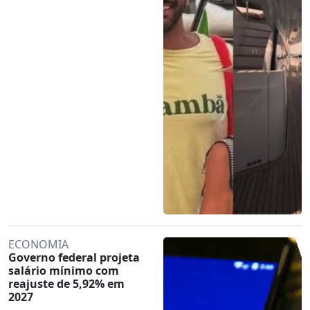
ECONOMIA
Governo federal projeta
salário mínimo com
reajuste de 5,92% em
2027