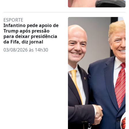
ESPORTE
Infantino pede apoio de
Trump após pressão
para deixar presidência
da Fifa, diz jornal
03/08/2026 às 14h30