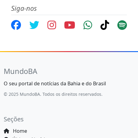
Siga-nos
MundoBA
O seu portal de notícias da Bahia e do Brasil
© 2025 MundoBA. Todos os direitos reservados.
Seções
Home