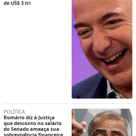
de US$ 3 tri
POLÍTICA
Romário diz à Justiça
que desconto no salário
do Senado ameaça sua
sobrevivência financeira