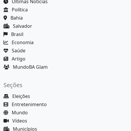
Últimas Notícias
Política
Bahia
Salvador
Brasil
Economia
Saúde
Artigo
MundoBA Glam
Seções
Eleições
Entretenimento
Mundo
Vídeos
Municípios