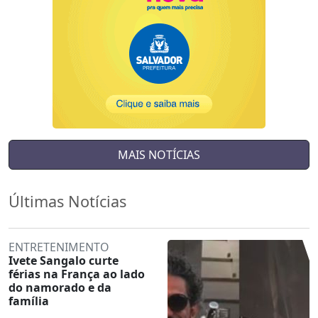
MAIS NOTÍCIAS
Últimas Notícias
ENTRETENIMENTO
Ivete Sangalo curte
férias na França ao lado
do namorado e da
família