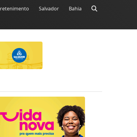
tretenimento
Salvador
Bahia