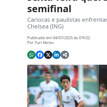
semifinal
Cariocas e paulistas enfrenta
Chelsea (ING)
Publicado em 04/07/2025 às 07h32.
Por Yuri Abreu