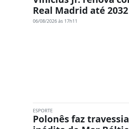
Real Madrid até 2032
06/08/2026 às 17h11
ESPORTE
Polonês faz travessia