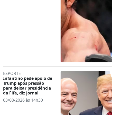
ESPORTE
Infantino pede apoio de
Trump após pressão
para deixar presidência
da Fifa, diz jornal
03/08/2026 às 14h30