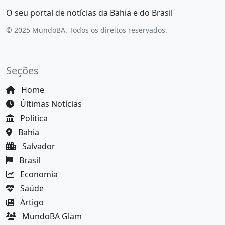
O seu portal de notícias da Bahia e do Brasil
© 2025 MundoBA. Todos os direitos reservados.
Seções
Home
Últimas Notícias
Política
Bahia
Salvador
Brasil
Economia
Saúde
Artigo
MundoBA Glam