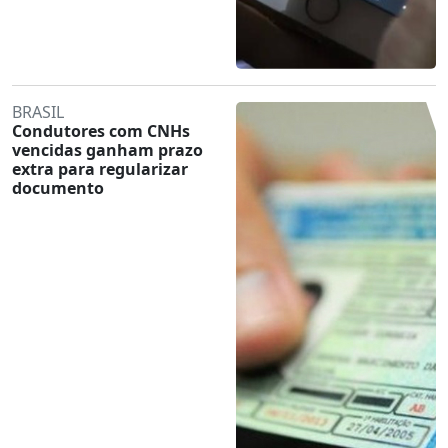
BRASIL
Condutores com CNHs
vencidas ganham prazo
extra para regularizar
documento