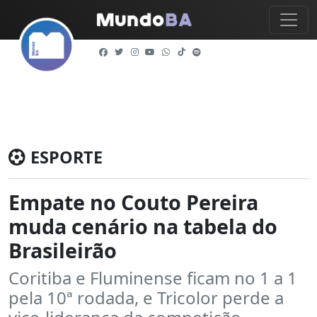
ESPORTE
Empate no Couto Pereira
muda cenário na tabela do
Brasileirão
Coritiba e Fluminense ficam no 1 a 1
pela 10ª rodada, e Tricolor perde a