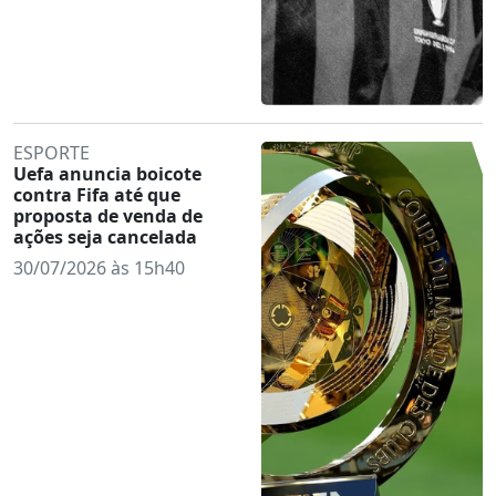
ESPORTE
Uefa anuncia boicote
contra Fifa até que
proposta de venda de
ações seja cancelada
30/07/2026 às 15h40