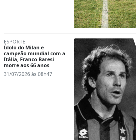
ESPORTE
Ídolo do Milan e
campeão mundial com a
Itália, Franco Baresi
morre aos 66 anos
31/07/2026 às 08h47