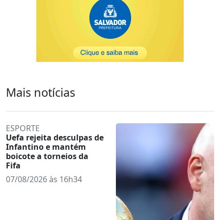
Mais notícias
ESPORTE
Uefa rejeita desculpas de
Infantino e mantém
boicote a torneios da
Fifa
07/08/2026 às 16h34