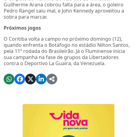
Guilherme Arana cobrou falta para a área, o goleiro
Pedro Rangel saiu mal, e John Kennedy aproveitou a
sobra para marcar.
Próximos jogos
O Coritiba volta a campo no próximo domingo (12),
quando enfrenta o Botafogo no estádio Nilton Santos,
pela 11ª rodada do Brasileirão. Já o Fluminense inicia
sua campanha na fase de grupos da Libertadores
contra o Deportivo La Guaira, da Venezuela.