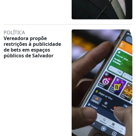
POLÍTICA
Vereadora propõe
restrições à publicidade
de bets em espaços
públicos de Salvador