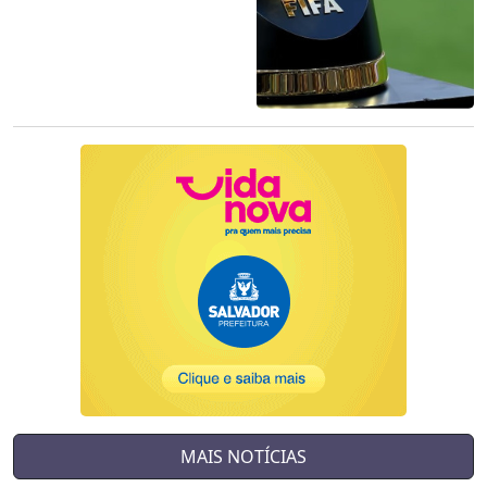
MAIS NOTÍCIAS