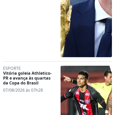
ESPORTE
Vitória goleia Athletico-
PR e avança às quartas
da Copa do Brasil
07/08/2026 às 07h28