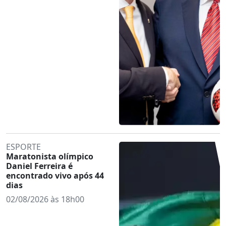
ESPORTE
Maratonista olímpico
Daniel Ferreira é
encontrado vivo após 44
dias
02/08/2026 às 18h00