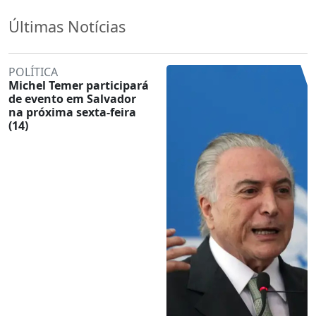
Últimas Notícias
POLÍTICA
Michel Temer participará
de evento em Salvador
na próxima sexta-feira
(14)