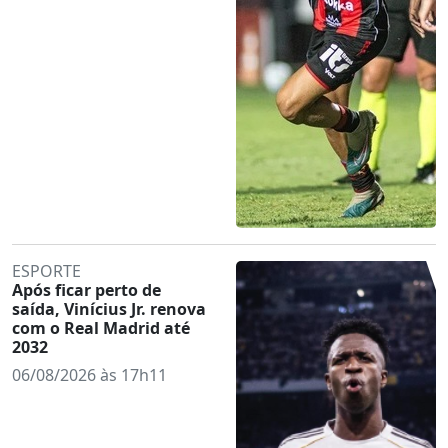
ESPORTE
Após ficar perto de
saída, Vinícius Jr. renova
com o Real Madrid até
2032
06/08/2026 às 17h11