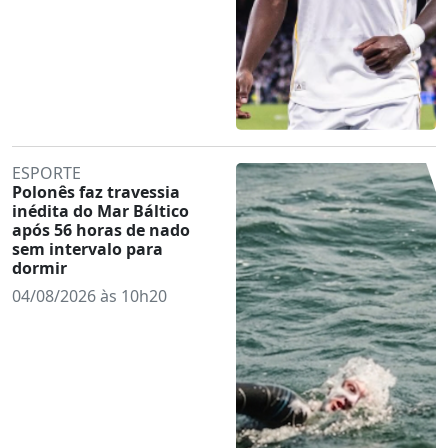
ESPORTE
Polonês faz travessia
inédita do Mar Báltico
após 56 horas de nado
sem intervalo para
dormir
04/08/2026 às 10h20