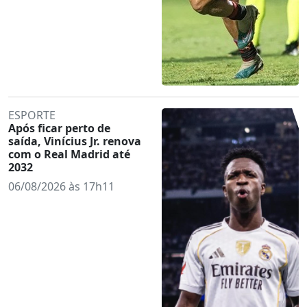
ESPORTE
Após ficar perto de
saída, Vinícius Jr. renova
com o Real Madrid até
2032
06/08/2026 às 17h11