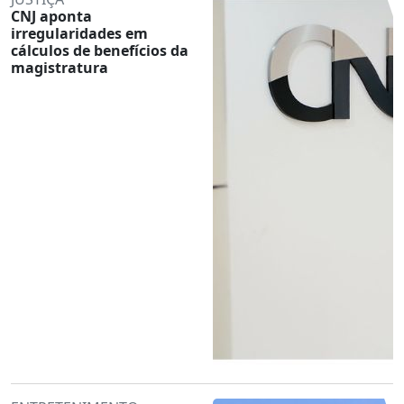
CNJ aponta
irregularidades em
cálculos de benefícios da
magistratura