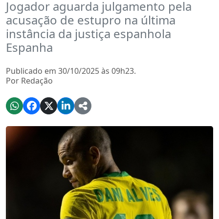
Jogador aguarda julgamento pela
acusação de estupro na última
instância da justiça espanhola
Espanha
Publicado em 30/10/2025 às 09h23.
Por Redação