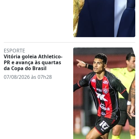
ESPORTE
Vitória goleia Athletico-
PR e avança às quartas
da Copa do Brasil
07/08/2026 às 07h28