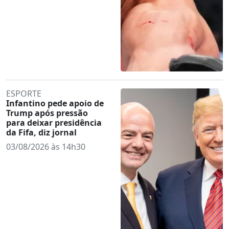
ESPORTE
Infantino pede apoio de
Trump após pressão
para deixar presidência
da Fifa, diz jornal
03/08/2026 às 14h30