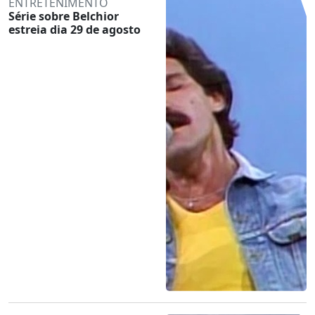
ENTRETENIMENTO
Série sobre Belchior
estreia dia 29 de agosto