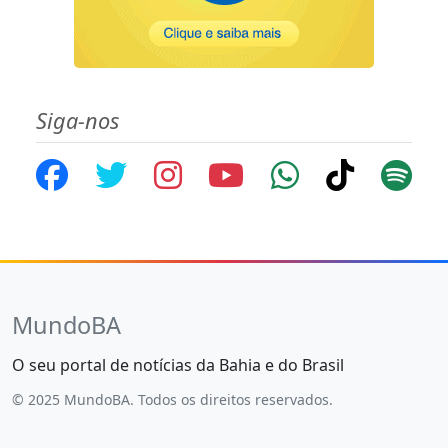
Siga-nos
MundoBA
O seu portal de notícias da Bahia e do Brasil
© 2025 MundoBA. Todos os direitos reservados.