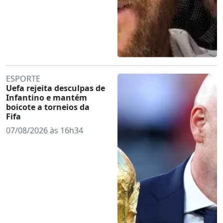
ESPORTE
Uefa rejeita desculpas de
Infantino e mantém
boicote a torneios da
Fifa
07/08/2026 às 16h34