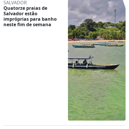
SALVADOR
Quatorze praias de
Salvador estão
impróprias para banho
neste fim de semana