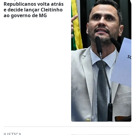
Republicanos volta atrás
e decide lançar Cleitinho
ao governo de MG
JUSTIÇA