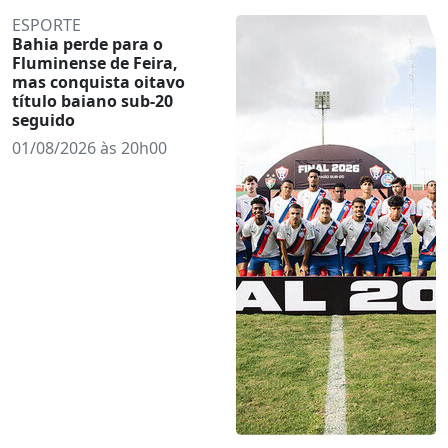
ESPORTE
Bahia perde para o
Fluminense de Feira,
mas conquista oitavo
título baiano sub-20
seguido
01/08/2026 às 20h00