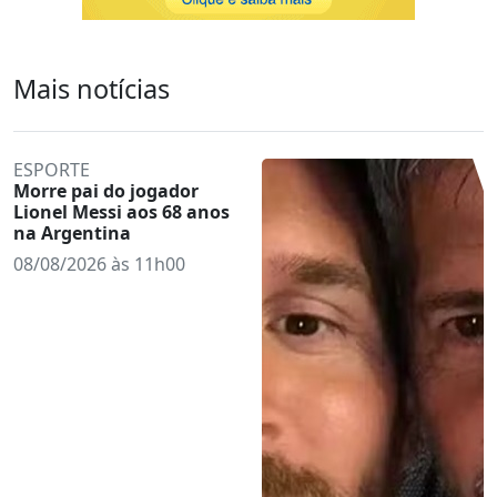
Mais notícias
ESPORTE
Morre pai do jogador
Lionel Messi aos 68 anos
na Argentina
08/08/2026 às 11h00