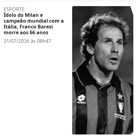
ESPORTE
Ídolo do Milan e
campeão mundial com a
Itália, Franco Baresi
morre aos 66 anos
31/07/2026 às 08h47