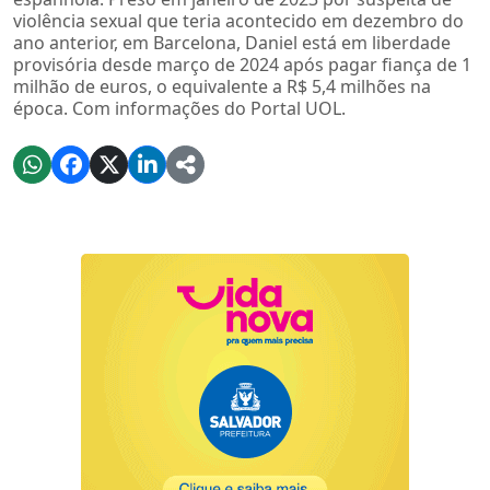
violência sexual que teria acontecido em dezembro do
ano anterior, em Barcelona, Daniel está em liberdade
provisória desde março de 2024 após pagar fiança de 1
milhão de euros, o equivalente a R$ 5,4 milhões na
época. Com informações do Portal UOL.