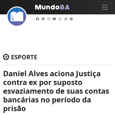
ESPORTE
Daniel Alves aciona Justiça
contra ex por suposto
esvaziamento de suas contas
bancárias no período da
prisão