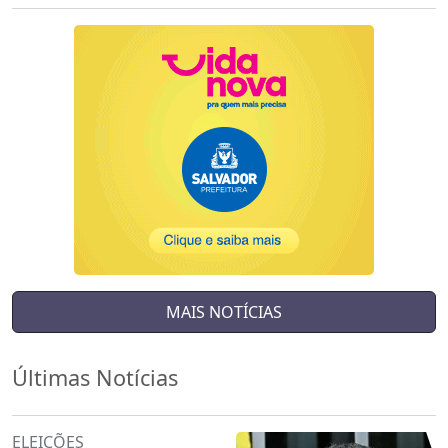
MAIS NOTÍCIAS
Últimas Notícias
ELEIÇÕES