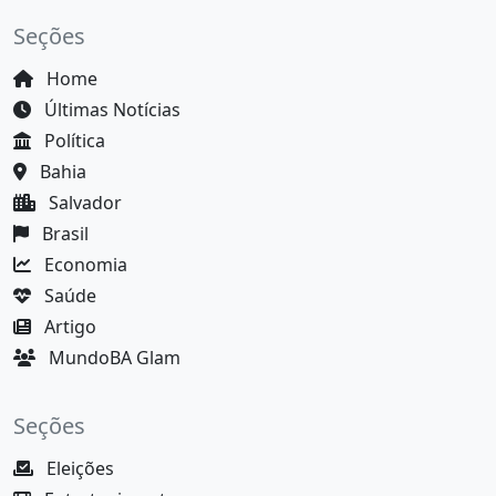
Seções
Home
Últimas Notícias
Política
Bahia
Salvador
Brasil
Economia
Saúde
Artigo
MundoBA Glam
Seções
Eleições