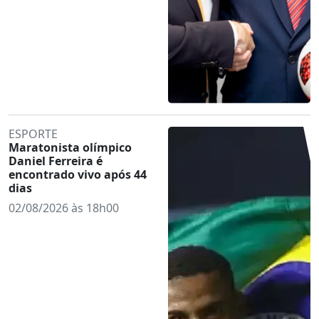
ESPORTE
Maratonista olímpico
Daniel Ferreira é
encontrado vivo após 44
dias
02/08/2026 às 18h00