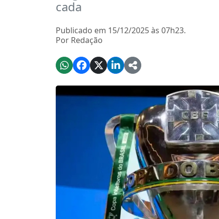
cada
Publicado em 15/12/2025 às 07h23.
Por Redação