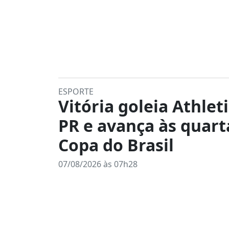
ESPORTE
Vitória goleia Athleti
PR e avança às quart
Copa do Brasil
07/08/2026 às 07h28