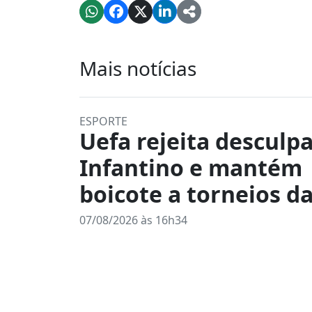
Mais notícias
ESPORTE
Uefa rejeita desculp
Infantino e mantém
boicote a torneios da
07/08/2026 às 16h34