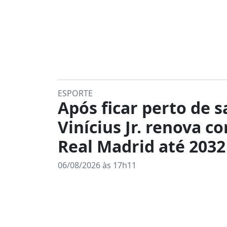
ESPORTE
Após ficar perto de s
Vinícius Jr. renova c
Real Madrid até 2032
06/08/2026 às 17h11