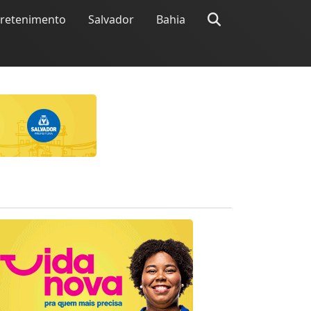
tretenimento
Salvador
Bahia