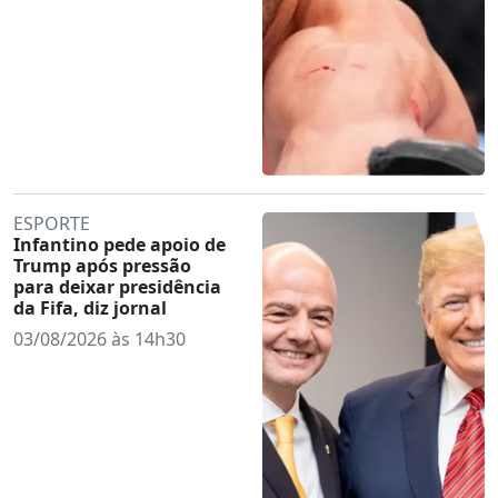
ESPORTE
Infantino pede apoio de
Trump após pressão
para deixar presidência
da Fifa, diz jornal
03/08/2026 às 14h30