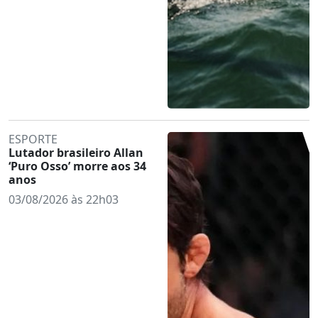
ESPORTE
Lutador brasileiro Allan
‘Puro Osso’ morre aos 34
anos
03/08/2026 às 22h03