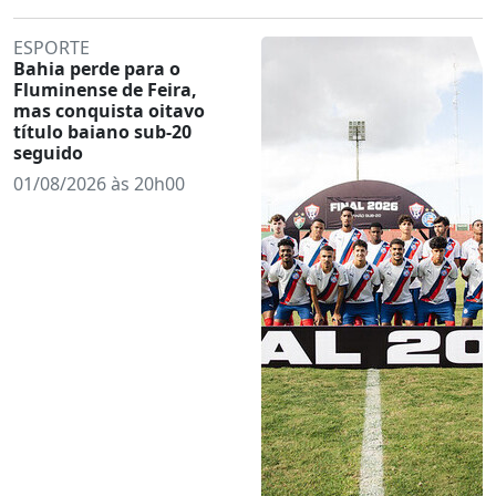
ESPORTE
Bahia perde para o
Fluminense de Feira,
mas conquista oitavo
título baiano sub-20
seguido
01/08/2026 às 20h00