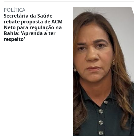
POLÍTICA
Secretária da Saúde
rebate proposta de ACM
Neto para regulação na
Bahia: 'Aprenda a ter
respeito'