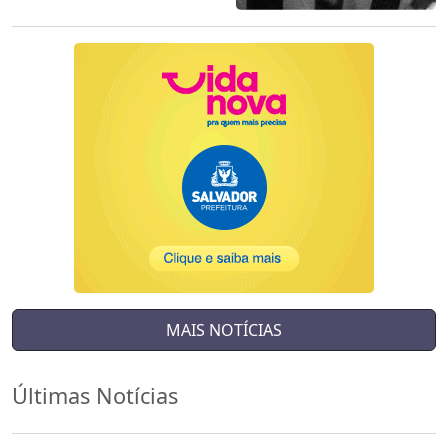
MAIS NOTÍCIAS
Últimas Notícias