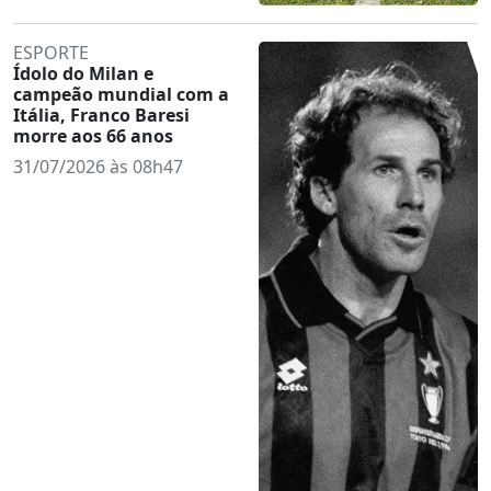
ESPORTE
Ídolo do Milan e
campeão mundial com a
Itália, Franco Baresi
morre aos 66 anos
31/07/2026 às 08h47