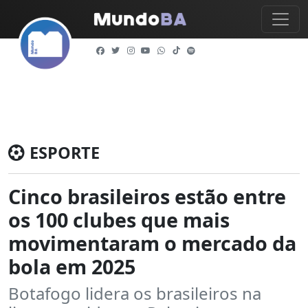
ESPORTE
Cinco brasileiros estão entre
os 100 clubes que mais
movimentaram o mercado da
bola em 2025
Botafogo lidera os brasileiros na