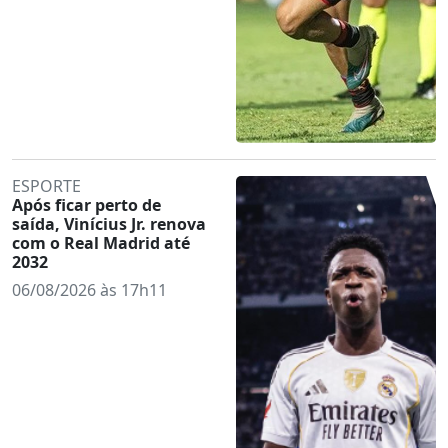
ESPORTE
Após ficar perto de
saída, Vinícius Jr. renova
com o Real Madrid até
2032
06/08/2026 às 17h11