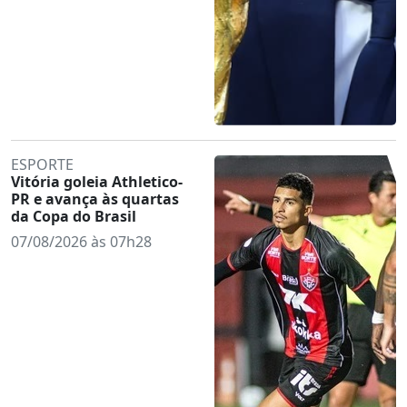
ESPORTE
Vitória goleia Athletico-
PR e avança às quartas
da Copa do Brasil
07/08/2026 às 07h28