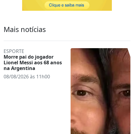
Mais notícias
ESPORTE
Morre pai do jogador
Lionel Messi aos 68 anos
na Argentina
08/08/2026 às 11h00