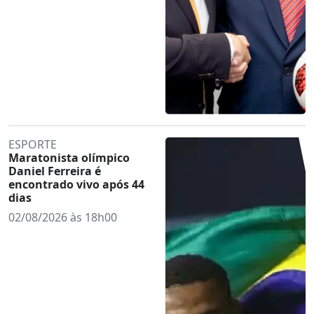
ESPORTE
Maratonista olímpico
Daniel Ferreira é
encontrado vivo após 44
dias
02/08/2026 às 18h00