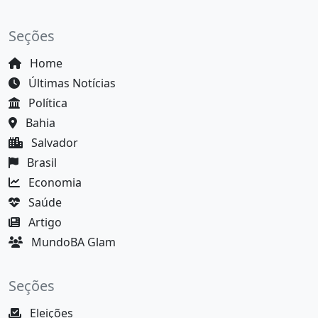
Seções
Home
Últimas Notícias
Política
Bahia
Salvador
Brasil
Economia
Saúde
Artigo
MundoBA Glam
Seções
Eleições