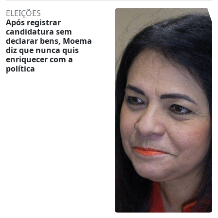
ELEIÇÕES
Após registrar
candidatura sem
declarar bens, Moema
diz que nunca quis
enriquecer com a
política