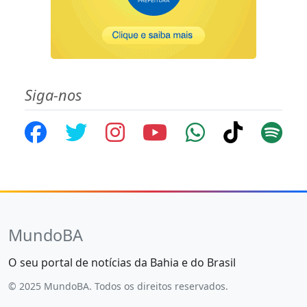
Siga-nos
MundoBA
O seu portal de notícias da Bahia e do Brasil
© 2025 MundoBA. Todos os direitos reservados.