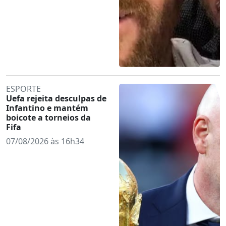
ESPORTE
Uefa rejeita desculpas de
Infantino e mantém
boicote a torneios da
Fifa
07/08/2026 às 16h34