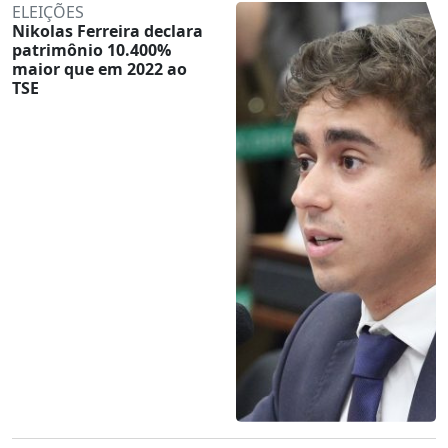
ELEIÇÕES
Nikolas Ferreira declara
patrimônio 10.400%
maior que em 2022 ao
TSE