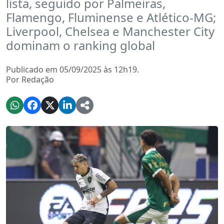
lista, seguido por Palmeiras,
Flamengo, Fluminense e Atlético-MG;
Liverpool, Chelsea e Manchester City
dominam o ranking global
Publicado em 05/09/2025 às 12h19.
Por Redação