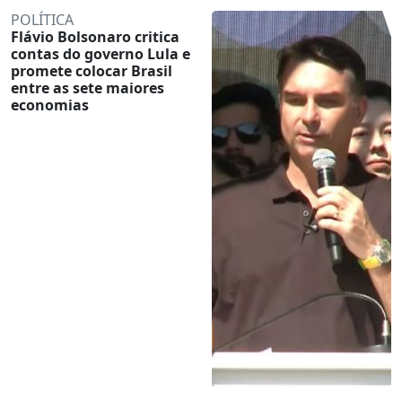
POLÍTICA
Flávio Bolsonaro critica
contas do governo Lula e
promete colocar Brasil
entre as sete maiores
economias