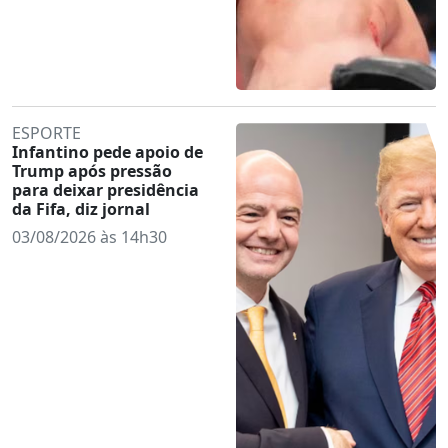
ESPORTE
Infantino pede apoio de
Trump após pressão
para deixar presidência
da Fifa, diz jornal
03/08/2026 às 14h30