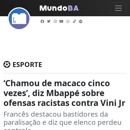
ESPORTE
‘Chamou de macaco cinco
vezes’, diz Mbappé sobre
ofensas racistas contra Vini Jr
Francês destacou bastidores da
paralisação e diz que elenco perdeu