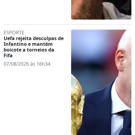
ESPORTE
Uefa rejeita desculpas de
Infantino e mantém
boicote a torneios da
Fifa
07/08/2026 às 16h34