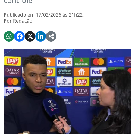
controle
Publicado em 17/02/2026 às 21h22.
Por Redação