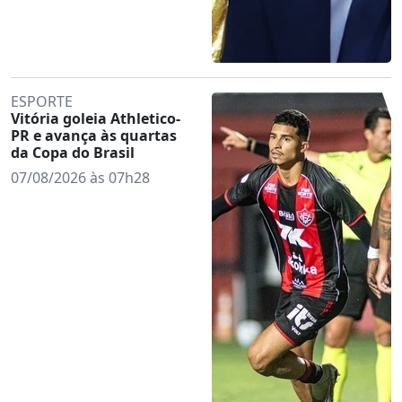
ESPORTE
Vitória goleia Athletico-
PR e avança às quartas
da Copa do Brasil
07/08/2026 às 07h28