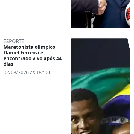
ESPORTE
Maratonista olímpico
Daniel Ferreira é
encontrado vivo após 44
dias
02/08/2026 às 18h00