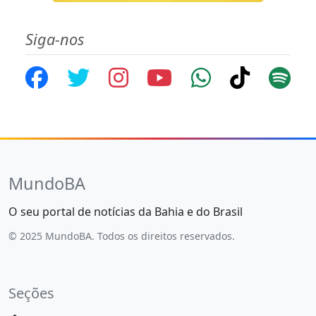
Siga-nos
MundoBA
O seu portal de notícias da Bahia e do Brasil
© 2025 MundoBA. Todos os direitos reservados.
Seções