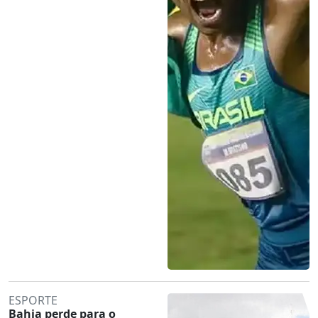
ESPORTE
Bahia perde para o