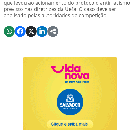
que levou ao acionamento do protocolo antirracismo
previsto nas diretrizes da Uefa. O caso deve ser
analisado pelas autoridades da competição.