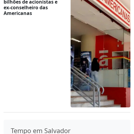
bilhões de acionistas e
ex-conselheiro das
Americanas
Tempo em Salvador