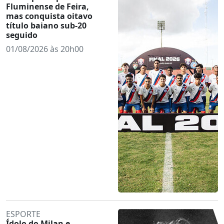
Fluminense de Feira,
mas conquista oitavo
título baiano sub-20
seguido
01/08/2026 às 20h00
ESPORTE
Ídolo do Milan e