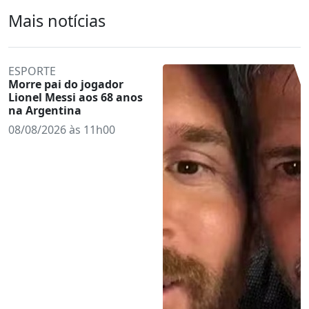
Mais notícias
ESPORTE
Morre pai do jogador
Lionel Messi aos 68 anos
na Argentina
08/08/2026 às 11h00