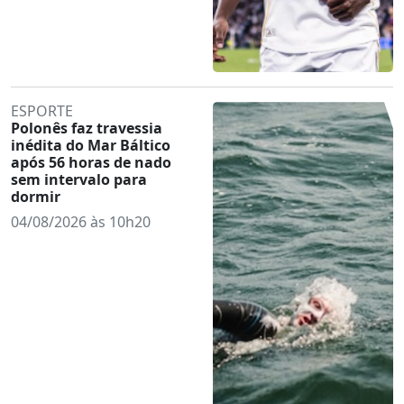
ESPORTE
Polonês faz travessia
inédita do Mar Báltico
após 56 horas de nado
sem intervalo para
dormir
04/08/2026 às 10h20