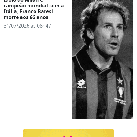
campeão mundial com a
Itália, Franco Baresi
morre aos 66 anos
31/07/2026 às 08h47