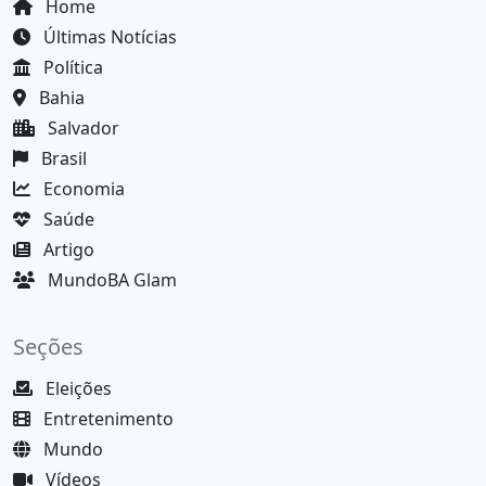
Home
Últimas Notícias
Política
Bahia
Salvador
Brasil
Economia
Saúde
Artigo
MundoBA Glam
Seções
Eleições
Entretenimento
Mundo
Vídeos