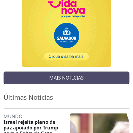
MAIS NOTÍCIAS
Últimas Notícias
MUNDO
Israel rejeita plano de
paz apoiado por Trump