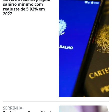
salário mínimo com
reajuste de 5,92% em
2027
SERRINHA