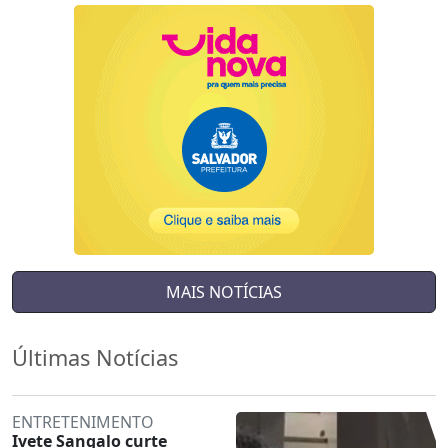
MAIS NOTÍCIAS
Últimas Notícias
ENTRETENIMENTO
Ivete Sangalo curte