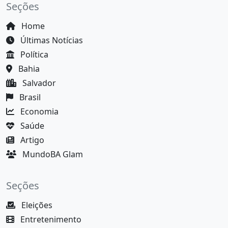
Seções
Home
Últimas Notícias
Política
Bahia
Salvador
Brasil
Economia
Saúde
Artigo
MundoBA Glam
Seções
Eleições
Entretenimento