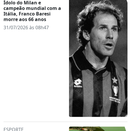
Ídolo do Milan e
campeão mundial com a
Itália, Franco Baresi
morre aos 66 anos
31/07/2026 às 08h47
ESPORTE