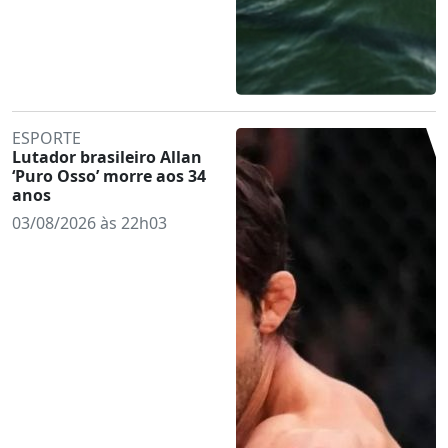
ESPORTE
Lutador brasileiro Allan
‘Puro Osso’ morre aos 34
anos
03/08/2026 às 22h03