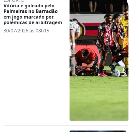
Vitória é goleado pelo
Palmeiras no Barradão
em jogo marcado por
polêmicas de arbitragem
30/07/2026 às 08h15