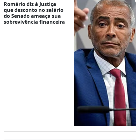
Romário diz à Justiça
que desconto no salário
do Senado ameaça sua
sobrevivência financeira