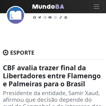
ESPORTE
CBF avalia trazer final da
Libertadores entre Flamengo
e Palmeiras para o Brasil
Presidente da entidade, Samir Xaud,
afirmou que decisão depende do