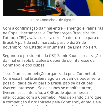
Foto: Conmebol/Divulgação
Com a confirmação da final entre Flamengo e Palmeiras
na Copa Libertadores, a Confederação Brasileira de
Futebol (CBF) avalia trazer a decisão do torneio para o
Brasil. A partida está marcada para o dia 29 de
novembro, no Estádio Monumental de Lima, no Peru.
Segundo o presidente da CBF, Samir Xaud, a realização
da final em solo brasileiro depende do interesse da
Conmebol e dos clubes.
“Isso é uma competição organizada pela Conmebol.
Com essa final brasileira agora nós vamos poder ver a
possibilidade de vir para o Brasil. Isso se os clubes
tiverem interesse… Se os clubes se manifestarem,
tiverem essa intenção, a CBF pode ajudar nessa
interlocução com a Conmebol. Mas deixando claro que
a competição é organizada pela Conmebol, então é ela