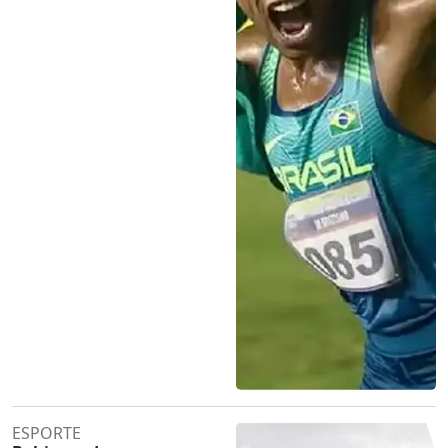
ESPORTE