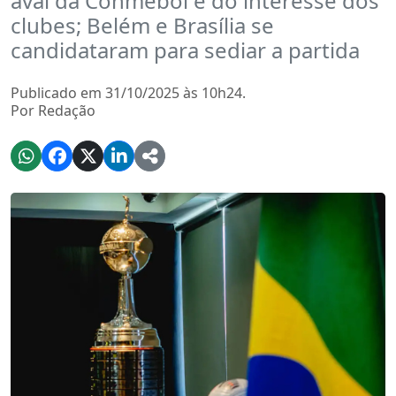
aval da Conmebol e do interesse dos
clubes; Belém e Brasília se
candidataram para sediar a partida
Publicado em 31/10/2025 às 10h24.
Por Redação