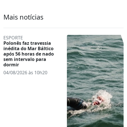
Mais notícias
ESPORTE
Polonês faz travessia
inédita do Mar Báltico
após 56 horas de nado
sem intervalo para
dormir
04/08/2026 às 10h20