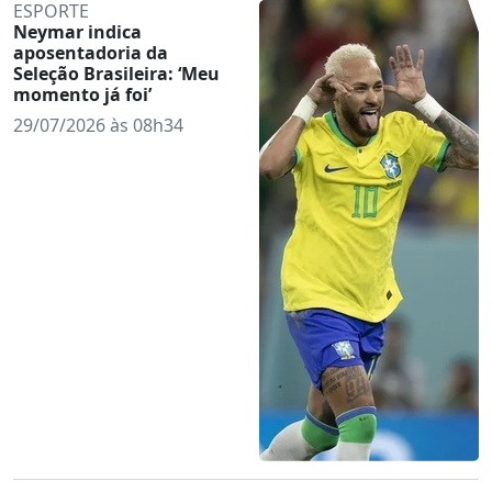
ESPORTE
Neymar indica
aposentadoria da
Seleção Brasileira: ‘Meu
momento já foi’
29/07/2026 às 08h34