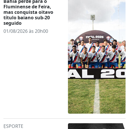
Bahia perde para o
Fluminense de Feira,
mas conquista oitavo
título baiano sub-20
seguido
01/08/2026 às 20h00
ESPORTE