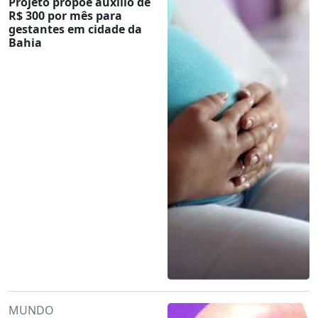
Projeto propõe auxílio de
R$ 300 por mês para
gestantes em cidade da
Bahia
MUNDO