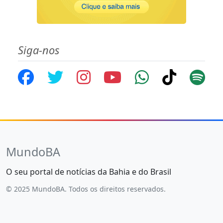
Siga-nos
MundoBA
O seu portal de notícias da Bahia e do Brasil
© 2025 MundoBA. Todos os direitos reservados.