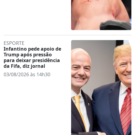
ESPORTE
Infantino pede apoio de
Trump após pressão
para deixar presidência
da Fifa, diz jornal
03/08/2026 às 14h30