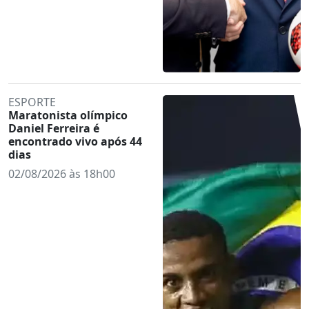
ESPORTE
Maratonista olímpico
Daniel Ferreira é
encontrado vivo após 44
dias
02/08/2026 às 18h00