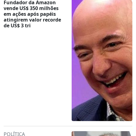
Fundador da Amazon
vende US$ 350 milhões
em ações após papéis
atingirem valor recorde
de US$ 3 tri
POLÍTICA