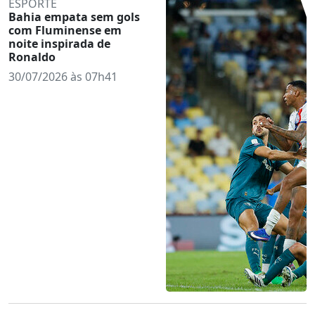
ESPORTE
Bahia empata sem gols
com Fluminense em
noite inspirada de
Ronaldo
30/07/2026 às 07h41