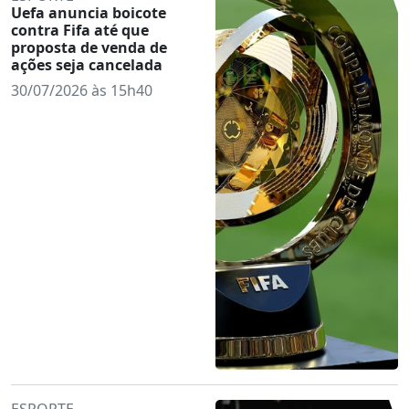
Uefa anuncia boicote
contra Fifa até que
proposta de venda de
ações seja cancelada
30/07/2026 às 15h40
ESPORTE