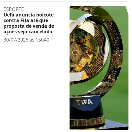
ESPORTE
Uefa anuncia boicote
contra Fifa até que
proposta de venda de
ações seja cancelada
30/07/2026 às 15h40