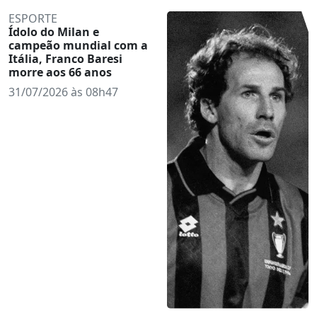
ESPORTE
Ídolo do Milan e
campeão mundial com a
Itália, Franco Baresi
morre aos 66 anos
31/07/2026 às 08h47