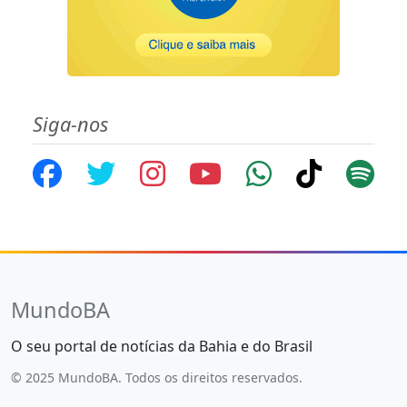
Siga-nos
MundoBA
O seu portal de notícias da Bahia e do Brasil
© 2025 MundoBA. Todos os direitos reservados.