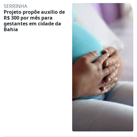
SERRINHA
Projeto propõe auxílio de
R$ 300 por mês para
gestantes em cidade da
Bahia