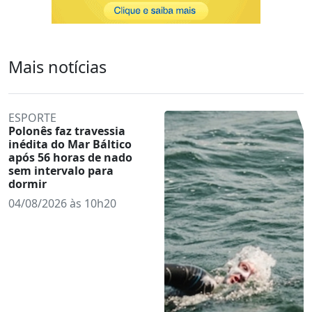
Mais notícias
ESPORTE
Polonês faz travessia
inédita do Mar Báltico
após 56 horas de nado
sem intervalo para
dormir
04/08/2026 às 10h20