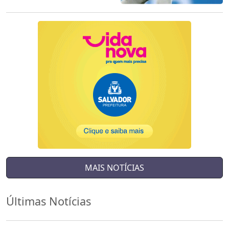
MAIS NOTÍCIAS
Últimas Notícias