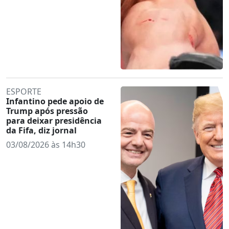
ESPORTE
Infantino pede apoio de
Trump após pressão
para deixar presidência
da Fifa, diz jornal
03/08/2026 às 14h30