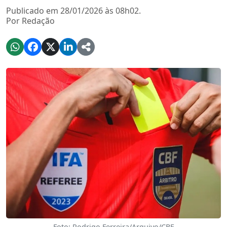
Publicado em 28/01/2026 às 08h02.
Por Redação
Foto: Rodrigo Ferreira/Arquivo/CBF