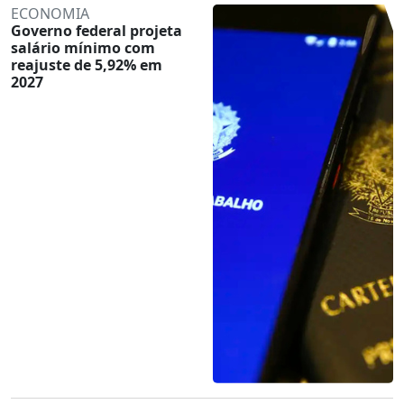
ECONOMIA
Governo federal projeta
salário mínimo com
reajuste de 5,92% em
2027