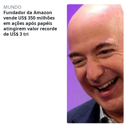
MUNDO
Fundador da Amazon
vende US$ 350 milhões
em ações após papéis
atingirem valor recorde
de US$ 3 tri