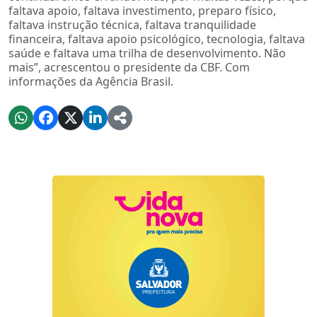
faltava apoio, faltava investimento, preparo físico,
faltava instrução técnica, faltava tranquilidade
financeira, faltava apoio psicológico, tecnologia, faltava
saúde e faltava uma trilha de desenvolvimento. Não
mais”, acrescentou o presidente da CBF. Com
informações da Agência Brasil.