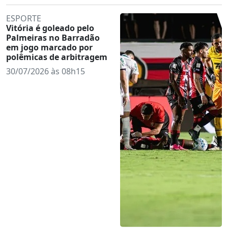
ESPORTE
Vitória é goleado pelo
Palmeiras no Barradão
em jogo marcado por
polêmicas de arbitragem
30/07/2026 às 08h15