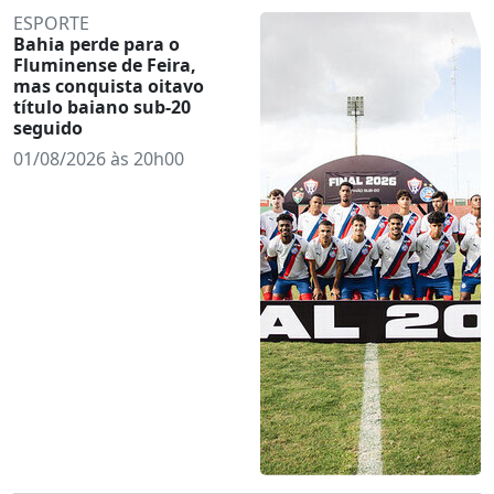
ESPORTE
Bahia perde para o
Fluminense de Feira,
mas conquista oitavo
título baiano sub-20
seguido
01/08/2026 às 20h00