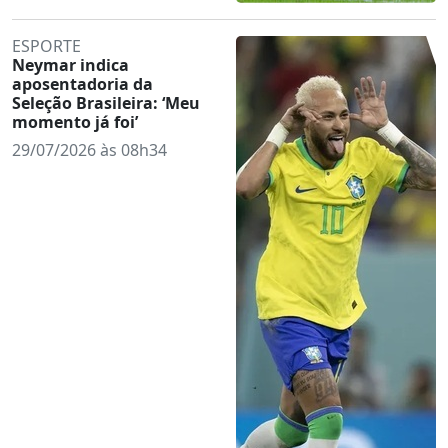
ESPORTE
Neymar indica
aposentadoria da
Seleção Brasileira: ‘Meu
momento já foi’
29/07/2026 às 08h34