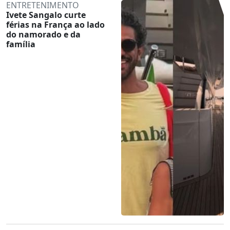
ENTRETENIMENTO
Ivete Sangalo curte
férias na França ao lado
do namorado e da
família