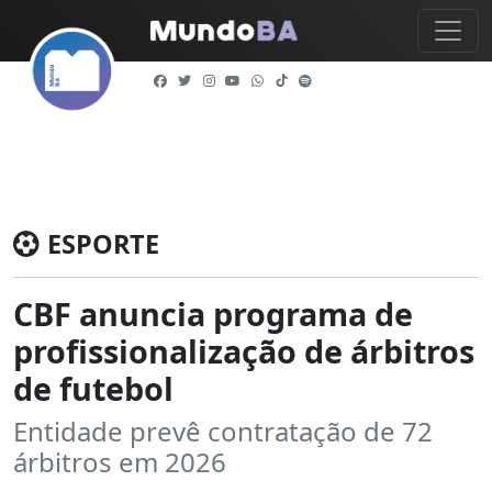
ESPORTE
CBF anuncia programa de
profissionalização de árbitros
de futebol
Entidade prevê contratação de 72
árbitros em 2026