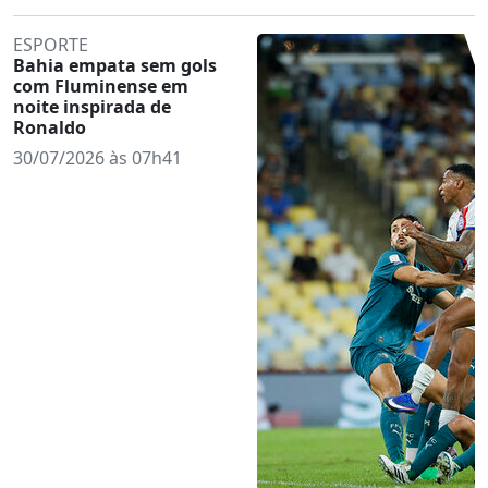
ESPORTE
Bahia empata sem gols
com Fluminense em
noite inspirada de
Ronaldo
30/07/2026 às 07h41