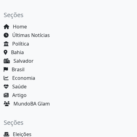
Seções
Home
Últimas Notícias
Política
Bahia
Salvador
Brasil
Economia
Saúde
Artigo
MundoBA Glam
Seções
Eleições