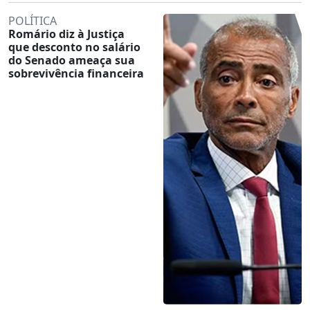
POLÍTICA
Romário diz à Justiça
que desconto no salário
do Senado ameaça sua
sobrevivência financeira