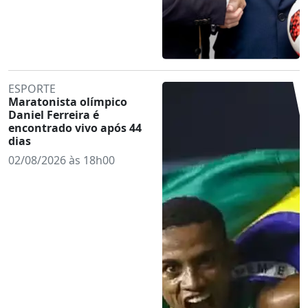
ESPORTE
Maratonista olímpico
Daniel Ferreira é
encontrado vivo após 44
dias
02/08/2026 às 18h00