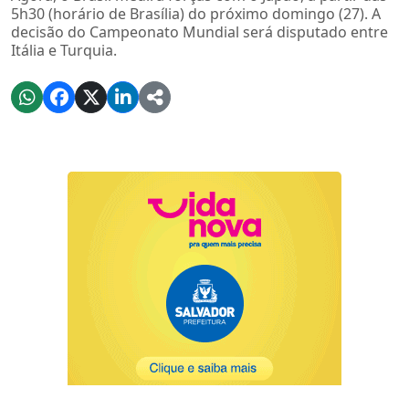
5h30 (horário de Brasília) do próximo domingo (27). A
decisão do Campeonato Mundial será disputado entre
Itália e Turquia.