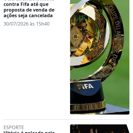
contra Fifa até que
proposta de venda de
ações seja cancelada
30/07/2026 às 15h40
ESPORTE
Vitória é goleado pelo