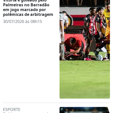
Palmeiras no Barradão
em jogo marcado por
polêmicas de arbitragem
30/07/2026 às 08h15
ESPORTE