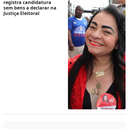
registra candidatura
sem bens a declarar na
Justiça Eleitoral