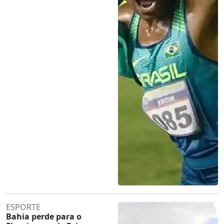
ESPORTE
Bahia perde para o