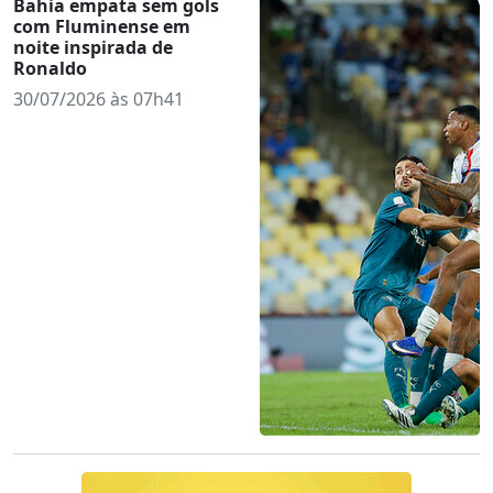
Bahia empata sem gols
com Fluminense em
noite inspirada de
Ronaldo
30/07/2026 às 07h41