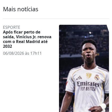
Mais notícias
ESPORTE
Após ficar perto de
saída, Vinícius Jr. renova
com o Real Madrid até
2032
06/08/2026 às 17h11