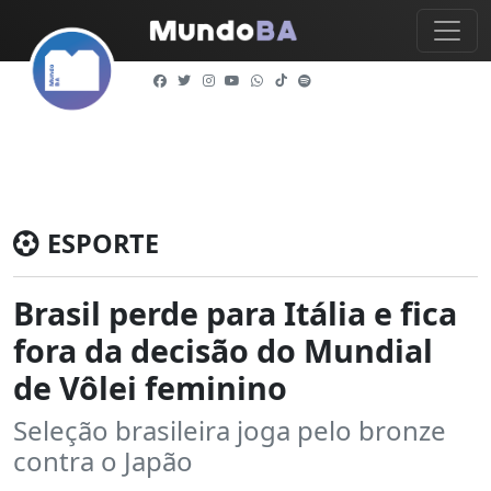
ESPORTE
Brasil perde para Itália e fica
fora da decisão do Mundial
de Vôlei feminino
Seleção brasileira joga pelo bronze
contra o Japão