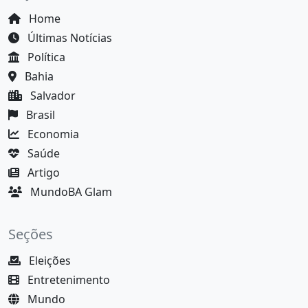
Home
Últimas Notícias
Política
Bahia
Salvador
Brasil
Economia
Saúde
Artigo
MundoBA Glam
Seções
Eleições
Entretenimento
Mundo