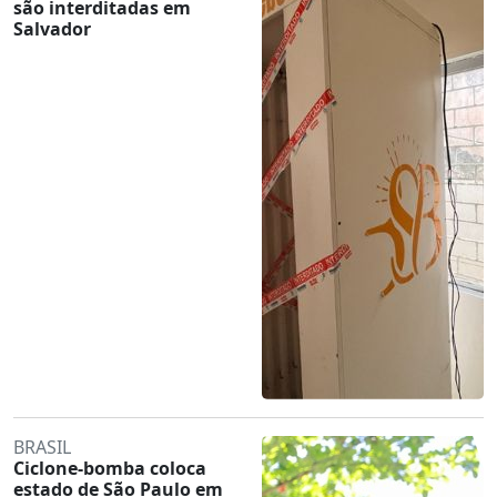
são interditadas em
Salvador
BRASIL
Ciclone-bomba coloca
estado de São Paulo em