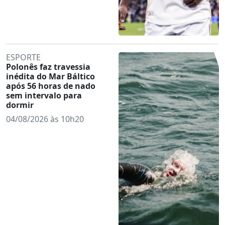
ESPORTE
Polonês faz travessia
inédita do Mar Báltico
após 56 horas de nado
sem intervalo para
dormir
04/08/2026 às 10h20