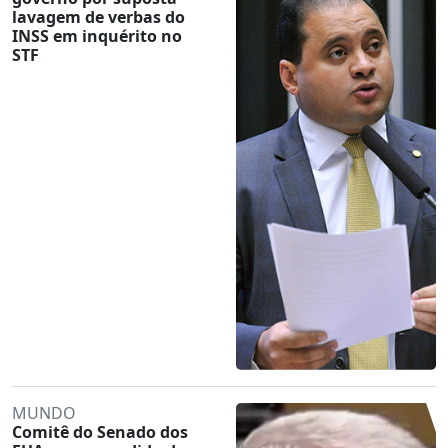
lavagem de verbas do
INSS em inquérito no
STF
MUNDO
Comitê do Senado dos