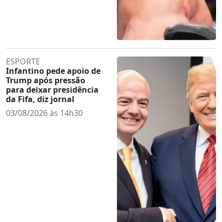
ESPORTE
Infantino pede apoio de
Trump após pressão
para deixar presidência
da Fifa, diz jornal
03/08/2026 às 14h30