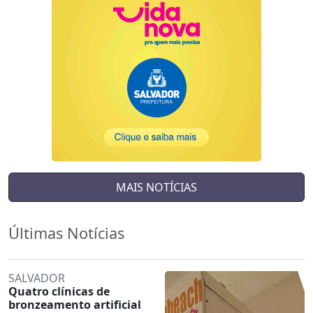
MAIS NOTÍCIAS
Últimas Notícias
SALVADOR
Quatro clínicas de
bronzeamento artificial