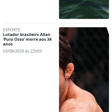
ESPORTE
Lutador brasileiro Allan
‘Puro Osso’ morre aos 34
anos
03/08/2026 às 22h03