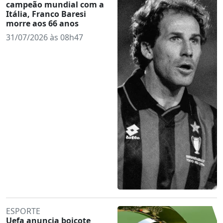
campeão mundial com a
Itália, Franco Baresi
morre aos 66 anos
31/07/2026 às 08h47
ESPORTE
Uefa anuncia boicote