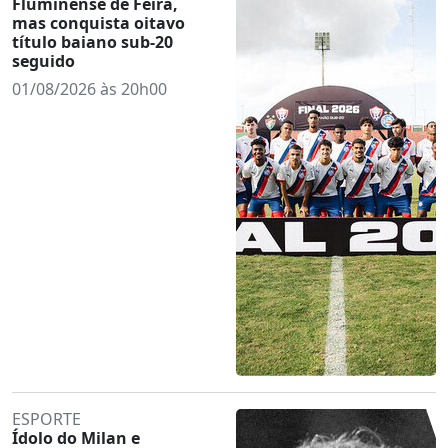
Fluminense de Feira,
mas conquista oitavo
título baiano sub-20
seguido
01/08/2026 às 20h00
ESPORTE
Ídolo do Milan e