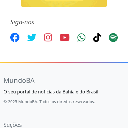
Siga-nos
MundoBA
O seu portal de notícias da Bahia e do Brasil
© 2025 MundoBA. Todos os direitos reservados.
Seções