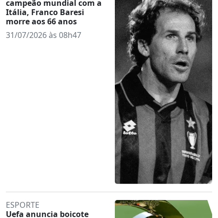
campeão mundial com a
Itália, Franco Baresi
morre aos 66 anos
31/07/2026 às 08h47
ESPORTE
Uefa anuncia boicote