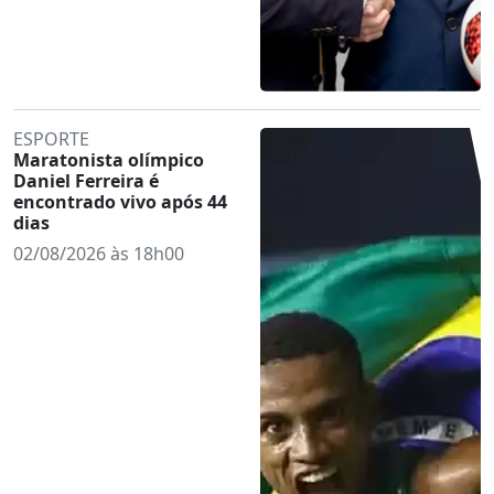
ESPORTE
Maratonista olímpico
Daniel Ferreira é
encontrado vivo após 44
dias
02/08/2026 às 18h00