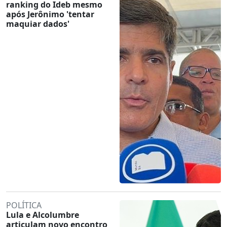
ranking do Ideb mesmo
após Jerônimo 'tentar
maquiar dados'
POLÍTICA
Lula e Alcolumbre
articulam novo encontro