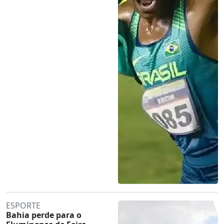
ESPORTE
Bahia perde para o