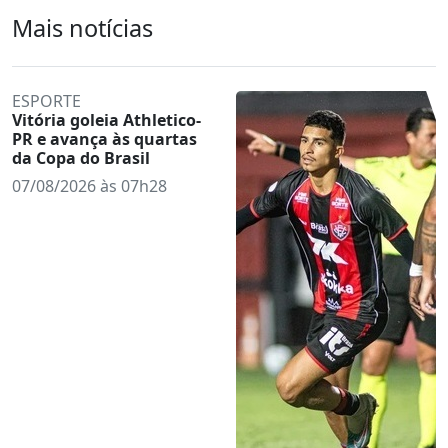
Mais notícias
ESPORTE
Vitória goleia Athletico-
PR e avança às quartas
da Copa do Brasil
07/08/2026 às 07h28