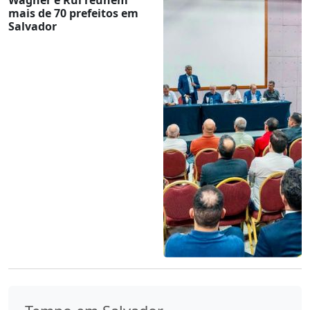
mais de 70 prefeitos em
Salvador