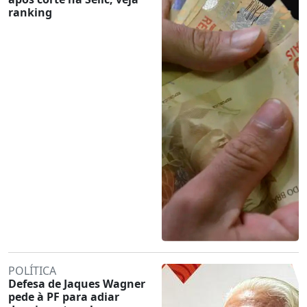
ranking
POLÍTICA
Defesa de Jaques Wagner
pede à PF para adiar