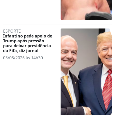
ESPORTE
Infantino pede apoio de
Trump após pressão
para deixar presidência
da Fifa, diz jornal
03/08/2026 às 14h30