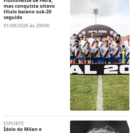
Fluminense de Feira,
mas conquista oitavo
título baiano sub-20
seguido
01/08/2026 às 20h00
ESPORTE
Ídolo do Milan e