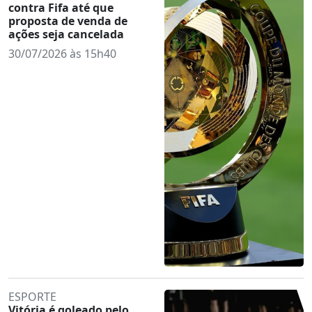
contra Fifa até que
proposta de venda de
ações seja cancelada
30/07/2026 às 15h40
ESPORTE
Vitória é goleado pelo