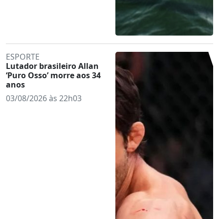
ESPORTE
Lutador brasileiro Allan
‘Puro Osso’ morre aos 34
anos
03/08/2026 às 22h03