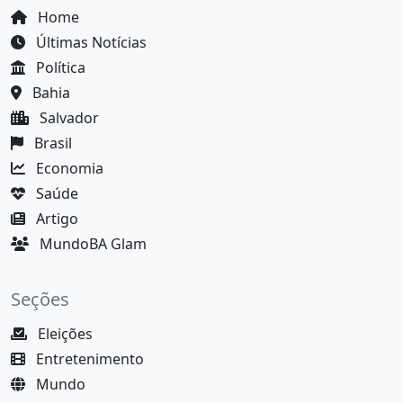
Home
Últimas Notícias
Política
Bahia
Salvador
Brasil
Economia
Saúde
Artigo
MundoBA Glam
Seções
Eleições
Entretenimento
Mundo