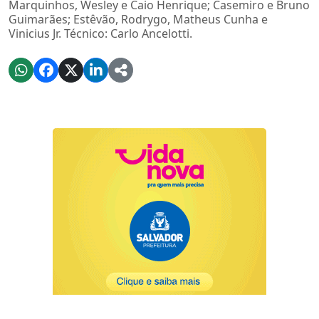
Marquinhos, Wesley e Caio Henrique; Casemiro e Bruno
Guimarães; Estêvão, Rodrygo, Matheus Cunha e
Vinicius Jr. Técnico: Carlo Ancelotti.