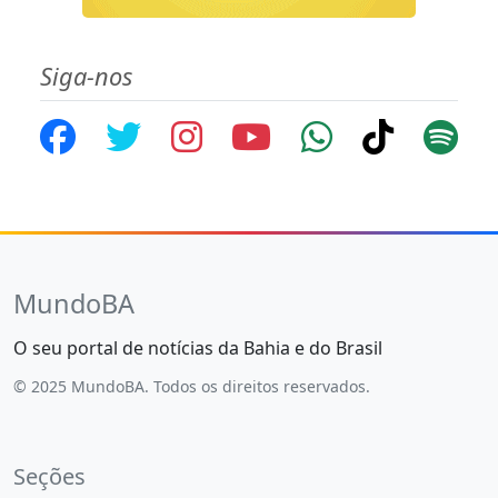
Siga-nos
MundoBA
O seu portal de notícias da Bahia e do Brasil
© 2025 MundoBA. Todos os direitos reservados.
Seções