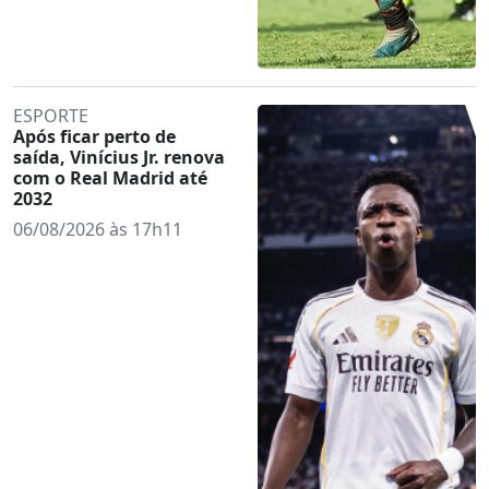
ESPORTE
Após ficar perto de
saída, Vinícius Jr. renova
com o Real Madrid até
2032
06/08/2026 às 17h11