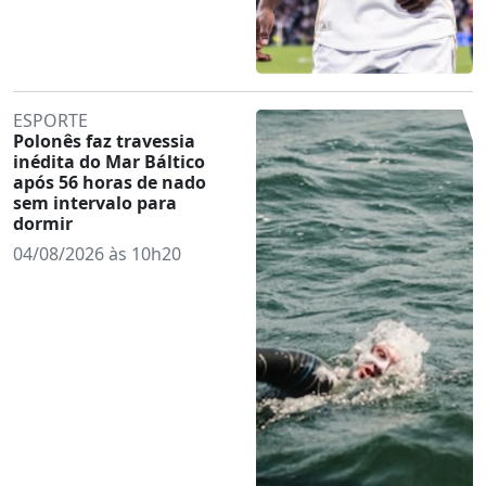
ESPORTE
Polonês faz travessia
inédita do Mar Báltico
após 56 horas de nado
sem intervalo para
dormir
04/08/2026 às 10h20