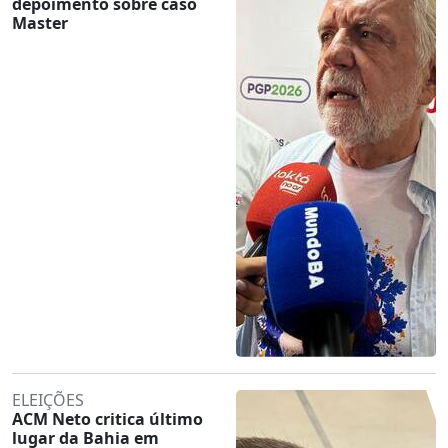
depoimento sobre caso
Master
ELEIÇÕES
ACM Neto critica último
lugar da Bahia em