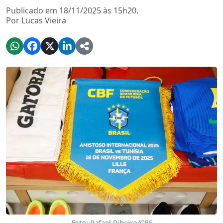
Publicado em 18/11/2025 às 15h20.
Por Lucas Vieira
Foto: Rafael Ribeiro/CBF