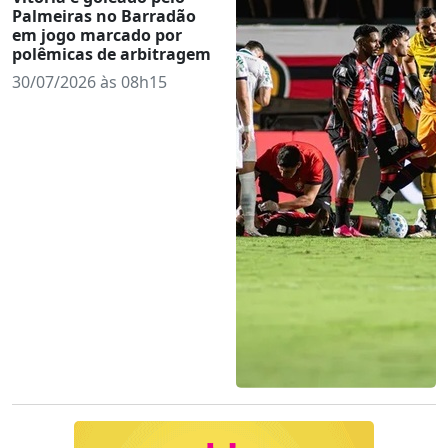
Palmeiras no Barradão
em jogo marcado por
polêmicas de arbitragem
30/07/2026 às 08h15