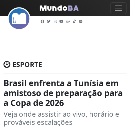
ESPORTE
Brasil enfrenta a Tunísia em
amistoso de preparação para
a Copa de 2026
Veja onde assistir ao vivo, horário e
prováveis escalações