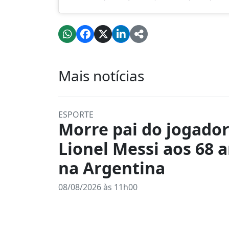
Mais notícias
ESPORTE
Morre pai do jogado
Lionel Messi aos 68 
na Argentina
08/08/2026 às 11h00