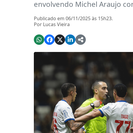
envolvendo Michel Araujo con
Publicado em 06/11/2025 às 15h23.
Por Lucas Vieira