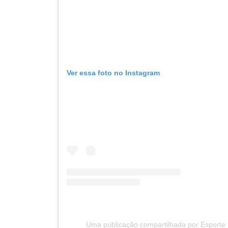
Ver essa foto no Instagram
Uma publicação compartilhada por Esporte