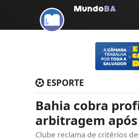
ESPORTE
Bahia cobra prof
arbitragem após 
Clube reclama de critérios de