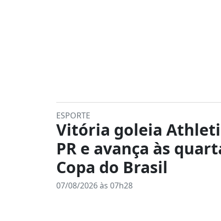
ESPORTE
Vitória goleia Athleti
PR e avança às quart
Copa do Brasil
07/08/2026 às 07h28