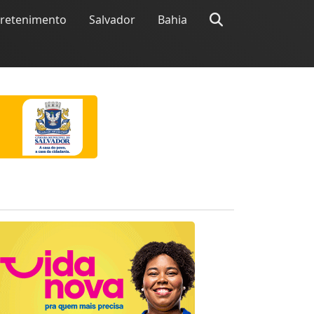
tretenimento
Salvador
Bahia