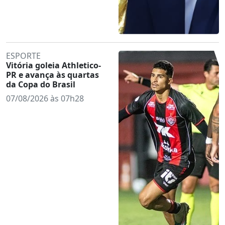
ESPORTE
Vitória goleia Athletico-
PR e avança às quartas
da Copa do Brasil
07/08/2026 às 07h28