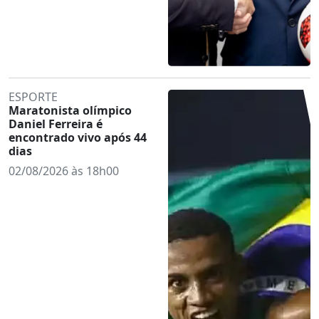
ESPORTE
Maratonista olímpico
Daniel Ferreira é
encontrado vivo após 44
dias
02/08/2026 às 18h00