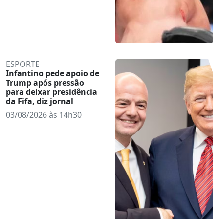
ESPORTE
Infantino pede apoio de
Trump após pressão
para deixar presidência
da Fifa, diz jornal
03/08/2026 às 14h30