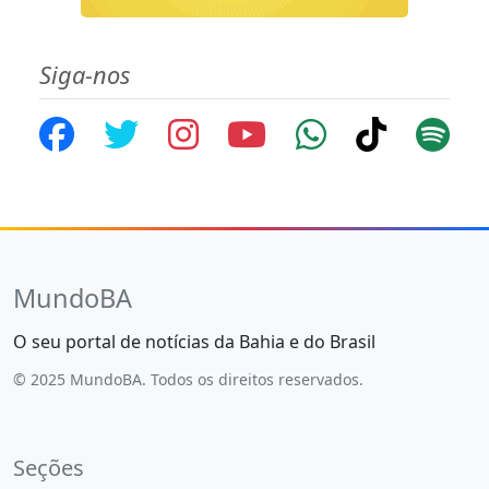
Siga-nos
MundoBA
O seu portal de notícias da Bahia e do Brasil
© 2025 MundoBA. Todos os direitos reservados.
Seções