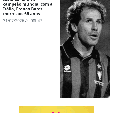
campeão mundial com a
Itália, Franco Baresi
morre aos 66 anos
31/07/2026 às 08h47