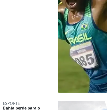
ESPORTE
Bahia perde para o