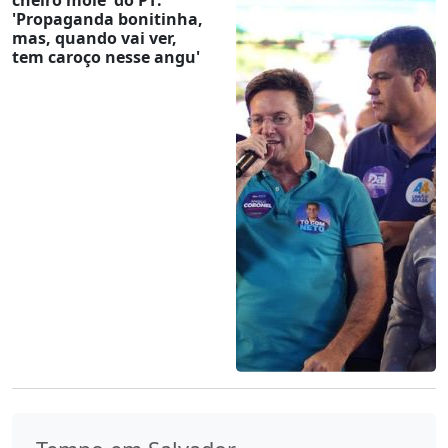
'Propaganda bonitinha,
mas, quando vai ver,
tem caroço nesse angu'