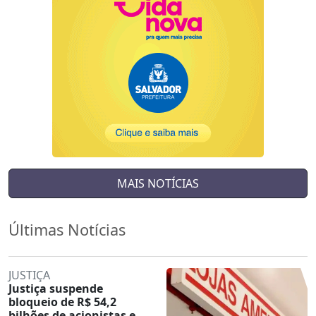
MAIS NOTÍCIAS
Últimas Notícias
JUSTIÇA
Justiça suspende
bloqueio de R$ 54,2
bilhões de acionistas e