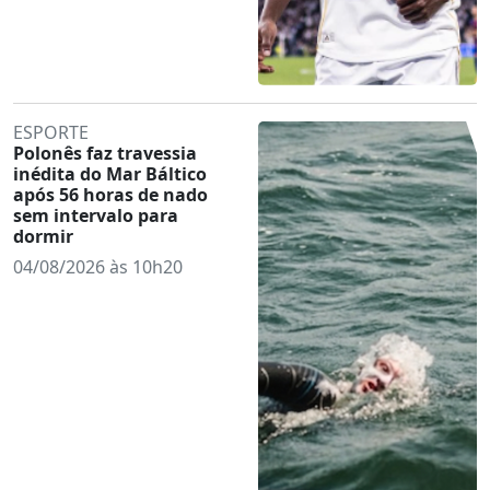
ESPORTE
Polonês faz travessia
inédita do Mar Báltico
após 56 horas de nado
sem intervalo para
dormir
04/08/2026 às 10h20