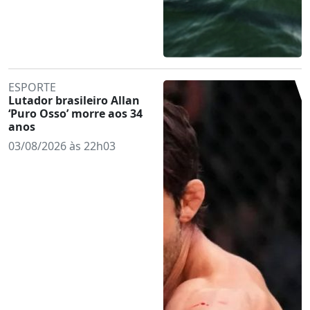
ESPORTE
Lutador brasileiro Allan
‘Puro Osso’ morre aos 34
anos
03/08/2026 às 22h03