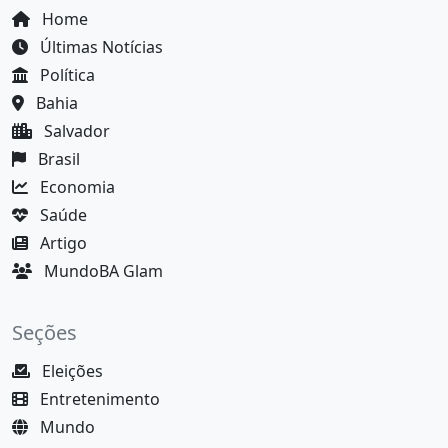
Home
Últimas Notícias
Política
Bahia
Salvador
Brasil
Economia
Saúde
Artigo
MundoBA Glam
Seções
Eleições
Entretenimento
Mundo