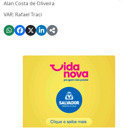
Alan Costa de Oliveira
VAR: Rafael Traci