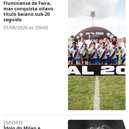
Fluminense de Feira,
mas conquista oitavo
título baiano sub-20
seguido
01/08/2026 às 20h00
ESPORTE
Ídolo do Milan e