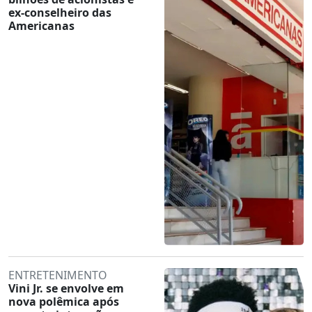
ex-conselheiro das
Americanas
ENTRETENIMENTO
Vini Jr. se envolve em
nova polêmica após