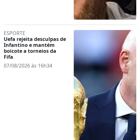
ESPORTE
Uefa rejeita desculpas de
Infantino e mantém
boicote a torneios da
Fifa
07/08/2026 às 16h34