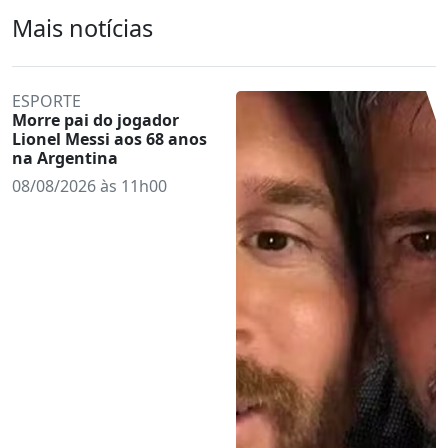
Mais notícias
ESPORTE
Morre pai do jogador
Lionel Messi aos 68 anos
na Argentina
08/08/2026 às 11h00