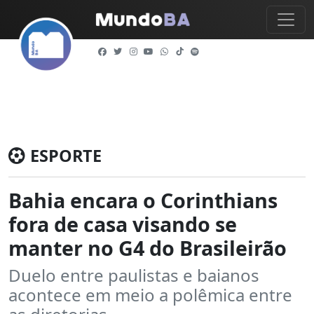
ESPORTE
Bahia encara o Corinthians
fora de casa visando se
manter no G4 do Brasileirão
Duelo entre paulistas e baianos
acontece em meio a polêmica entre