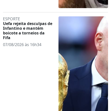
ESPORTE
Uefa rejeita desculpas de
Infantino e mantém
boicote a torneios da
Fifa
07/08/2026 às 16h34