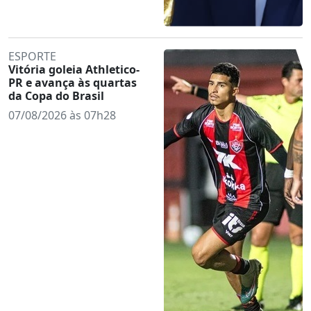
ESPORTE
Vitória goleia Athletico-
PR e avança às quartas
da Copa do Brasil
07/08/2026 às 07h28