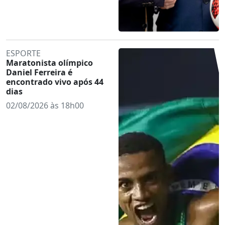
ESPORTE
Maratonista olímpico
Daniel Ferreira é
encontrado vivo após 44
dias
02/08/2026 às 18h00