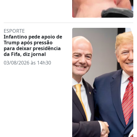
ESPORTE
Infantino pede apoio de
Trump após pressão
para deixar presidência
da Fifa, diz jornal
03/08/2026 às 14h30