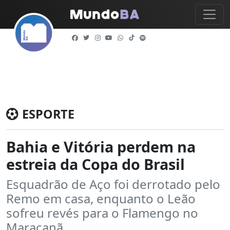
ESPORTE
Bahia e Vitória perdem na
estreia da Copa do Brasil
Esquadrão de Aço foi derrotado pelo
Remo em casa, enquanto o Leão
sofreu revés para o Flamengo no
Maracanã