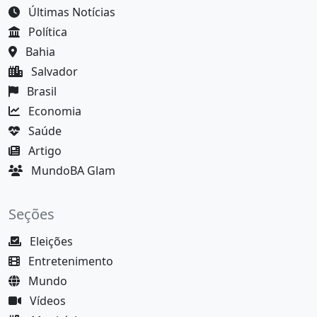
Últimas Notícias
Política
Bahia
Salvador
Brasil
Economia
Saúde
Artigo
MundoBA Glam
Seções
Eleições
Entretenimento
Mundo
Vídeos