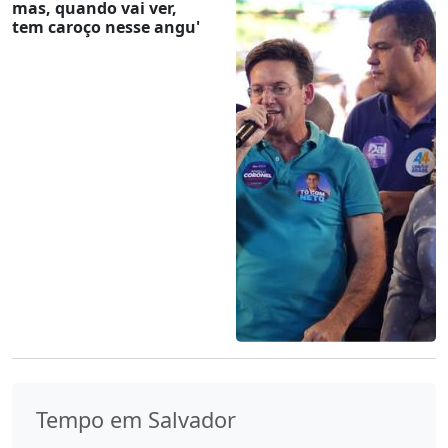
mas, quando vai ver,
tem caroço nesse angu'
Tempo em Salvador