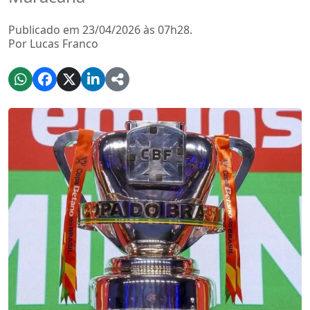
Publicado em 23/04/2026 às 07h28.
Por Lucas Franco