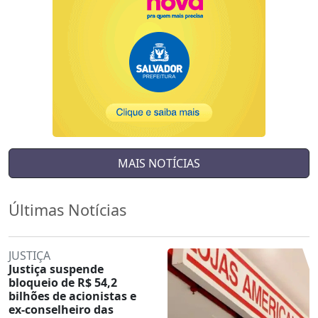
MAIS NOTÍCIAS
Últimas Notícias
JUSTIÇA
Justiça suspende
bloqueio de R$ 54,2
bilhões de acionistas e
ex-conselheiro das