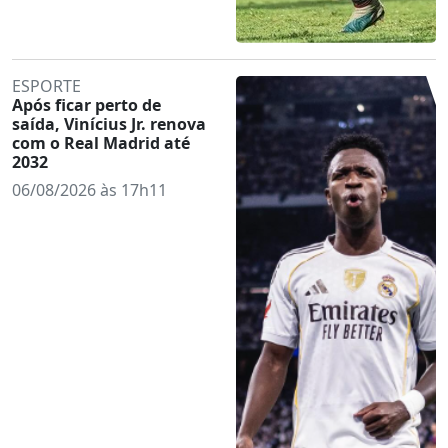
ESPORTE
Após ficar perto de
saída, Vinícius Jr. renova
com o Real Madrid até
2032
06/08/2026 às 17h11