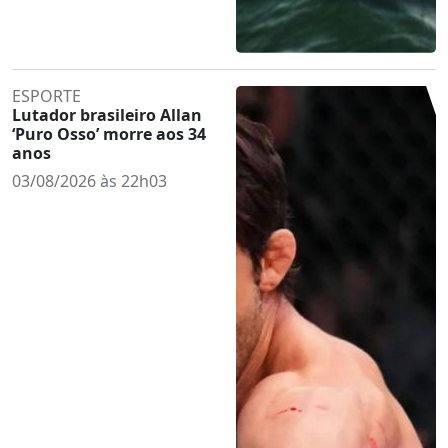
ESPORTE
Lutador brasileiro Allan
‘Puro Osso’ morre aos 34
anos
03/08/2026 às 22h03