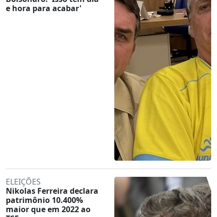
e hora para acabar'
ELEIÇÕES
Nikolas Ferreira declara
patrimônio 10.400%
maior que em 2022 ao