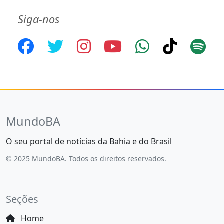
Siga-nos
MundoBA
O seu portal de notícias da Bahia e do Brasil
© 2025 MundoBA. Todos os direitos reservados.
Seções
Home