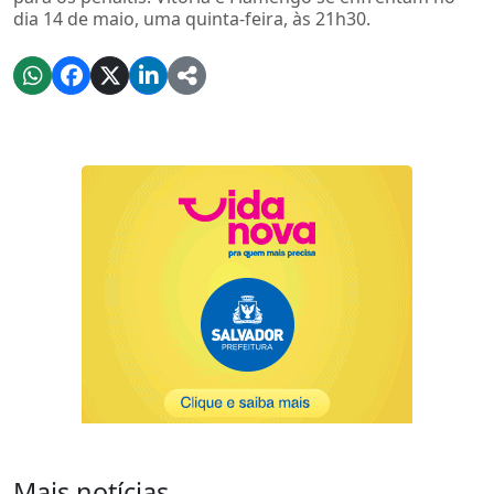
dia 14 de maio, uma quinta-feira, às 21h30.
Mais notícias