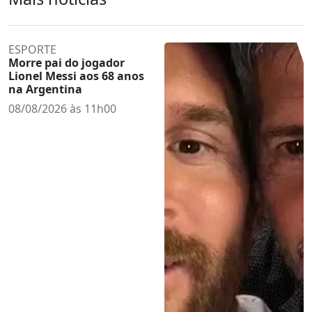
ESPORTE
Morre pai do jogador
Lionel Messi aos 68 anos
na Argentina
08/08/2026 às 11h00