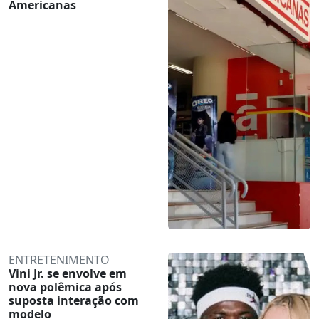
Americanas
ENTRETENIMENTO
Vini Jr. se envolve em
nova polêmica após
suposta interação com
modelo