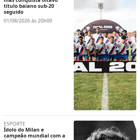
título baiano sub-20
seguido
01/08/2026 às 20h00
ESPORTE
Ídolo do Milan e
campeão mundial com a