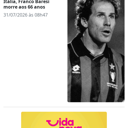
Itália, Franco Baresi
morre aos 66 anos
31/07/2026 às 08h47