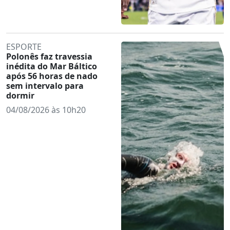
ESPORTE
Polonês faz travessia
inédita do Mar Báltico
após 56 horas de nado
sem intervalo para
dormir
04/08/2026 às 10h20