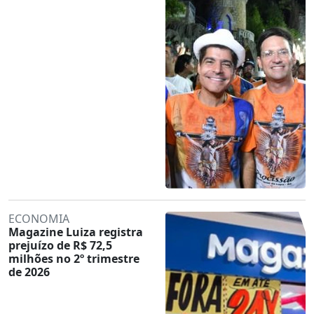
ECONOMIA
Magazine Luiza registra
prejuízo de R$ 72,5
milhões no 2º trimestre
de 2026