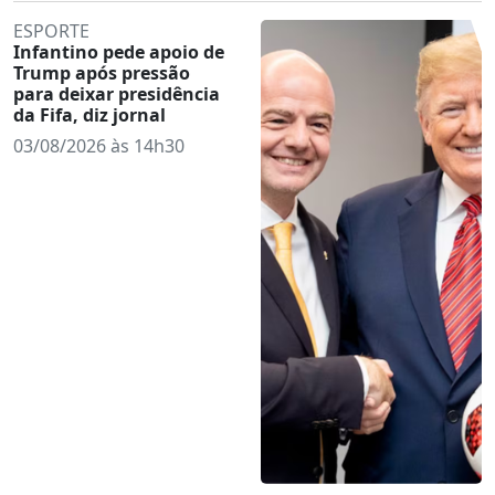
ESPORTE
Infantino pede apoio de
Trump após pressão
para deixar presidência
da Fifa, diz jornal
03/08/2026 às 14h30