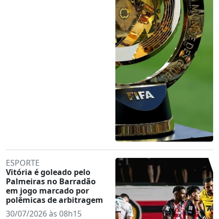
ESPORTE
Vitória é goleado pelo
Palmeiras no Barradão
em jogo marcado por
polêmicas de arbitragem
30/07/2026 às 08h15