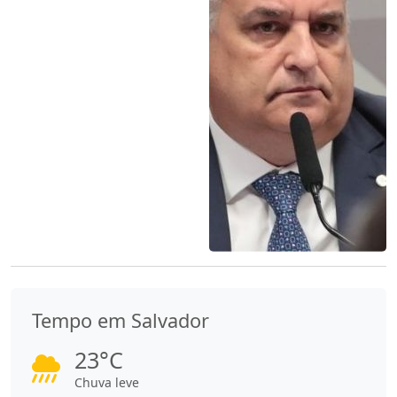
Tempo em Salvador
23°C
Chuva leve