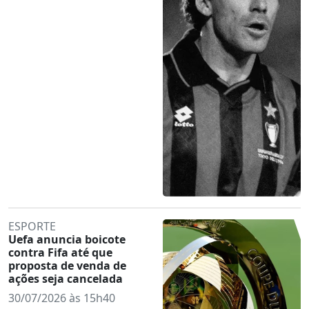
ESPORTE
Uefa anuncia boicote
contra Fifa até que
proposta de venda de
ações seja cancelada
30/07/2026 às 15h40