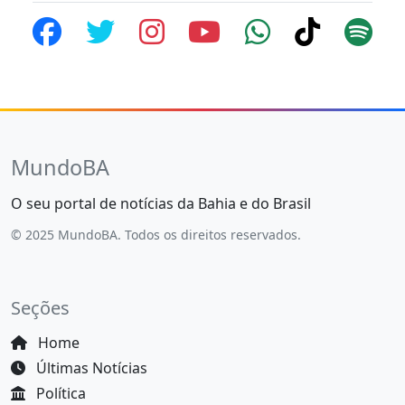
MundoBA
O seu portal de notícias da Bahia e do Brasil
© 2025 MundoBA. Todos os direitos reservados.
Seções
Home
Últimas Notícias
Política