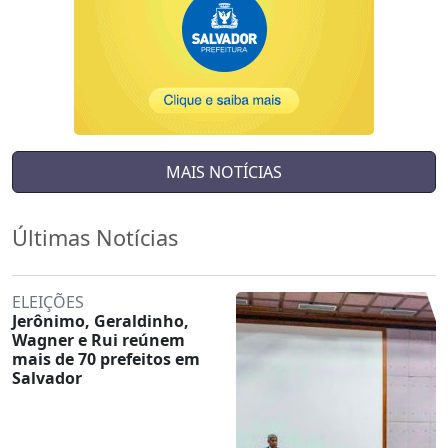
MAIS NOTÍCIAS
Últimas Notícias
ELEIÇÕES
Jerônimo, Geraldinho,
Wagner e Rui reúnem
mais de 70 prefeitos em
Salvador