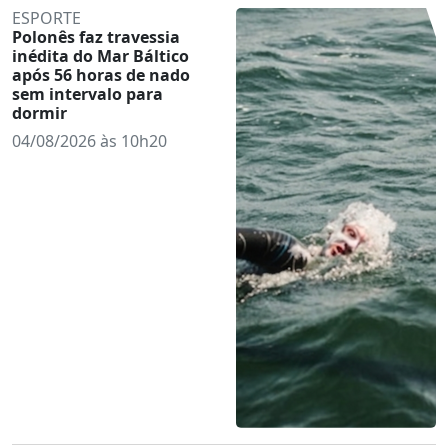
ESPORTE
Polonês faz travessia
inédita do Mar Báltico
após 56 horas de nado
sem intervalo para
dormir
04/08/2026 às 10h20