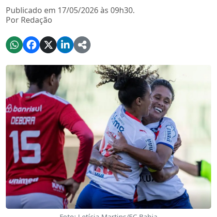
Publicado em 17/05/2026 às 09h30.
Por Redação
Foto: Letícia Martins/EC Bahia