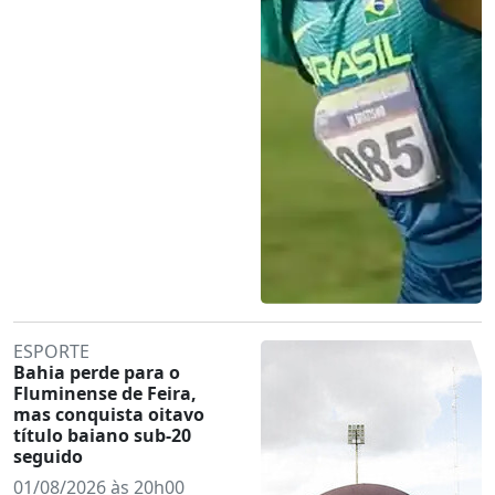
ESPORTE
Bahia perde para o
Fluminense de Feira,
mas conquista oitavo
título baiano sub-20
seguido
01/08/2026 às 20h00