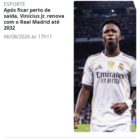
ESPORTE
Após ficar perto de
saída, Vinícius Jr. renova
com o Real Madrid até
2032
06/08/2026 às 17h11