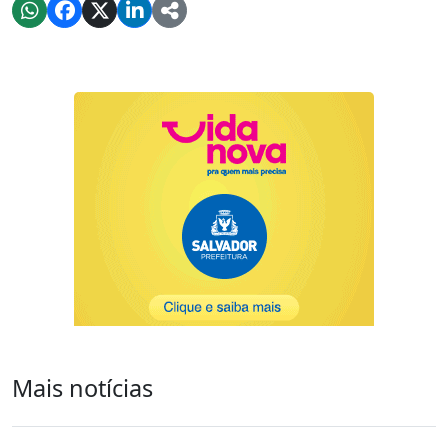
Mais notícias