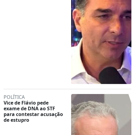
POLÍTICA
Vice de Flávio pede
exame de DNA ao STF
para contestar acusação
de estupro