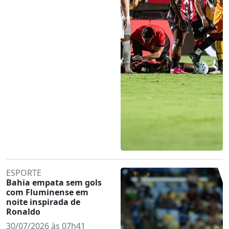
ESPORTE
Bahia empata sem gols
com Fluminense em
noite inspirada de
Ronaldo
30/07/2026 às 07h41