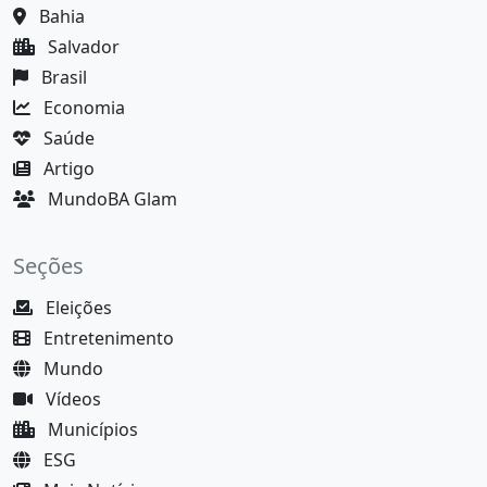
Bahia
Salvador
Brasil
Economia
Saúde
Artigo
MundoBA Glam
Seções
Eleições
Entretenimento
Mundo
Vídeos
Municípios
ESG