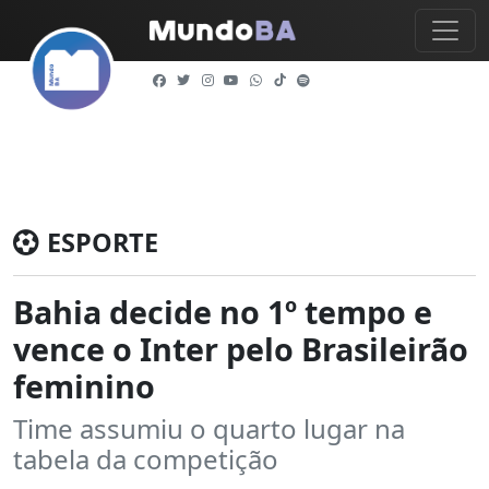
ESPORTE
Bahia decide no 1º tempo e
vence o Inter pelo Brasileirão
feminino
Time assumiu o quarto lugar na
tabela da competição