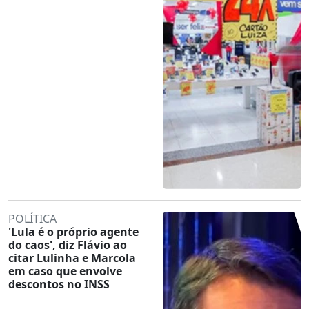
POLÍTICA
'Lula é o próprio agente
do caos', diz Flávio ao
citar Lulinha e Marcola
em caso que envolve
descontos no INSS