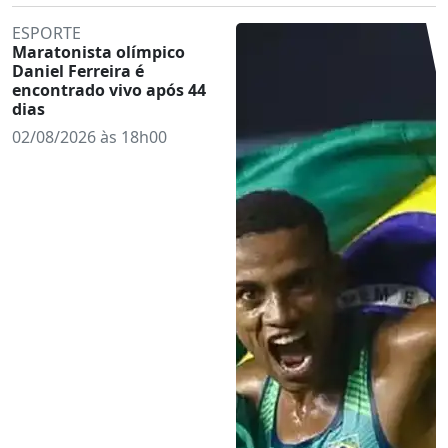
ESPORTE
Maratonista olímpico
Daniel Ferreira é
encontrado vivo após 44
dias
02/08/2026 às 18h00