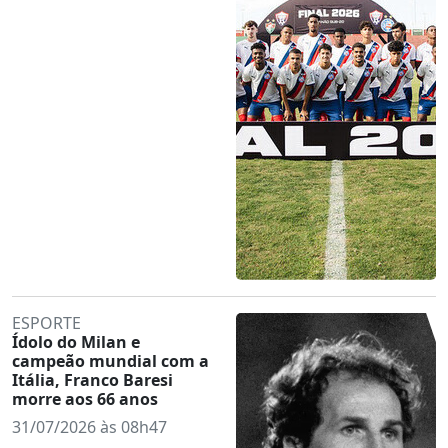
ESPORTE
Ídolo do Milan e
campeão mundial com a
Itália, Franco Baresi
morre aos 66 anos
31/07/2026 às 08h47