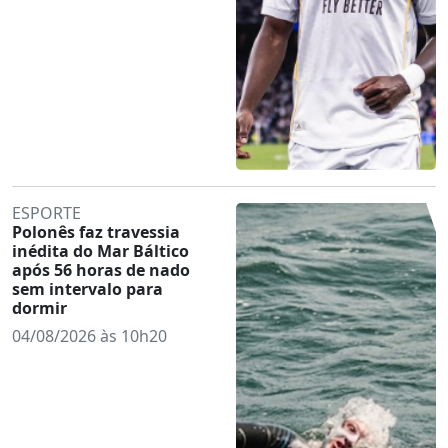
ESPORTE
Polonês faz travessia
inédita do Mar Báltico
após 56 horas de nado
sem intervalo para
dormir
04/08/2026 às 10h20