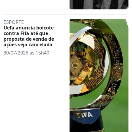
ESPORTE
Uefa anuncia boicote
contra Fifa até que
proposta de venda de
ações seja cancelada
30/07/2026 às 15h40