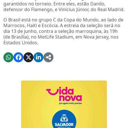
garantidos no torneio. Entre eles, estão Danilo,
defensor do Flamengo, e Vinícius Júnior, do Real Madrid.
O Brasil está no grupo C da Copa do Mundo, ao lado de
Marrocos, Haiti e Escócia. A estreia da seleção será no
dia 13 de junho, contra a seleção marroquina, às 19h
(de Brasília), no MetLife Stadium, em Nova Jersey, nos
Estados Unidos.