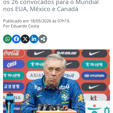
os 26 convocados para o Mundial
nos EUA, México e Canadá
Publicado em 18/05/2026 às 07h19.
Por Eduardo Costa