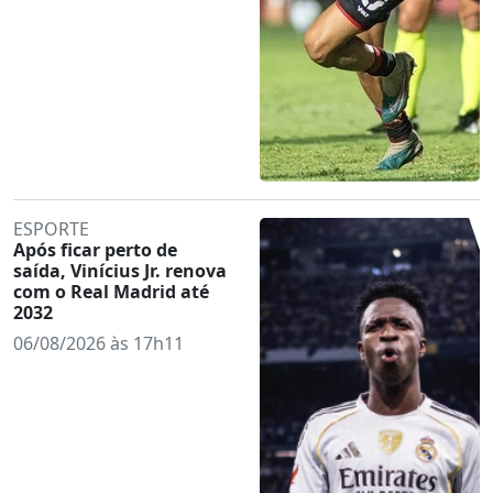
ESPORTE
Após ficar perto de
saída, Vinícius Jr. renova
com o Real Madrid até
2032
06/08/2026 às 17h11