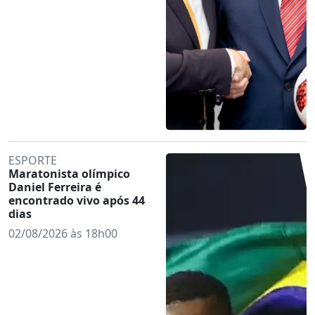
ESPORTE
Maratonista olímpico
Daniel Ferreira é
encontrado vivo após 44
dias
02/08/2026 às 18h00