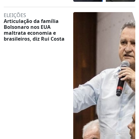
ELEIÇÕES
Articulação da família
Bolsonaro nos EUA
maltrata economia e
brasileiros, diz Rui Costa