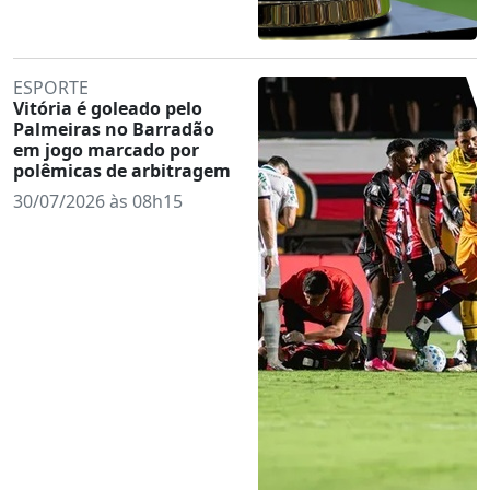
ESPORTE
Vitória é goleado pelo
Palmeiras no Barradão
em jogo marcado por
polêmicas de arbitragem
30/07/2026 às 08h15