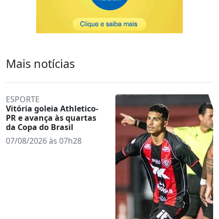
Mais notícias
ESPORTE
Vitória goleia Athletico-
PR e avança às quartas
da Copa do Brasil
07/08/2026 às 07h28