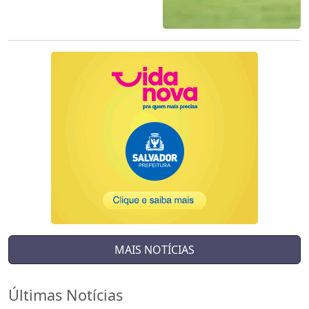
MAIS NOTÍCIAS
Últimas Notícias