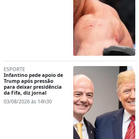
ESPORTE
Infantino pede apoio de
Trump após pressão
para deixar presidência
da Fifa, diz jornal
03/08/2026 às 14h30