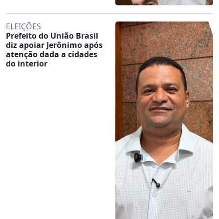
ELEIÇÕES
Prefeito do União Brasil
diz apoiar Jerônimo após
atenção dada a cidades
do interior