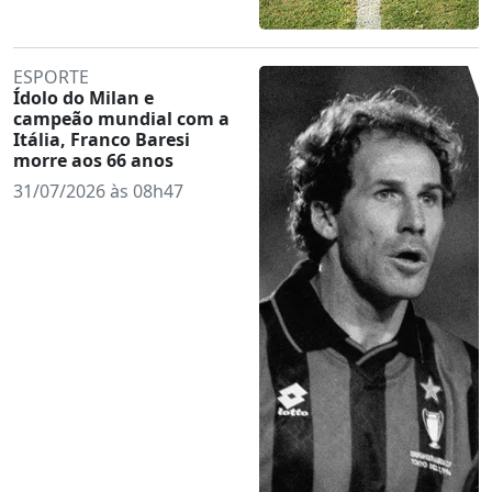
ESPORTE
Ídolo do Milan e
campeão mundial com a
Itália, Franco Baresi
morre aos 66 anos
31/07/2026 às 08h47