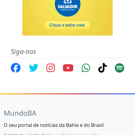
Siga-nos
MundoBA
O seu portal de notícias da Bahia e do Brasil