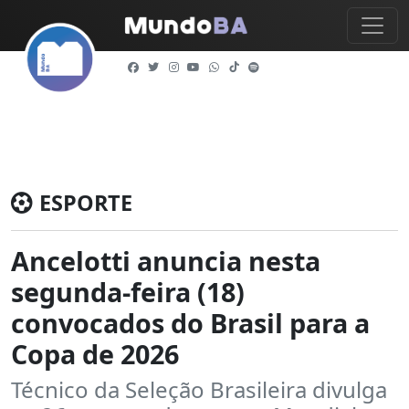
ESPORTE
Ancelotti anuncia nesta
segunda-feira (18)
convocados do Brasil para a
Copa de 2026
Técnico da Seleção Brasileira divulga