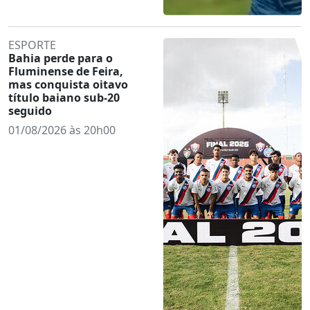
ESPORTE
Bahia perde para o
Fluminense de Feira,
mas conquista oitavo
título baiano sub-20
seguido
01/08/2026 às 20h00