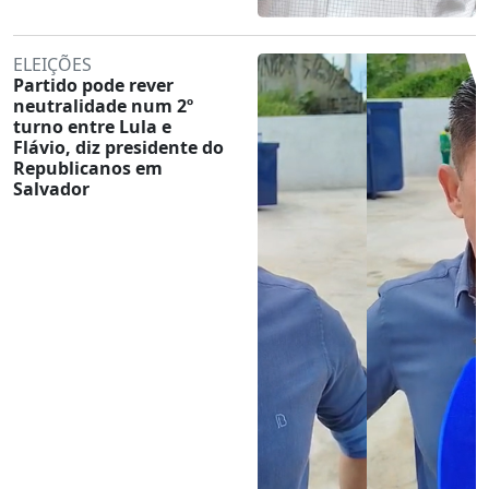
ELEIÇÕES
Partido pode rever
neutralidade num 2º
turno entre Lula e
Flávio, diz presidente do
Republicanos em
Salvador