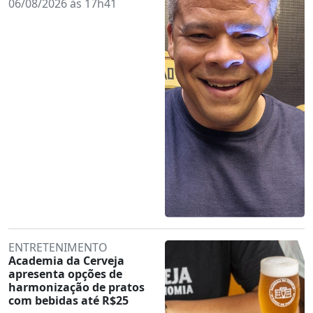
06/08/2026 às 17h41
ENTRETENIMENTO
Academia da Cerveja
apresenta opções de
harmonização de pratos
com bebidas até R$25