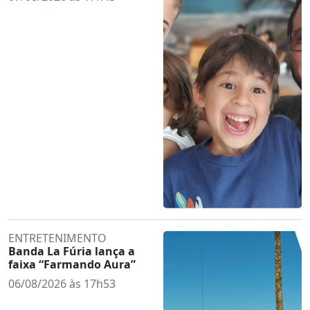
ENTRETENIMENTO
Banda La Fúria lança a
faixa “Farmando Aura”
06/08/2026 às 17h53