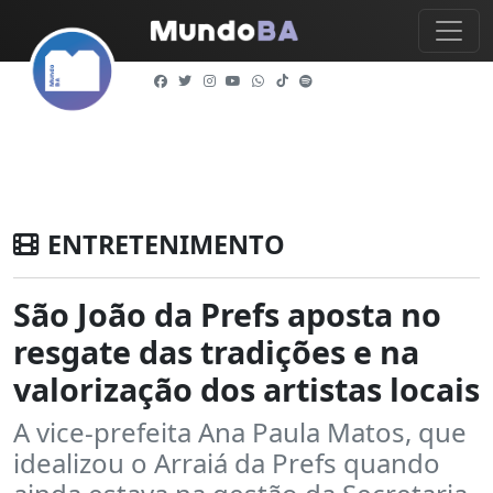
ENTRETENIMENTO
São João da Prefs aposta no
resgate das tradições e na
valorização dos artistas locais
A vice-prefeita Ana Paula Matos, que
idealizou o Arraiá da Prefs quando