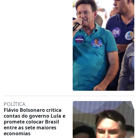
POLÍTICA
Flávio Bolsonaro critica
contas do governo Lula e
promete colocar Brasil
entre as sete maiores
economias