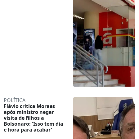
POLÍTICA
Flávio critica Moraes
após ministro negar
visita de filhos a
Bolsonaro: 'Isso tem dia
e hora para acabar'