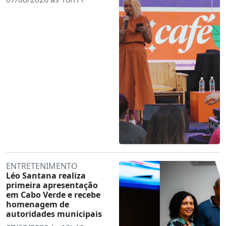
ENTRETENIMENTO
Léo Santana realiza
primeira apresentação
em Cabo Verde e recebe
homenagem de
autoridades municipais