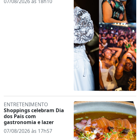
07/08/2026 às 18h10
ENTRETENIMENTO
Shoppings celebram Dia
dos Pais com
gastronomia e lazer
07/08/2026 às 17h57