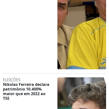
ELEIÇÕES
Nikolas Ferreira declara
patrimônio 10.400%
maior que em 2022 ao
TSE