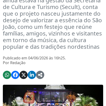
ainda estava na gestão da Secretaria
de Cultura e Turismo (Secult), conta
que o projeto nasceu justamente do
desejo de valorizar a essência do São
João, como um festejo que reúne
famílias, amigos, vizinhos e visitantes
em torno da música, da cultura
popular e das tradições nordestinas
Publicado em 04/06/2026 às 16h25.
Por Redação