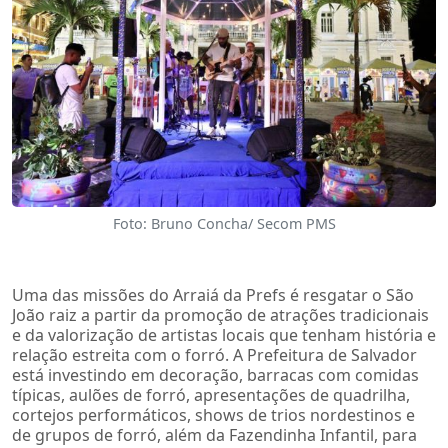
Foto: Bruno Concha/ Secom PMS
Uma das missões do Arraiá da Prefs é resgatar o São
João raiz a partir da promoção de atrações tradicionais
e da valorização de artistas locais que tenham história e
relação estreita com o forró. A Prefeitura de Salvador
está investindo em decoração, barracas com comidas
típicas, aulões de forró, apresentações de quadrilha,
cortejos performáticos, shows de trios nordestinos e
de grupos de forró, além da Fazendinha Infantil, para