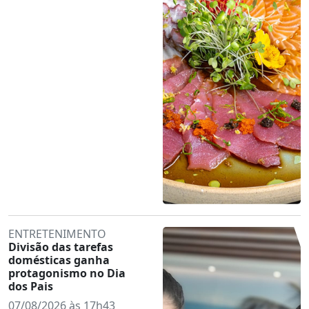
ENTRETENIMENTO
Divisão das tarefas
domésticas ganha
protagonismo no Dia
dos Pais
07/08/2026 às 17h43