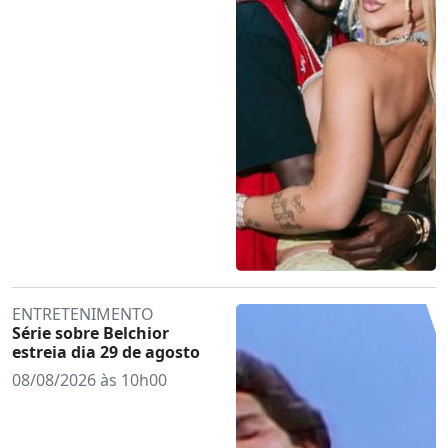
ENTRETENIMENTO
Série sobre Belchior
estreia dia 29 de agosto
08/08/2026 às 10h00