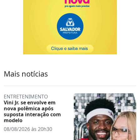
Mais notícias
ENTRETENIMENTO
Vini Jr. se envolve em
nova polêmica após
suposta interação com
modelo
08/08/2026 às 20h30