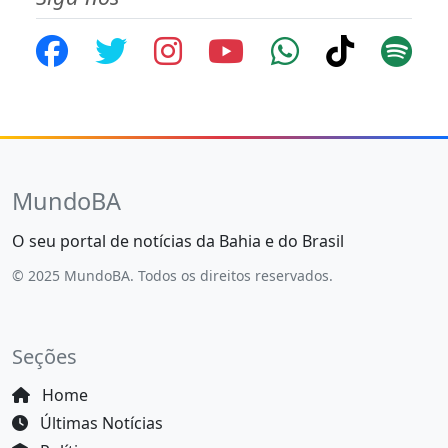
MundoBA
O seu portal de notícias da Bahia e do Brasil
© 2025 MundoBA. Todos os direitos reservados.
Seções
Home
Últimas Notícias