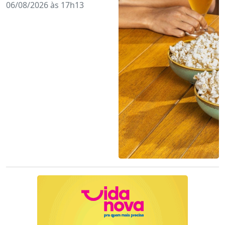
06/08/2026 às 17h13