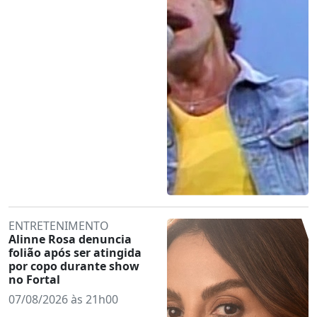
ENTRETENIMENTO
Alinne Rosa denuncia
folião após ser atingida
por copo durante show
no Fortal
07/08/2026 às 21h00