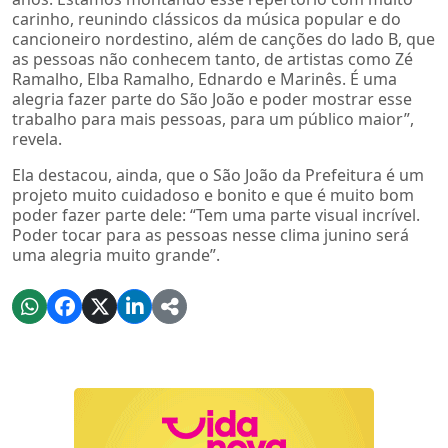
carinho, reunindo clássicos da música popular e do
cancioneiro nordestino, além de canções do lado B, que
as pessoas não conhecem tanto, de artistas como Zé
Ramalho, Elba Ramalho, Ednardo e Marinês. É uma
alegria fazer parte do São João e poder mostrar esse
trabalho para mais pessoas, para um público maior”,
revela.
Ela destacou, ainda, que o São João da Prefeitura é um
projeto muito cuidadoso e bonito e que é muito bom
poder fazer parte dele: “Tem uma parte visual incrível.
Poder tocar para as pessoas nesse clima junino será
uma alegria muito grande”.