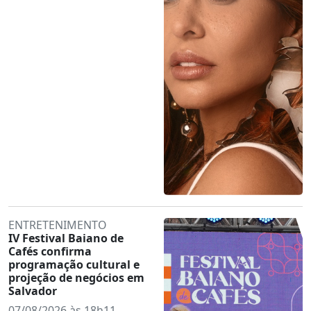
ENTRETENIMENTO
IV Festival Baiano de
Cafés confirma
programação cultural e
projeção de negócios em
Salvador
07/08/2026 às 18h11