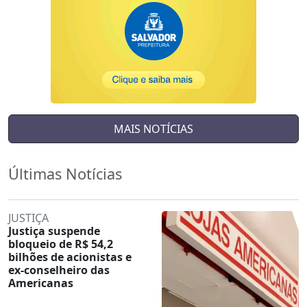
MAIS NOTÍCIAS
Últimas Notícias
JUSTIÇA
Justiça suspende
bloqueio de R$ 54,2
bilhões de acionistas e
ex-conselheiro das
Americanas