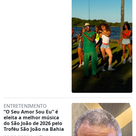
ENTRETENIMENTO
“O Seu Amor Sou Eu” é
eleita a melhor música
do São João de 2026 pelo
Troféu São João na Bahia