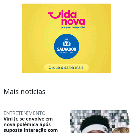
Mais notícias
ENTRETENIMENTO
Vini Jr. se envolve em
nova polêmica após
suposta interação com