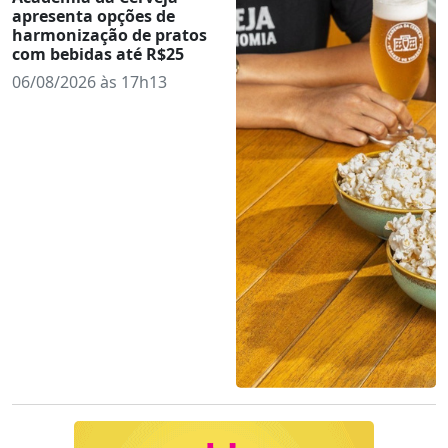
apresenta opções de
harmonização de pratos
com bebidas até R$25
06/08/2026 às 17h13