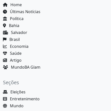
Home
Últimas Notícias
Política
Bahia
Salvador
Brasil
Economia
Saúde
Artigo
MundoBA Glam
Seções
Eleições
Entretenimento
Mundo