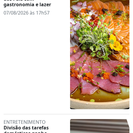
gastronomia e lazer
07/08/2026 às 17h57
ENTRETENIMENTO
Divisão das tarefas