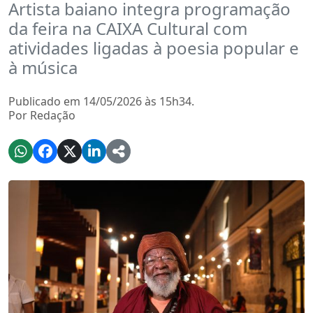
Artista baiano integra programação
da feira na CAIXA Cultural com
atividades ligadas à poesia popular e
à música
Publicado em 14/05/2026 às 15h34.
Por Redação