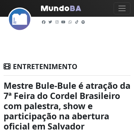
ENTRETENIMENTO
Mestre Bule-Bule é atração da
7ª Feira do Cordel Brasileiro
com palestra, show e
participação na abertura
oficial em Salvador