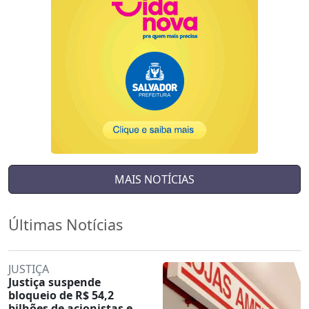
MAIS NOTÍCIAS
Últimas Notícias
JUSTIÇA
Justiça suspende
bloqueio de R$ 54,2
bilhões de acionistas e