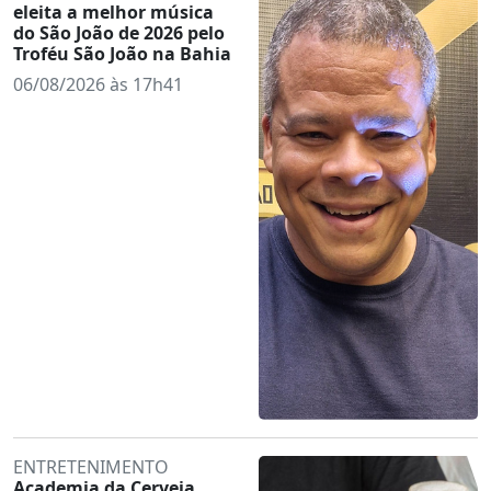
eleita a melhor música
do São João de 2026 pelo
Troféu São João na Bahia
06/08/2026 às 17h41
ENTRETENIMENTO
Academia da Cerveja