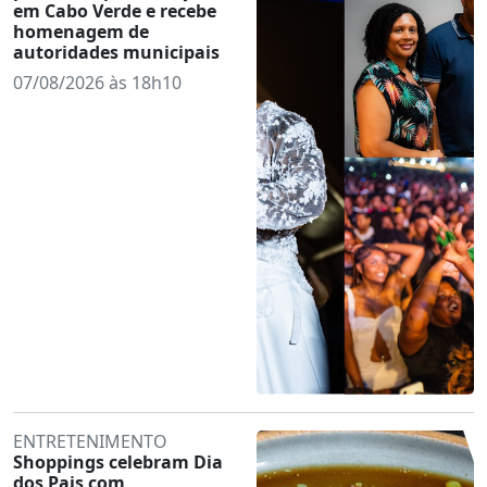
em Cabo Verde e recebe
homenagem de
autoridades municipais
07/08/2026 às 18h10
ENTRETENIMENTO
Shoppings celebram Dia
dos Pais com