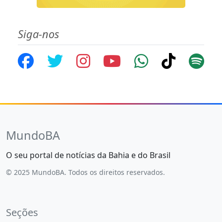
Siga-nos
MundoBA
O seu portal de notícias da Bahia e do Brasil
© 2025 MundoBA. Todos os direitos reservados.
Seções