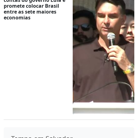
promete colocar Brasil
entre as sete maiores
economias