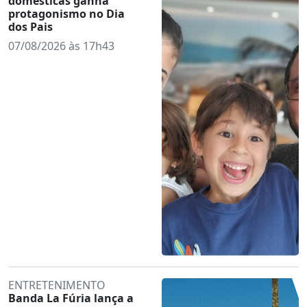
domésticas ganha
protagonismo no Dia
dos Pais
07/08/2026 às 17h43
ENTRETENIMENTO
Banda La Fúria lança a