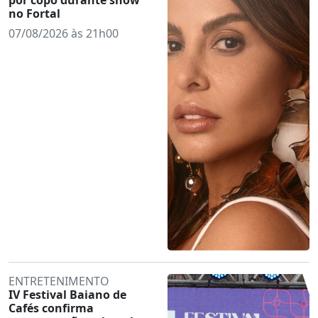
no Fortal
07/08/2026 às 21h00
ENTRETENIMENTO
IV Festival Baiano de
Cafés confirma