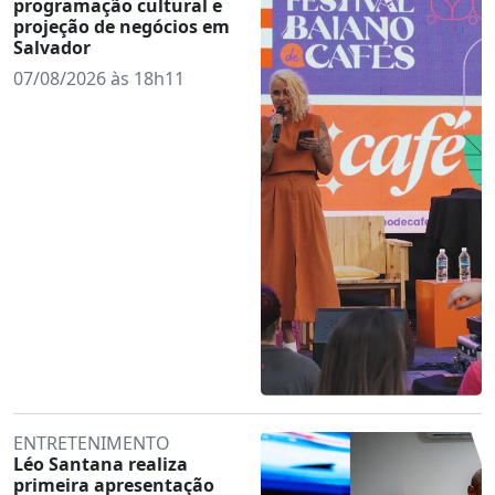
programação cultural e
projeção de negócios em
Salvador
07/08/2026 às 18h11
ENTRETENIMENTO
Léo Santana realiza
primeira apresentação