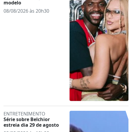
modelo
08/08/2026 às 20h30
ENTRETENIMENTO
Série sobre Belchior
estreia dia 29 de agosto