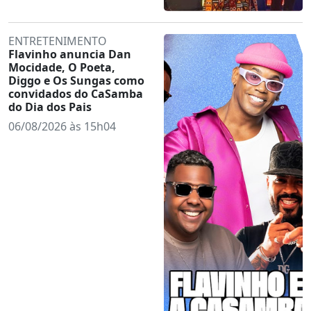
ENTRETENIMENTO
Flavinho anuncia Dan
Mocidade, O Poeta,
Diggo e Os Sungas como
convidados do CaSamba
do Dia dos Pais
06/08/2026 às 15h04