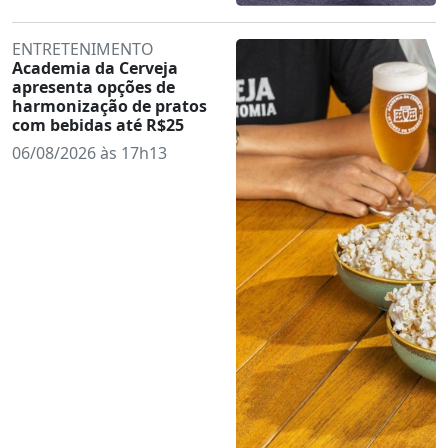
ENTRETENIMENTO
Academia da Cerveja
apresenta opções de
harmonização de pratos
com bebidas até R$25
06/08/2026 às 17h13