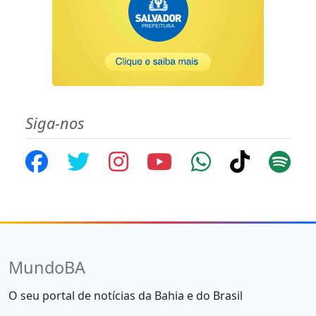
Siga-nos
MundoBA
O seu portal de notícias da Bahia e do Brasil