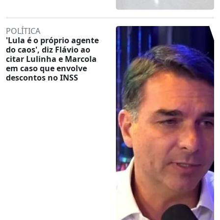
POLÍTICA
'Lula é o próprio agente
do caos', diz Flávio ao
citar Lulinha e Marcola
em caso que envolve
descontos no INSS