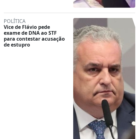
POLÍTICA
Vice de Flávio pede
exame de DNA ao STF
para contestar acusação
de estupro