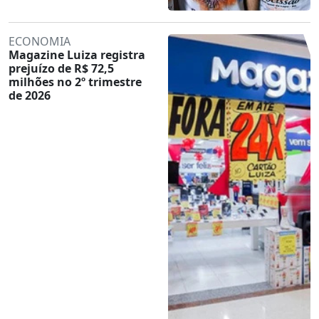
ECONOMIA
Magazine Luiza registra
prejuízo de R$ 72,5
milhões no 2º trimestre
de 2026