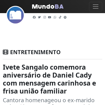
ENTRETENIMENTO
Ivete Sangalo comemora
aniversário de Daniel Cady
com mensagem carinhosa e
frisa união familiar
Cantora homenageou o ex-marido