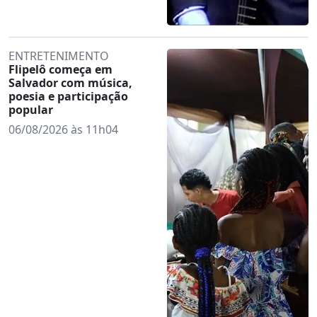
ENTRETENIMENTO
Flipelô começa em
Salvador com música,
poesia e participação
popular
06/08/2026 às 11h04