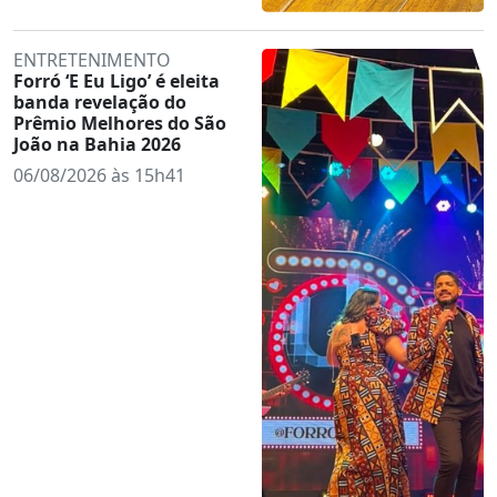
ENTRETENIMENTO
Forró ‘E Eu Ligo’ é eleita
banda revelação do
Prêmio Melhores do São
João na Bahia 2026
06/08/2026 às 15h41