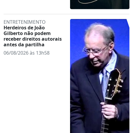
ENTRETENIMENTO
Herdeiros de João
Gilberto não podem
receber direitos autorais
antes da partilha
06/08/2026 às 13h58