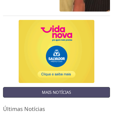
MAIS NOTÍCIAS
Últimas Notícias