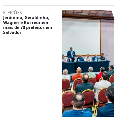
ELEIÇÕES
Jerônimo, Geraldinho,
Wagner e Rui reúnem
mais de 70 prefeitos em
Salvador