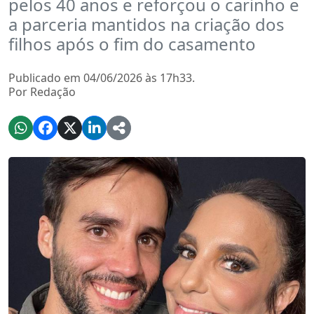
pelos 40 anos e reforçou o carinho e
a parceria mantidos na criação dos
filhos após o fim do casamento
Publicado em 04/06/2026 às 17h33.
Por Redação