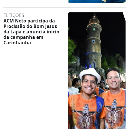
ELEIÇÕES
ACM Neto participa da
Procissão do Bom Jesus
da Lapa e anuncia início
da campanha em
Carinhanha