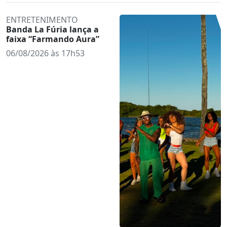
ENTRETENIMENTO
Banda La Fúria lança a
faixa “Farmando Aura”
06/08/2026 às 17h53