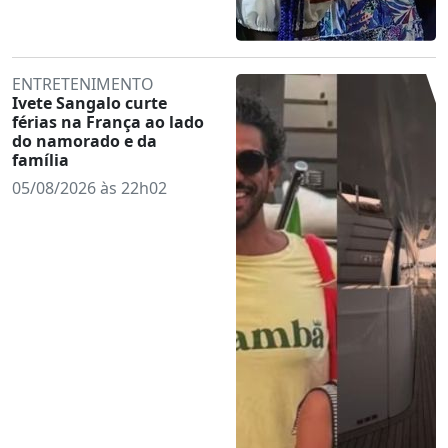
ENTRETENIMENTO
Ivete Sangalo curte
férias na França ao lado
do namorado e da
família
05/08/2026 às 22h02