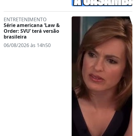
ENTRETENIMENTO
Série americana ‘Law &
Order: SVU’ terá versão
brasileira
06/08/2026 às 14h50