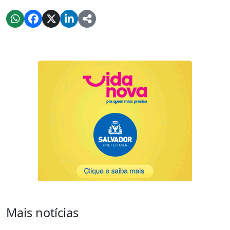
Mais notícias