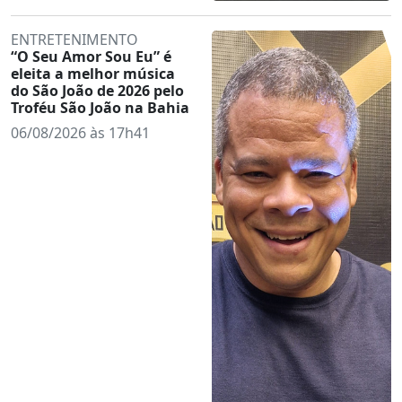
ENTRETENIMENTO
“O Seu Amor Sou Eu” é
eleita a melhor música
do São João de 2026 pelo
Troféu São João na Bahia
06/08/2026 às 17h41