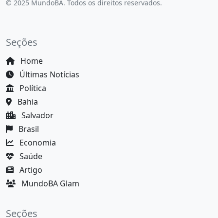
© 2025 MundoBA. Todos os direitos reservados.
Seções
Home
Últimas Notícias
Política
Bahia
Salvador
Brasil
Economia
Saúde
Artigo
MundoBA Glam
Seções