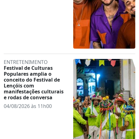
ENTRETENIMENTO
Festival de Culturas
Populares amplia o
conceito do Festival de
Lençóis com
manifestações culturais
e rodas de conversa
04/08/2026 às 11h00