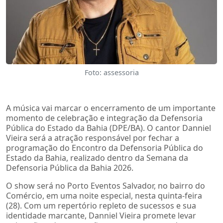
Foto: assessoria
A música vai marcar o encerramento de um importante
momento de celebração e integração da Defensoria
Pública do Estado da Bahia (DPE/BA). O cantor Danniel
Vieira será a atração responsável por fechar a
programação do Encontro da Defensoria Pública do
Estado da Bahia, realizado dentro da Semana da
Defensoria Pública da Bahia 2026.
O show será no Porto Eventos Salvador, no bairro do
Comércio, em uma noite especial, nesta quinta-feira
(28). Com um repertório repleto de sucessos e sua
identidade marcante, Danniel Vieira promete levar