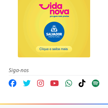
Siga-nos