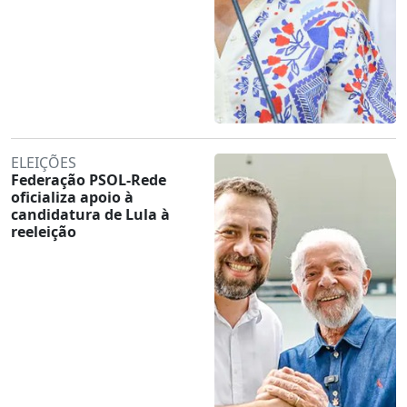
ELEIÇÕES
Federação PSOL-Rede
oficializa apoio à
candidatura de Lula à
reeleição