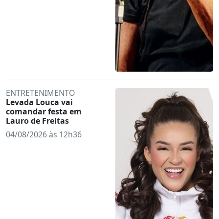
ENTRETENIMENTO
Levada Louca vai
comandar festa em
Lauro de Freitas
04/08/2026 às 12h36