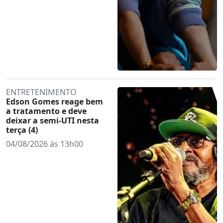
ENTRETENIMENTO
Edson Gomes reage bem
a tratamento e deve
deixar a semi-UTI nesta
terça (4)
04/08/2026 às 13h00