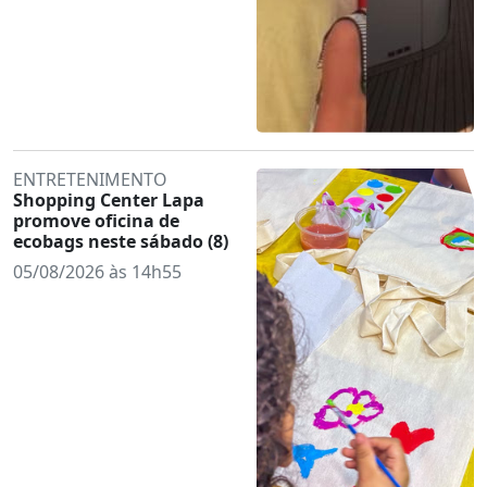
ENTRETENIMENTO
Shopping Center Lapa
promove oficina de
ecobags neste sábado (8)
05/08/2026 às 14h55