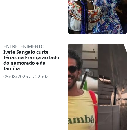
ENTRETENIMENTO
Ivete Sangalo curte
férias na França ao lado
do namorado e da
família
05/08/2026 às 22h02