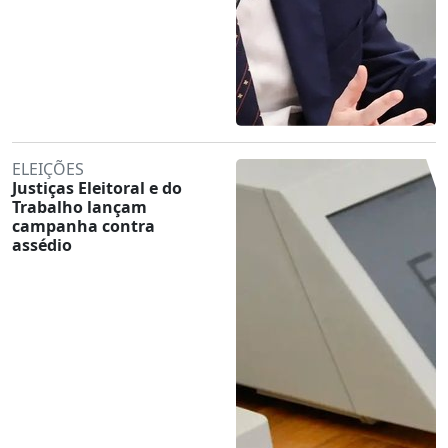
ELEIÇÕES
Justiças Eleitoral e do
Trabalho lançam
campanha contra
assédio