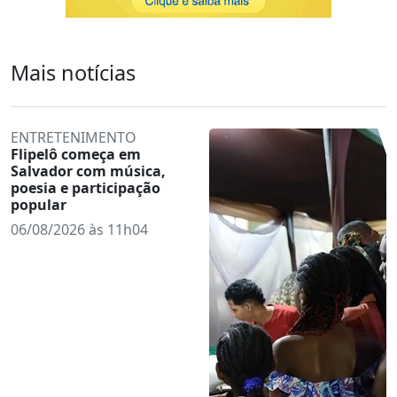
Mais notícias
ENTRETENIMENTO
Flipelô começa em
Salvador com música,
poesia e participação
popular
06/08/2026 às 11h04