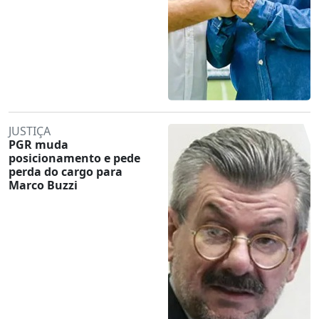
JUSTIÇA
PGR muda
posicionamento e pede
perda do cargo para
Marco Buzzi