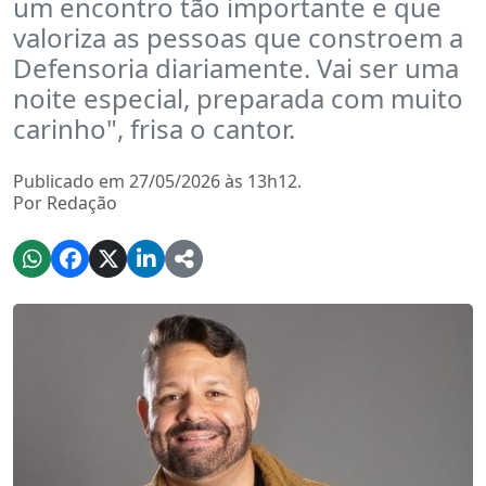
um encontro tão importante e que
valoriza as pessoas que constroem a
Defensoria diariamente. Vai ser uma
noite especial, preparada com muito
carinho", frisa o cantor.
Publicado em 27/05/2026 às 13h12.
Por Redação