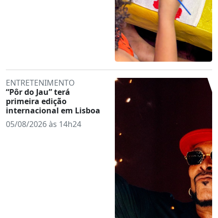
ENTRETENIMENTO
“Pôr do Jau” terá
primeira edição
internacional em Lisboa
05/08/2026 às 14h24