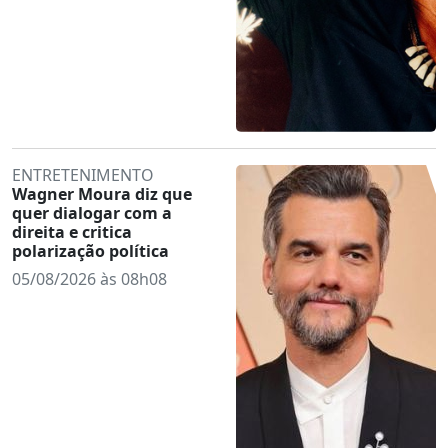
ENTRETENIMENTO
Wagner Moura diz que
quer dialogar com a
direita e critica
polarização política
05/08/2026 às 08h08