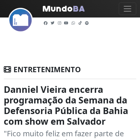
ENTRETENIMENTO
Danniel Vieira encerra
programação da Semana da
Defensoria Pública da Bahia
com show em Salvador
"Fico muito feliz em fazer parte de