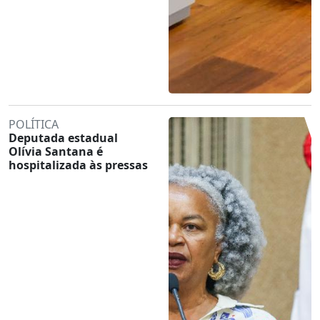
POLÍTICA
Deputada estadual
Olívia Santana é
hospitalizada às pressas