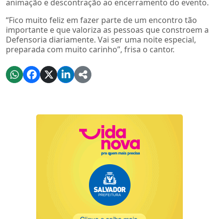
animação e descontração ao encerramento do evento.
“Fico muito feliz em fazer parte de um encontro tão
importante e que valoriza as pessoas que constroem a
Defensoria diariamente. Vai ser uma noite especial,
preparada com muito carinho”, frisa o cantor.