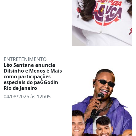
ENTRETENIMENTO
Léo Santana anuncia
Dilsinho e Menos é Mais
como participações
especiais do paGGodin
Rio de Janeiro
04/08/2026 às 12h05