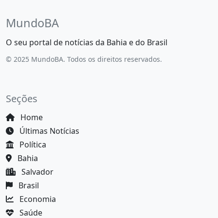
MundoBA
O seu portal de notícias da Bahia e do Brasil
© 2025 MundoBA. Todos os direitos reservados.
Seções
Home
Últimas Notícias
Política
Bahia
Salvador
Brasil
Economia
Saúde