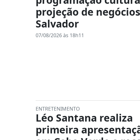
projeção de negócio
Salvador
07/08/2026 às 18h11
ENTRETENIMENTO
Léo Santana realiza
primeira apresentaç