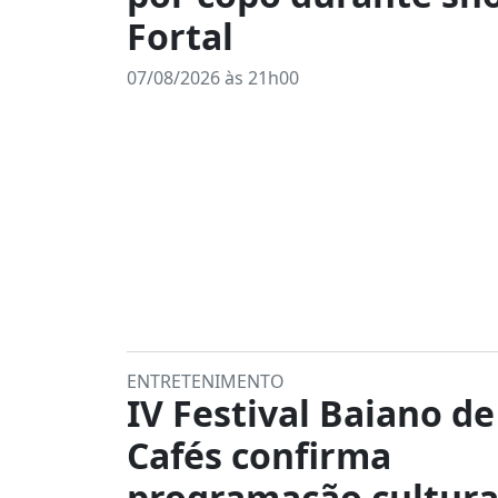
Fortal
07/08/2026 às 21h00
ENTRETENIMENTO
IV Festival Baiano de
Cafés confirma
programação cultura