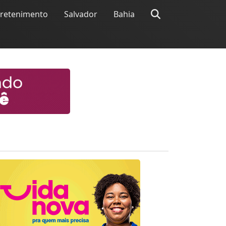
tretenimento
Salvador
Bahia