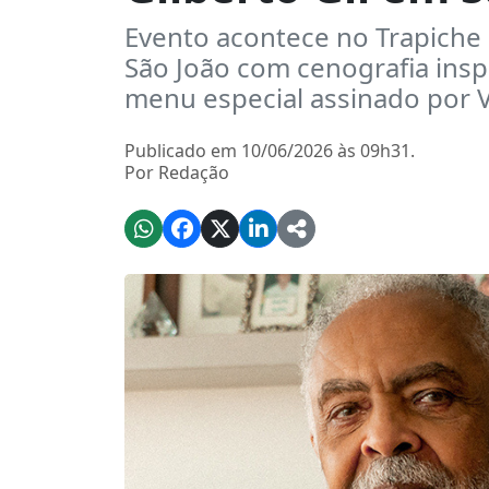
Evento acontece no Trapiche
São João com cenografia inspi
menu especial assinado por V
Publicado em 10/06/2026 às 09h31.
Por Redação