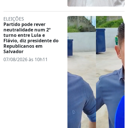
ELEIÇÕES
Partido pode rever
neutralidade num 2º
turno entre Lula e
Flávio, diz presidente do
Republicanos em
Salvador
07/08/2026 às 10h11