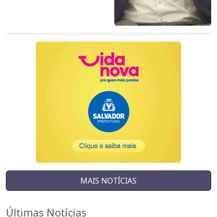
MAIS NOTÍCIAS
Últimas Notícias