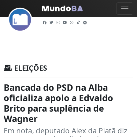
ELEIÇÕES
Bancada do PSD na Alba
oficializa apoio a Edvaldo
Brito para suplência de
Wagner
Em nota, deputado Alex da Piatã diz