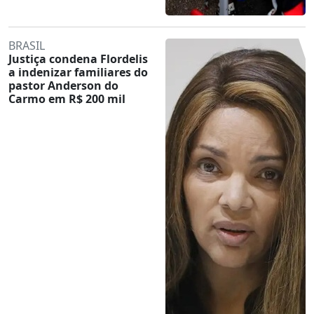
BRASIL
Justiça condena Flordelis
a indenizar familiares do
pastor Anderson do
Carmo em R$ 200 mil