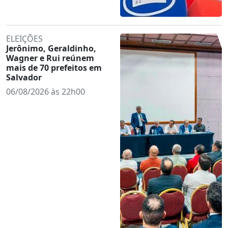
ELEIÇÕES
Jerônimo, Geraldinho,
Wagner e Rui reúnem
mais de 70 prefeitos em
Salvador
06/08/2026 às 22h00