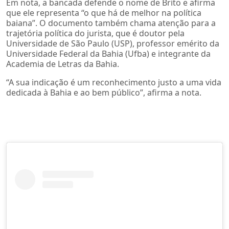
Em nota, a bancada defende o nome de Brito e afirma
que ele representa “o que há de melhor na política
baiana”. O documento também chama atenção para a
trajetória política do jurista, que é doutor pela
Universidade de São Paulo (USP), professor emérito da
Universidade Federal da Bahia (Ufba) e integrante da
Academia de Letras da Bahia.
“A sua indicação é um reconhecimento justo a uma vida
dedicada à Bahia e ao bem público”, afirma a nota.