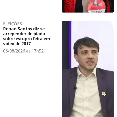
ELEIÇÕES
Renan Santos diz se
arrepender de piada
sobre estupro feita em
vídeo de 2017
06/08/2026 às 17h52