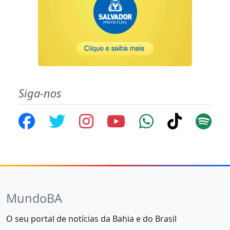
Siga-nos
MundoBA
O seu portal de notícias da Bahia e do Brasil