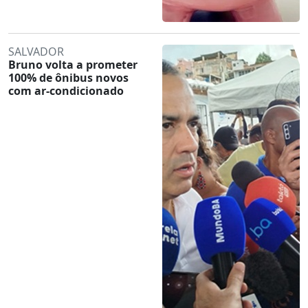
SALVADOR
Bruno volta a prometer
100% de ônibus novos
com ar-condicionado