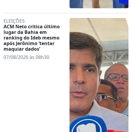
ELEIÇÕES
ACM Neto critica último
lugar da Bahia em
ranking do Ideb mesmo
após Jerônimo ‘tentar
maquiar dados’
07/08/2026 às 08h30