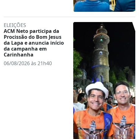
ELEIÇÕES
ACM Neto participa da
Procissão do Bom Jesus
da Lapa e anuncia início
da campanha em
Carinhanha
06/08/2026 às 21h40