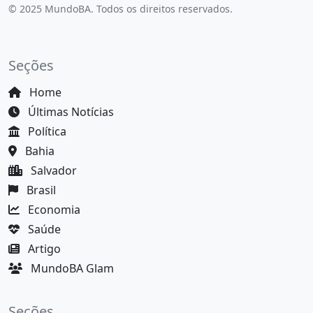
© 2025 MundoBA. Todos os direitos reservados.
Seções
Home
Últimas Notícias
Política
Bahia
Salvador
Brasil
Economia
Saúde
Artigo
MundoBA Glam
Seções