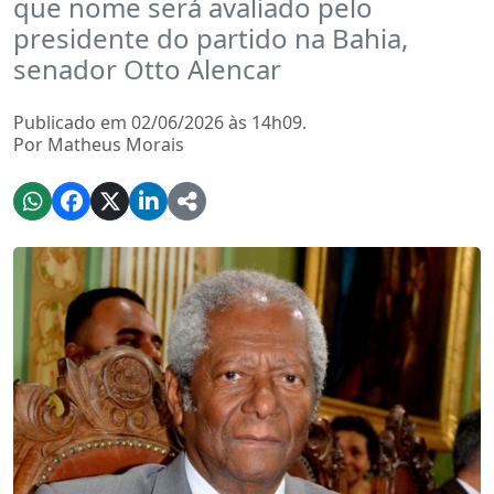
que nome será avaliado pelo
presidente do partido na Bahia,
senador Otto Alencar
Publicado em 02/06/2026 às 14h09.
Por Matheus Morais