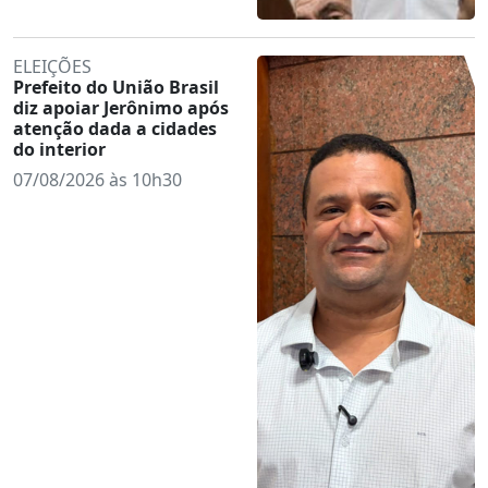
ELEIÇÕES
Prefeito do União Brasil
diz apoiar Jerônimo após
atenção dada a cidades
do interior
07/08/2026 às 10h30