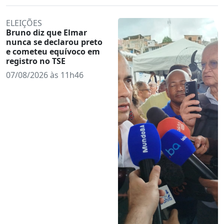
ELEIÇÕES
Bruno diz que Elmar
nunca se declarou preto
e cometeu equívoco em
registro no TSE
07/08/2026 às 11h46