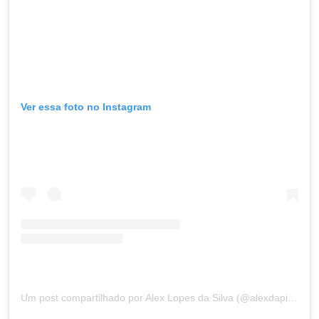
Ver essa foto no Instagram
Um post compartilhado por Alex Lopes da Silva (@alexdapiata)