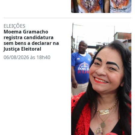
ELEIÇÕES
Moema Gramacho
registra candidatura
sem bens a declarar na
Justiça Eleitoral
06/08/2026 às 18h40