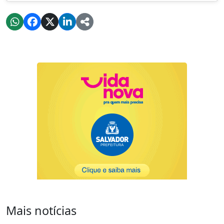
Mais notícias