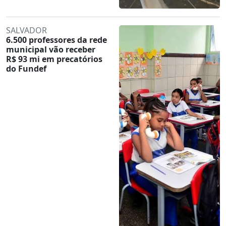
SALVADOR
6.500 professores da rede
municipal vão receber
R$ 93 mi em precatórios
do Fundef