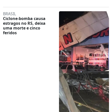
BRASIL
Ciclone-bomba causa
estragos no RS, deixa
uma morte e cinco
feridos