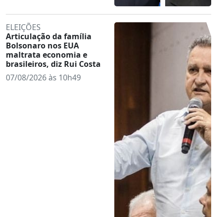
ELEIÇÕES
Articulação da família
Bolsonaro nos EUA
maltrata economia e
brasileiros, diz Rui Costa
07/08/2026 às 10h49