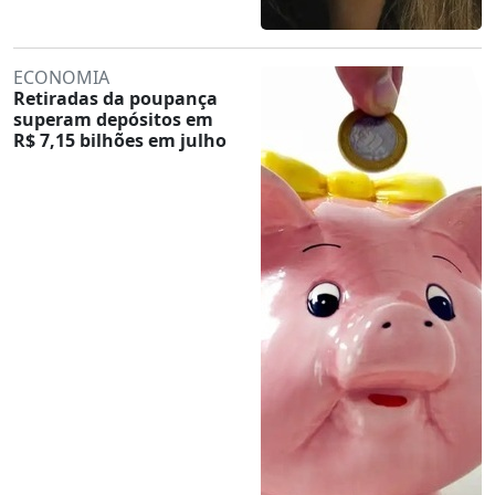
ECONOMIA
Retiradas da poupança
superam depósitos em
R$ 7,15 bilhões em julho