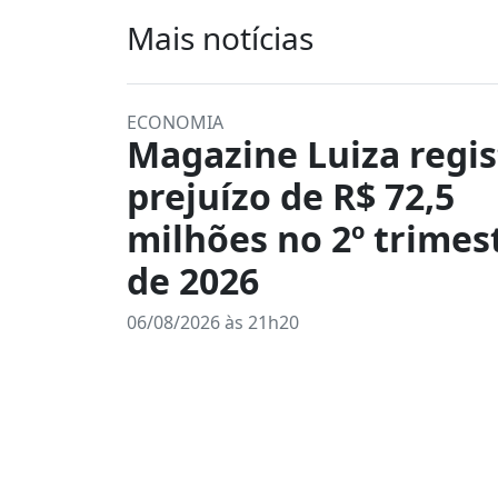
Mais notícias
ECONOMIA
Magazine Luiza regis
prejuízo de R$ 72,5
milhões no 2º trimes
de 2026
06/08/2026 às 21h20