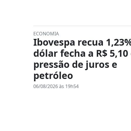
ECONOMIA
Ibovespa recua 1,23%
dólar fecha a R$ 5,1
pressão de juros e
petróleo
06/08/2026 às 19h54