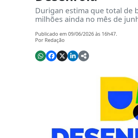
Durigan estima que total de b
milhões ainda no mês de jun
Publicado em 09/06/2026 às 16h47.
Por Redação