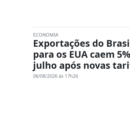
ECONOMIA
Exportações do Brasi
para os EUA caem 5
julho após novas tari
06/08/2026 às 17h26