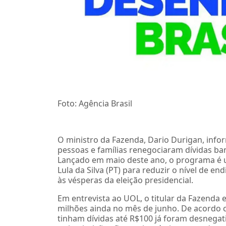
Foto: Agência Brasil
O ministro da Fazenda, Dario Durigan, infor
pessoas e famílias renegociaram dívidas b
Lançado em maio deste ano, o programa é u
Lula da Silva (PT) para reduzir o nível de e
às vésperas da eleição presidencial.
Em entrevista ao UOL, o titular da Fazenda 
milhões ainda no mês de junho. De acordo 
tinham dívidas até R$100 já foram desnegat