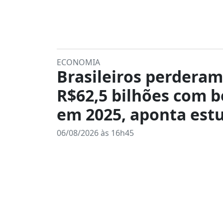
ECONOMIA
Brasileiros perderam
R$62,5 bilhões com b
em 2025, aponta est
06/08/2026 às 16h45