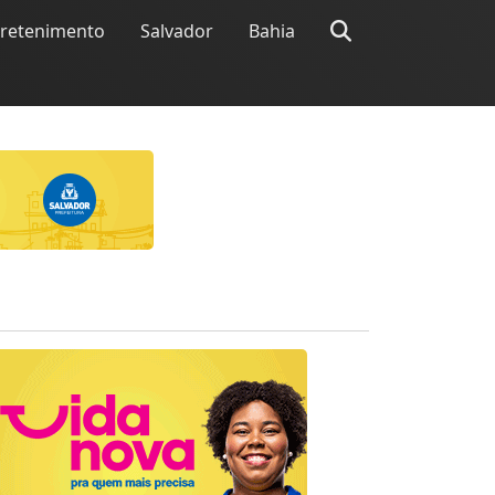
tretenimento
Salvador
Bahia