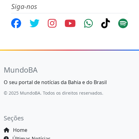
Siga-nos
MundoBA
O seu portal de notícias da Bahia e do Brasil
© 2025 MundoBA. Todos os direitos reservados.
Seções
Home
Últimas Notícias