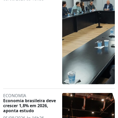
ECONOMIA
Economia brasileira deve
crescer 1,8% em 2026,
aponta estudo
05/08/2026 às 16h26