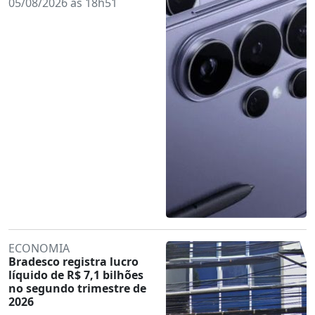
05/08/2026 às 18h51
ECONOMIA
Bradesco registra lucro
líquido de R$ 7,1 bilhões
no segundo trimestre de
2026