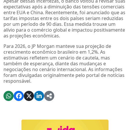
Apesar dessas incertezas, o banco voltou a revisar suas
expectativas após a diminuição das tensões comerciais
entre EUA e China. Recentemente, foi anunciado que as
tarifas impostas entre os dois países seriam reduzidas
por um período de 90 dias. Essa medida trouxe um
alívio para o comércio global e impactou positivamente
as projeções econômicas.
Para 2026, o JP Morgan manteve sua projeção de
crescimento econômico brasileiro em 1,2%. As
estimativas refletem um cenário de cautela, mas
também de esperança, diante das mudanças e
negociações no cenário internacional. As informações
foram divulgadas originalmente pelo portal de notícias
responsável.