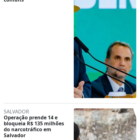
SALVADOR
Operação prende 14 e
bloqueia R$ 135 milhões
do narcotráfico em
Salvador