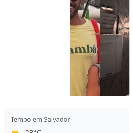
Tempo em Salvador
23°C