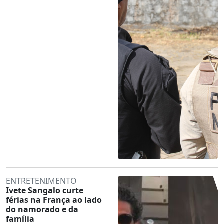
ENTRETENIMENTO
Ivete Sangalo curte
férias na França ao lado
do namorado e da
família