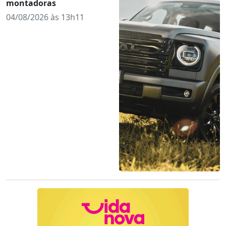
montadoras
04/08/2026 às 13h11