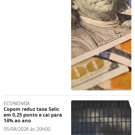
ECONOMIA
Copom reduz taxa Selic
em 0,25 ponto e cai para
14% ao ano
05/08/2026 às 20h00