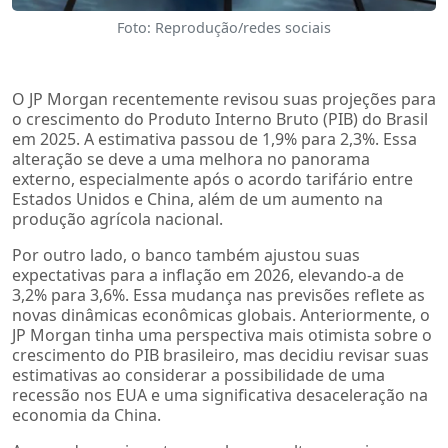
Foto: Reprodução/redes sociais
O JP Morgan recentemente revisou suas projeções para
o crescimento do Produto Interno Bruto (PIB) do Brasil
em 2025. A estimativa passou de 1,9% para 2,3%. Essa
alteração se deve a uma melhora no panorama
externo, especialmente após o acordo tarifário entre
Estados Unidos e China, além de um aumento na
produção agrícola nacional.
Por outro lado, o banco também ajustou suas
expectativas para a inflação em 2026, elevando-a de
3,2% para 3,6%. Essa mudança nas previsões reflete as
novas dinâmicas econômicas globais. Anteriormente, o
JP Morgan tinha uma perspectiva mais otimista sobre o
crescimento do PIB brasileiro, mas decidiu revisar suas
estimativas ao considerar a possibilidade de uma
recessão nos EUA e uma significativa desaceleração na
economia da China.