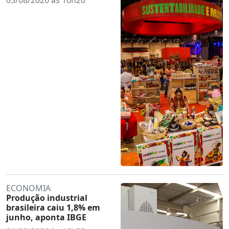
ECONOMIA
Produção industrial
brasileira caiu 1,8% em
junho, aponta IBGE