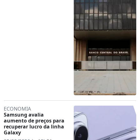
ECONOMIA
Samsung avalia
aumento de preços para
recuperar lucro da linha
Galaxy