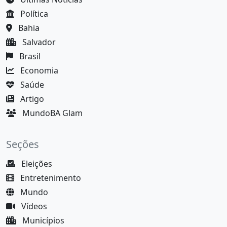
Política
Bahia
Salvador
Brasil
Economia
Saúde
Artigo
MundoBA Glam
Seções
Eleições
Entretenimento
Mundo
Vídeos
Municípios