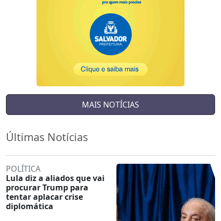
MAIS NOTÍCIAS
Últimas Notícias
POLÍTICA
Lula diz a aliados que vai
procurar Trump para
tentar aplacar crise
diplomática