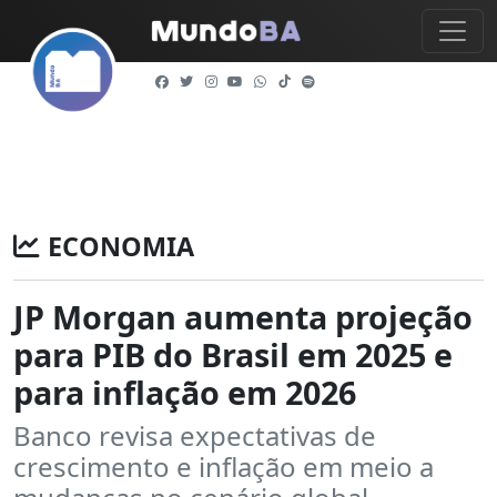
ECONOMIA
JP Morgan aumenta projeção
para PIB do Brasil em 2025 e
para inflação em 2026
Banco revisa expectativas de
crescimento e inflação em meio a