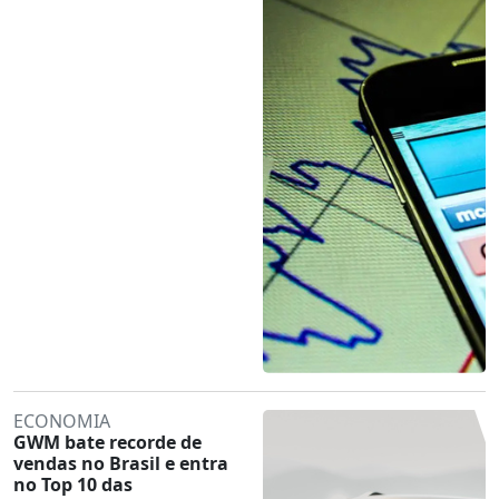
ECONOMIA
GWM bate recorde de
vendas no Brasil e entra
no Top 10 das