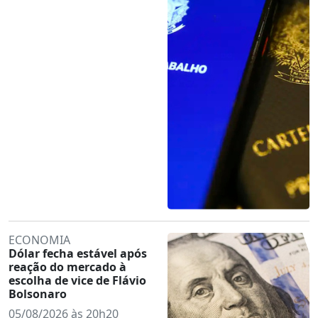
ECONOMIA
Dólar fecha estável após
reação do mercado à
escolha de vice de Flávio
Bolsonaro
05/08/2026 às 20h20