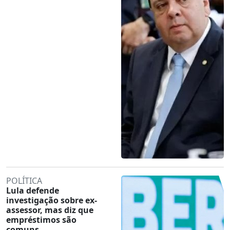
POLÍTICA
Lula defende
investigação sobre ex-
assessor, mas diz que
empréstimos são
comuns