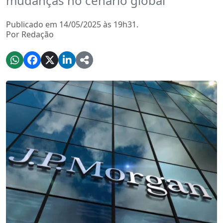
mudanças no cenário global
Publicado em 14/05/2025 às 19h31.
Por Redação