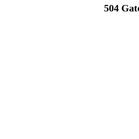
504 Gat