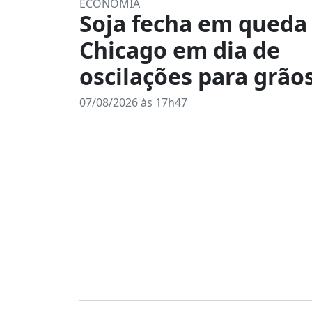
ECONOMIA
Soja fecha em queda
Chicago em dia de
oscilações para grão
07/08/2026 às 17h47