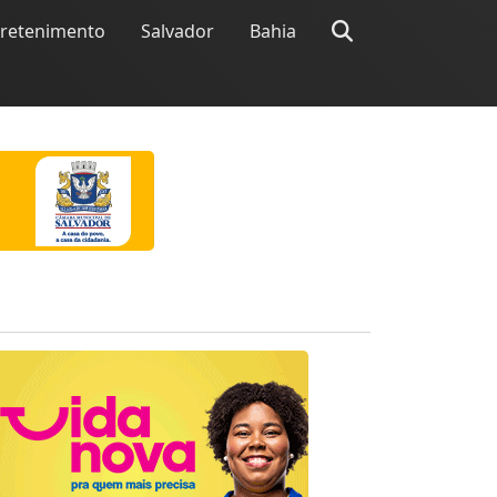
tretenimento
Salvador
Bahia