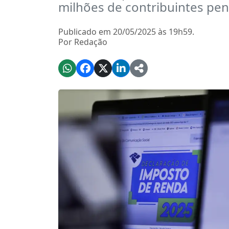
milhões de contribuintes pe
Publicado em 20/05/2025 às 19h59.
Por Redação