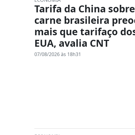
ECONOMIA
Tarifa da China sobre
carne brasileira pre
mais que tarifaço do
EUA, avalia CNT
07/08/2026 às 18h31