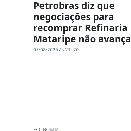
Petrobras diz que
negociações para
recomprar Refinaria
Mataripe não avanç
07/08/2026 às 21h20
ECONOMIA