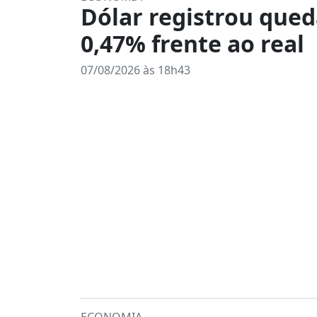
Dólar registrou qued
0,47% frente ao real
07/08/2026 às 18h43