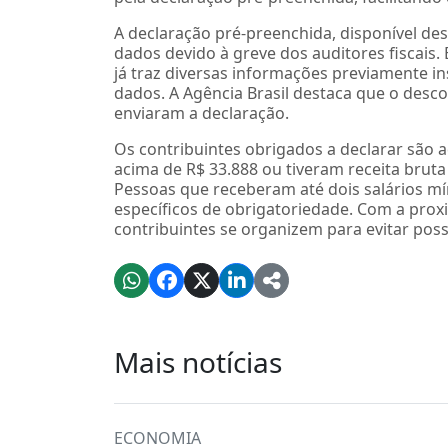
A declaração pré-preenchida, disponível desd
dados devido à greve dos auditores fiscais. 
já traz diversas informações previamente in
dados. A Agência Brasil destaca que o desco
enviaram a declaração.
Os contribuintes obrigados a declarar são 
acima de R$ 33.888 ou tiveram receita bruta
Pessoas que receberam até dois salários m
específicos de obrigatoriedade. Com a prox
contribuintes se organizem para evitar poss
Mais notícias
ECONOMIA