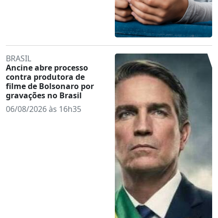
BRASIL
Ancine abre processo
contra produtora de
filme de Bolsonaro por
gravações no Brasil
06/08/2026 às 16h35