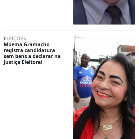
ELEIÇÕES
Moema Gramacho
registra candidatura
sem bens a declarar na
Justiça Eleitoral