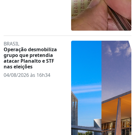
BRASIL
Operação desmobiliza
grupo que pretendia
atacar Planalto e STF
nas eleições
04/08/2026 às 16h34