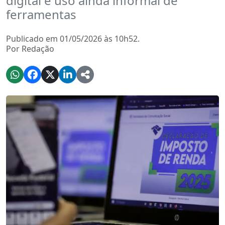
digital e uso ainda informal de
ferramentas
Publicado em 01/05/2026 às 10h52.
Por Redação