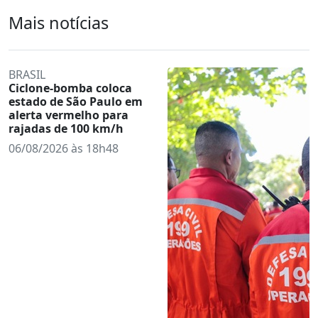
Mais notícias
BRASIL
Ciclone-bomba coloca
estado de São Paulo em
alerta vermelho para
rajadas de 100 km/h
06/08/2026 às 18h48