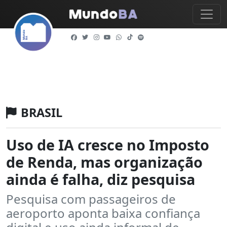
BRASIL
Uso de IA cresce no Imposto
de Renda, mas organização
ainda é falha, diz pesquisa
Pesquisa com passageiros de
aeroporto aponta baixa confiança