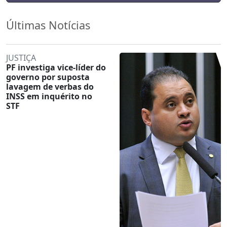
Últimas Notícias
JUSTIÇA
PF investiga vice-líder do
governo por suposta
lavagem de verbas do
INSS em inquérito no
STF