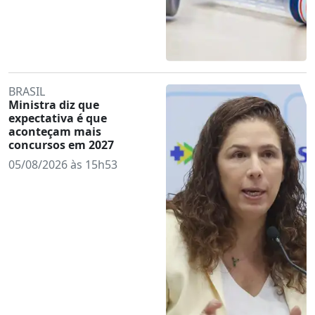
BRASIL
Ministra diz que
expectativa é que
aconteçam mais
concursos em 2027
05/08/2026 às 15h53