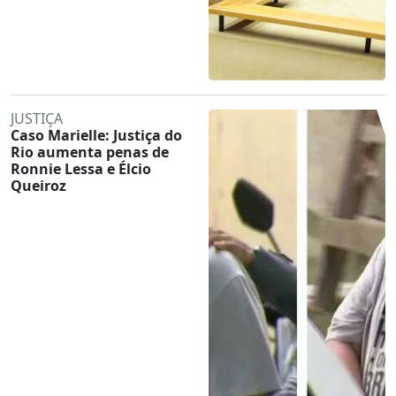
JUSTIÇA
Caso Marielle: Justiça do
Rio aumenta penas de
Ronnie Lessa e Élcio
Queiroz