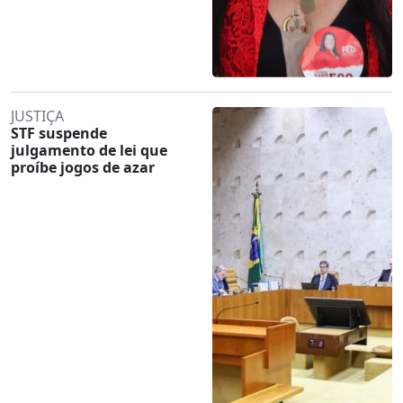
JUSTIÇA
STF suspende
julgamento de lei que
proíbe jogos de azar