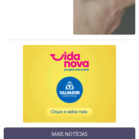
MAIS NOTÍCIAS