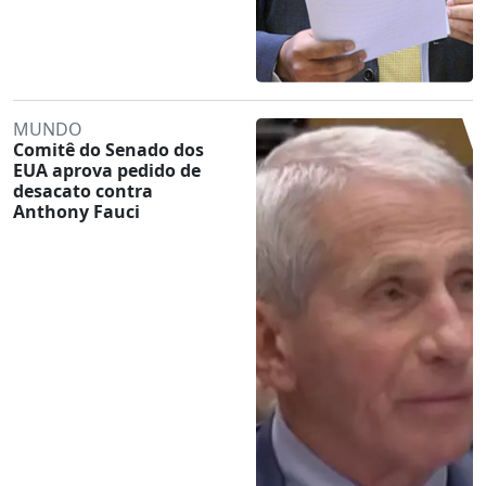
MUNDO
Comitê do Senado dos
EUA aprova pedido de
desacato contra
Anthony Fauci