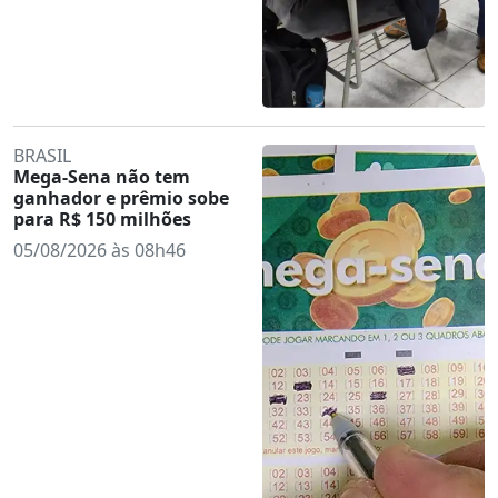
BRASIL
Mega-Sena não tem
ganhador e prêmio sobe
para R$ 150 milhões
05/08/2026 às 08h46