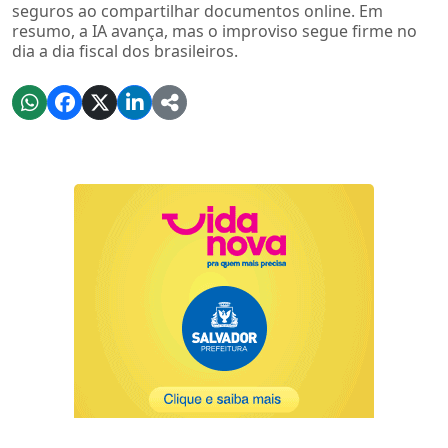
seguros ao compartilhar documentos online. Em
resumo, a IA avança, mas o improviso segue firme no
dia a dia fiscal dos brasileiros.