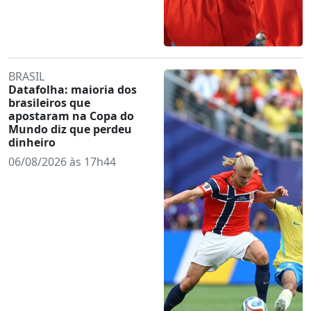
BRASIL
Datafolha: maioria dos
brasileiros que
apostaram na Copa do
Mundo diz que perdeu
dinheiro
06/08/2026 às 17h44