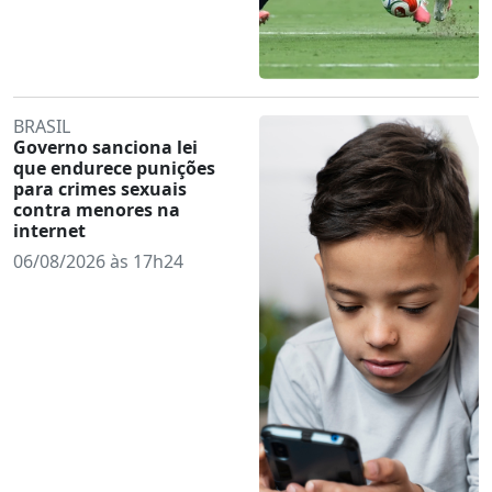
BRASIL
Governo sanciona lei
que endurece punições
para crimes sexuais
contra menores na
internet
06/08/2026 às 17h24