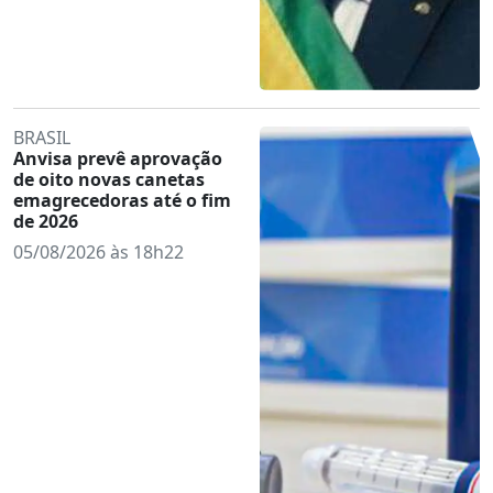
BRASIL
Anvisa prevê aprovação
de oito novas canetas
emagrecedoras até o fim
de 2026
05/08/2026 às 18h22