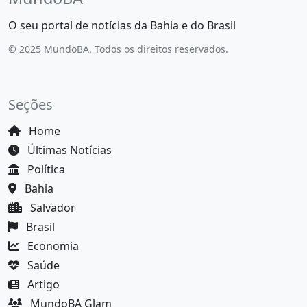
O seu portal de notícias da Bahia e do Brasil
© 2025 MundoBA. Todos os direitos reservados.
Seções
Home
Últimas Notícias
Política
Bahia
Salvador
Brasil
Economia
Saúde
Artigo
MundoBA Glam