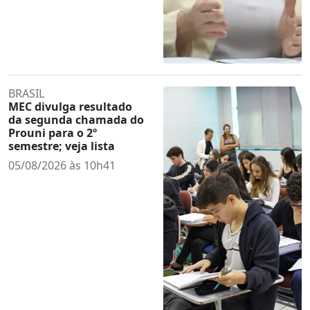
BRASIL
MEC divulga resultado
da segunda chamada do
Prouni para o 2º
semestre; veja lista
05/08/2026 às 10h41