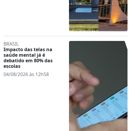
BRASIL
Impacto das telas na
saúde mental já é
debatido em 80% das
escolas
04/08/2026 às 12h58