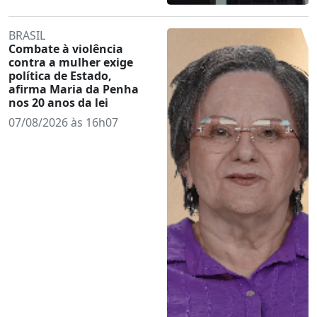
BRASIL
Combate à violência
contra a mulher exige
política de Estado,
afirma Maria da Penha
nos 20 anos da lei
07/08/2026 às 16h07