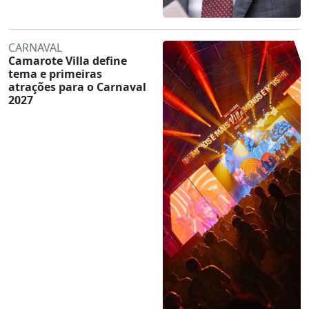
CARNAVAL
Camarote Villa define
tema e primeiras
atrações para o Carnaval
2027