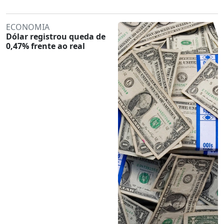
ECONOMIA
Dólar registrou queda de
0,47% frente ao real