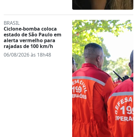
BRASIL
Ciclone-bomba coloca
estado de São Paulo em
alerta vermelho para
rajadas de 100 km/h
06/08/2026 às 18h48