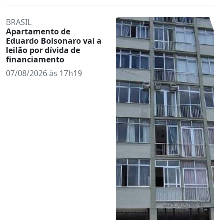
BRASIL
Apartamento de
Eduardo Bolsonaro vai a
leilão por dívida de
financiamento
07/08/2026 às 17h19