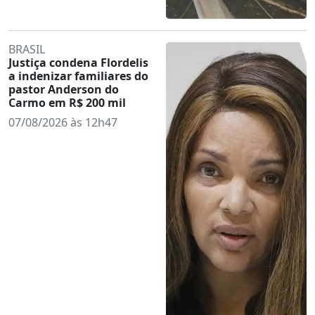
BRASIL
Justiça condena Flordelis
a indenizar familiares do
pastor Anderson do
Carmo em R$ 200 mil
07/08/2026 às 12h47