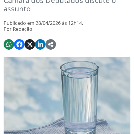
Câmara dos Deputados discute o
assunto
Publicado em 28/04/2026 às 12h14.
Por Redação