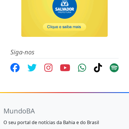
Siga-nos
MundoBA
O seu portal de notícias da Bahia e do Brasil