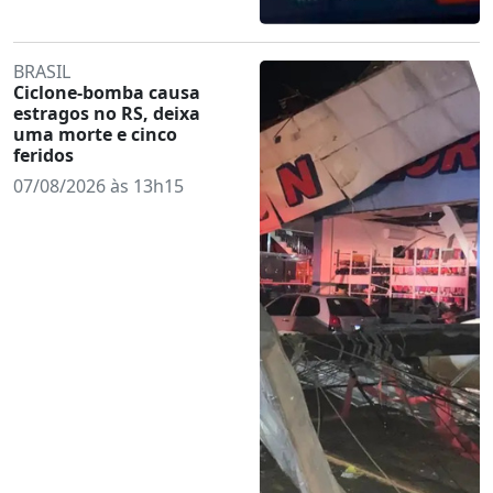
BRASIL
Ciclone-bomba causa
estragos no RS, deixa
uma morte e cinco
feridos
07/08/2026 às 13h15