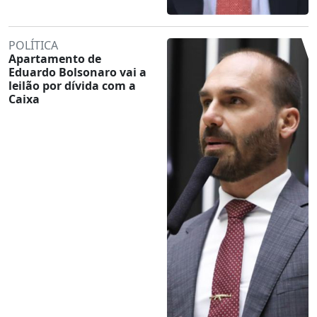
POLÍTICA
Apartamento de
Eduardo Bolsonaro vai a
leilão por dívida com a
Caixa