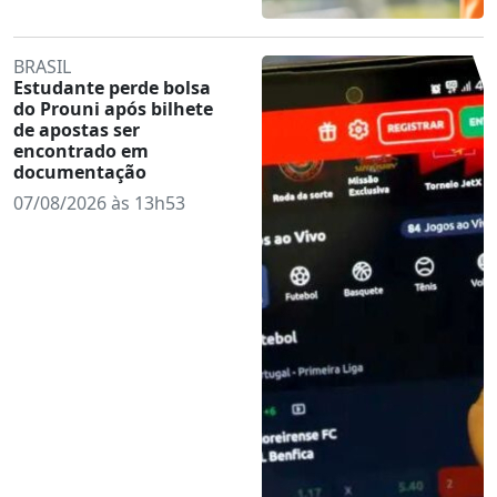
BRASIL
Estudante perde bolsa
do Prouni após bilhete
de apostas ser
encontrado em
documentação
07/08/2026 às 13h53