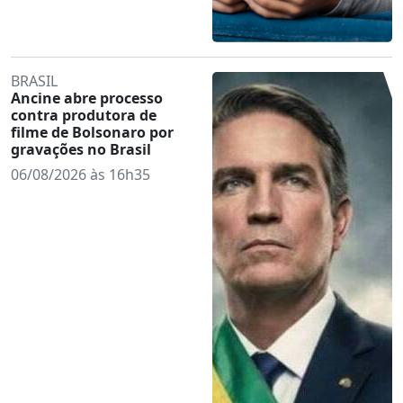
BRASIL
Ancine abre processo
contra produtora de
filme de Bolsonaro por
gravações no Brasil
06/08/2026 às 16h35