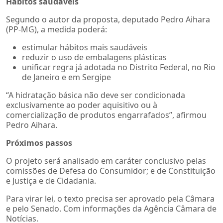
Hábitos saudáveis
Segundo o autor da proposta, deputado Pedro Aihara
(PP-MG), a medida poderá:
estimular hábitos mais saudáveis
reduzir o uso de embalagens plásticas
unificar regra já adotada no Distrito Federal, no Rio
de Janeiro e em Sergipe
“A hidratação básica não deve ser condicionada
exclusivamente ao poder aquisitivo ou à
comercialização de produtos engarrafados”, afirmou
Pedro Aihara.
Próximos passos
O projeto será analisado em caráter conclusivo pelas
comissões de Defesa do Consumidor; e de Constituição
e Justiça e de Cidadania.
Para virar lei, o texto precisa ser aprovado pela Câmara
e pelo Senado. Com informações da Agência Câmara de
Notícias.