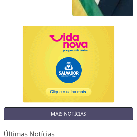
MAIS NOTÍCIAS
Últimas Notícias