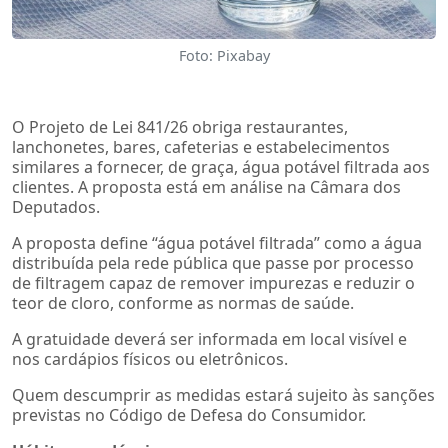
Foto: Pixabay
O Projeto de Lei 841/26 obriga restaurantes,
lanchonetes, bares, cafeterias e estabelecimentos
similares a fornecer, de graça, água potável filtrada aos
clientes. A proposta está em análise na Câmara dos
Deputados.
A proposta define “água potável filtrada” como a água
distribuída pela rede pública que passe por processo
de filtragem capaz de remover impurezas e reduzir o
teor de cloro, conforme as normas de saúde.
A gratuidade deverá ser informada em local visível e
nos cardápios físicos ou eletrônicos.
Quem descumprir as medidas estará sujeito às sanções
previstas no Código de Defesa do Consumidor.