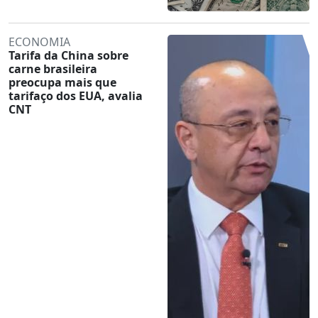
ECONOMIA
Tarifa da China sobre
carne brasileira
preocupa mais que
tarifaço dos EUA, avalia
CNT