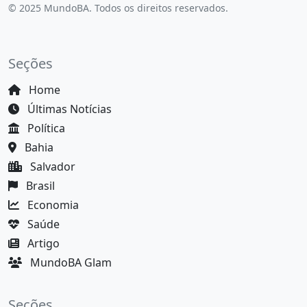
© 2025 MundoBA. Todos os direitos reservados.
Seções
Home
Últimas Notícias
Política
Bahia
Salvador
Brasil
Economia
Saúde
Artigo
MundoBA Glam
Seções