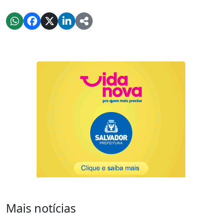
Mais notícias