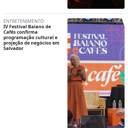
ENTRETENIMENTO
IV Festival Baiano de
Cafés confirma
programação cultural e
projeção de negócios em
Salvador