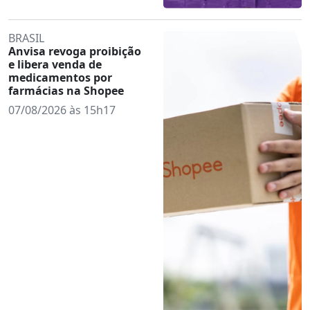
BRASIL
Anvisa revoga proibição
e libera venda de
medicamentos por
farmácias na Shopee
07/08/2026 às 15h17