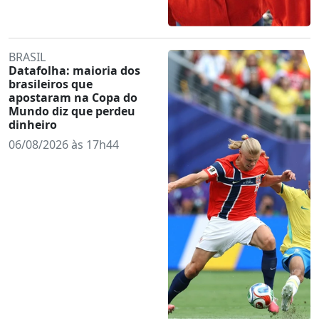
BRASIL
Datafolha: maioria dos
brasileiros que
apostaram na Copa do
Mundo diz que perdeu
dinheiro
06/08/2026 às 17h44