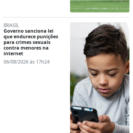
BRASIL
Governo sanciona lei
que endurece punições
para crimes sexuais
contra menores na
internet
06/08/2026 às 17h24