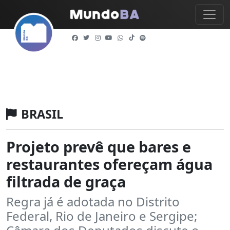
BRASIL
Projeto prevê que bares e
restaurantes ofereçam água
filtrada de graça
Regra já é adotada no Distrito
Federal, Rio de Janeiro e Sergipe;