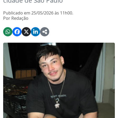
cidade de São Paulo
Publicado em 25/05/2026 às 11h00.
Por Redação