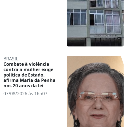
BRASIL
Combate à violência
contra a mulher exige
política de Estado,
afirma Maria da Penha
nos 20 anos da lei
07/08/2026 às 16h07