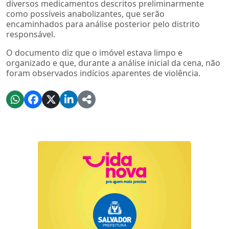
diversos medicamentos descritos preliminarmente
como possíveis anabolizantes, que serão
encaminhados para análise posterior pelo distrito
responsável.
O documento diz que o imóvel estava limpo e
organizado e que, durante a análise inicial da cena, não
foram observados indícios aparentes de violência.