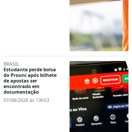
BRASIL
Estudante perde bolsa
do Prouni após bilhete
de apostas ser
encontrado em
documentação
07/08/2026 às 13h53