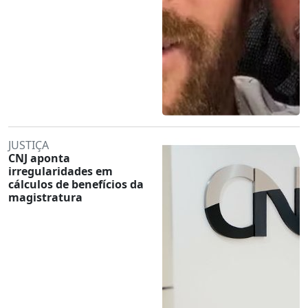
JUSTIÇA
CNJ aponta
irregularidades em
cálculos de benefícios da
magistratura