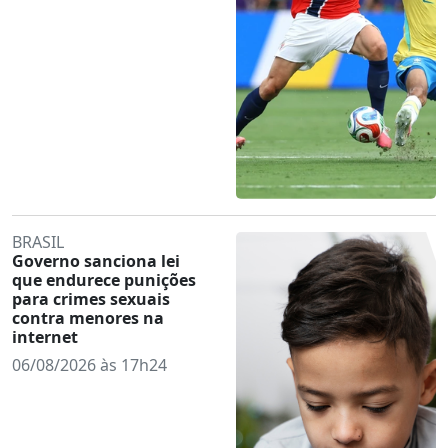
BRASIL
Governo sanciona lei
que endurece punições
para crimes sexuais
contra menores na
internet
06/08/2026 às 17h24