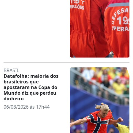
BRASIL
Datafolha: maioria dos
brasileiros que
apostaram na Copa do
Mundo diz que perdeu
dinheiro
06/08/2026 às 17h44