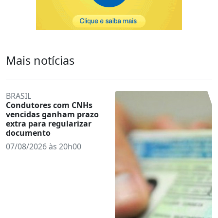
Mais notícias
BRASIL
Condutores com CNHs
vencidas ganham prazo
extra para regularizar
documento
07/08/2026 às 20h00