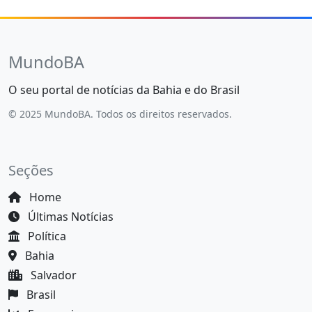
MundoBA
O seu portal de notícias da Bahia e do Brasil
© 2025 MundoBA. Todos os direitos reservados.
Seções
Home
Últimas Notícias
Política
Bahia
Salvador
Brasil