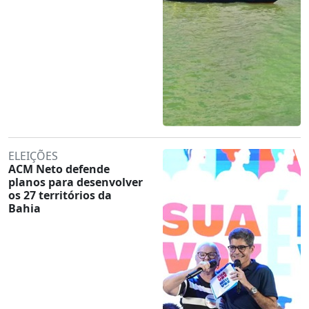
ELEIÇÕES
ACM Neto defende
planos para desenvolver
os 27 territórios da
Bahia