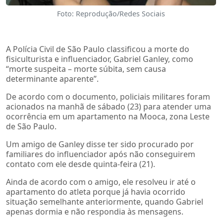
Foto: Reprodução/Redes Sociais
A Polícia Civil de São Paulo classificou a morte do
fisiculturista e influenciador, Gabriel Ganley, como
“morte suspeita – morte súbita, sem causa
determinante aparente”.
De acordo com o documento, policiais militares foram
acionados na manhã de sábado (23) para atender uma
ocorrência em um apartamento na Mooca, zona Leste
de São Paulo.
Um amigo de Ganley disse ter sido procurado por
familiares do influenciador após não conseguirem
contato com ele desde quinta-feira (21).
Ainda de acordo com o amigo, ele resolveu ir até o
apartamento do atleta porque já havia ocorrido
situação semelhante anteriormente, quando Gabriel
apenas dormia e não respondia às mensagens.