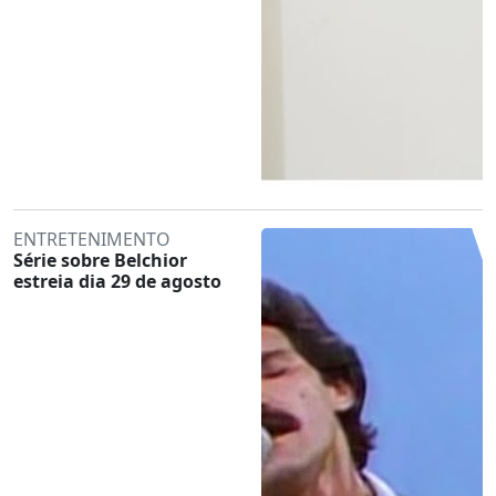
ENTRETENIMENTO
Série sobre Belchior
estreia dia 29 de agosto