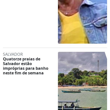
SALVADOR
Quatorze praias de
Salvador estão
impróprias para banho
neste fim de semana