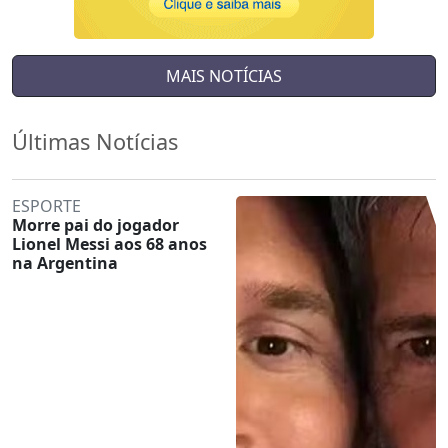
MAIS NOTÍCIAS
Últimas Notícias
ESPORTE
Morre pai do jogador
Lionel Messi aos 68 anos
na Argentina