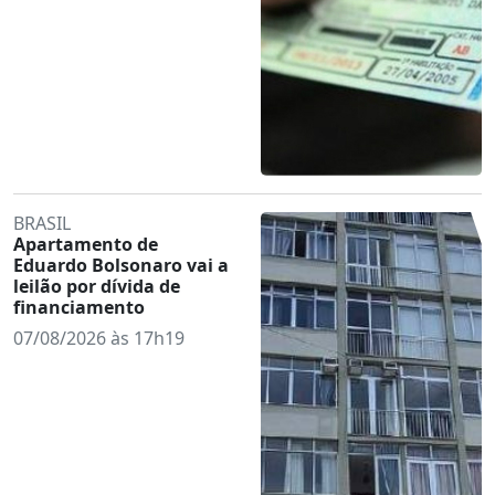
BRASIL
Apartamento de
Eduardo Bolsonaro vai a
leilão por dívida de
financiamento
07/08/2026 às 17h19