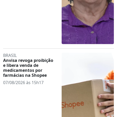
BRASIL
Anvisa revoga proibição
e libera venda de
medicamentos por
farmácias na Shopee
07/08/2026 às 15h17