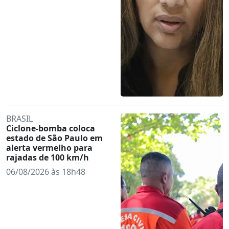
BRASIL
Ciclone-bomba coloca
estado de São Paulo em
alerta vermelho para
rajadas de 100 km/h
06/08/2026 às 18h48