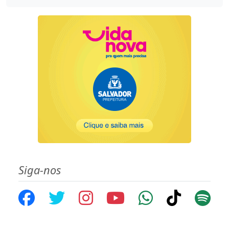
Siga-nos