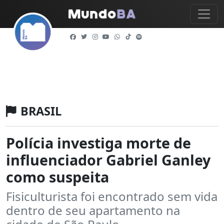
BRASIL
Polícia investiga morte de
influenciador Gabriel Ganley
como suspeita
Fisiculturista foi encontrado sem vida
dentro de seu apartamento na