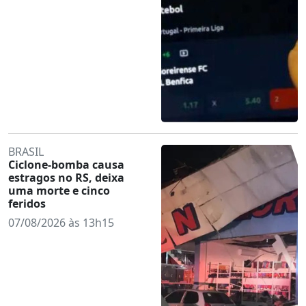
BRASIL
Ciclone-bomba causa
estragos no RS, deixa
uma morte e cinco
feridos
07/08/2026 às 13h15