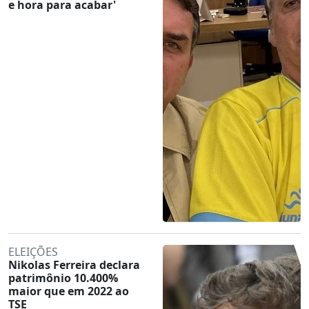
e hora para acabar'
ELEIÇÕES
Nikolas Ferreira declara
patrimônio 10.400%
maior que em 2022 ao
TSE