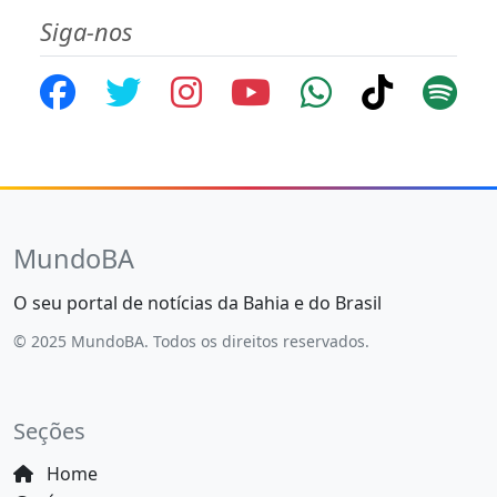
Siga-nos
MundoBA
O seu portal de notícias da Bahia e do Brasil
© 2025 MundoBA. Todos os direitos reservados.
Seções
Home