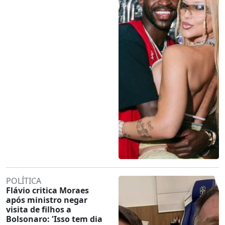
POLÍTICA
Flávio critica Moraes
após ministro negar
visita de filhos a
Bolsonaro: 'Isso tem dia