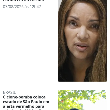
07/08/2026 às 12h47
BRASIL
Ciclone-bomba coloca
estado de São Paulo em
alerta vermelho para