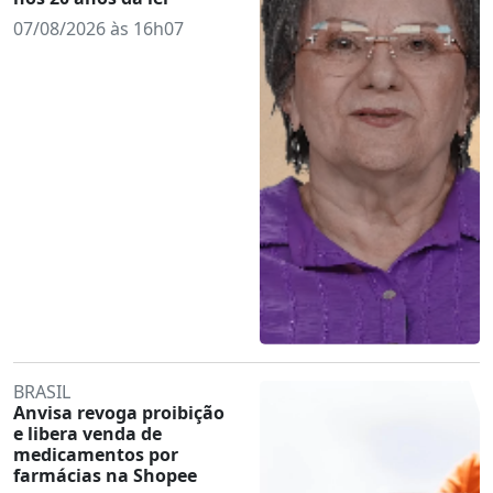
07/08/2026 às 16h07
BRASIL
Anvisa revoga proibição
e libera venda de
medicamentos por
farmácias na Shopee