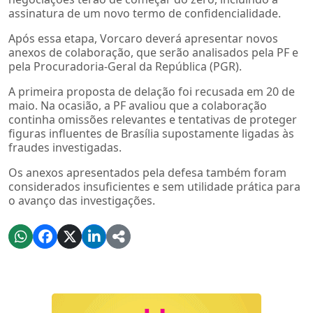
assinatura de um novo termo de confidencialidade.
Após essa etapa, Vorcaro deverá apresentar novos
anexos de colaboração, que serão analisados pela PF e
pela Procuradoria-Geral da República (PGR).
A primeira proposta de delação foi recusada em 20 de
maio. Na ocasião, a PF avaliou que a colaboração
continha omissões relevantes e tentativas de proteger
figuras influentes de Brasília supostamente ligadas às
fraudes investigadas.
Os anexos apresentados pela defesa também foram
considerados insuficientes e sem utilidade prática para
o avanço das investigações.