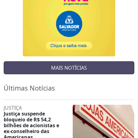
MAIS NOTÍCIAS
Últimas Notícias
JUSTIÇA
Justiça suspende
bloqueio de R$ 54,2
bilhões de acionistas e
ex-conselheiro das
Americanas