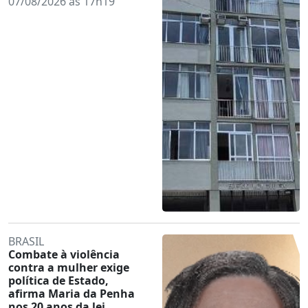
07/08/2026 às 17h19
BRASIL
Combate à violência
contra a mulher exige
política de Estado,
afirma Maria da Penha
nos 20 anos da lei