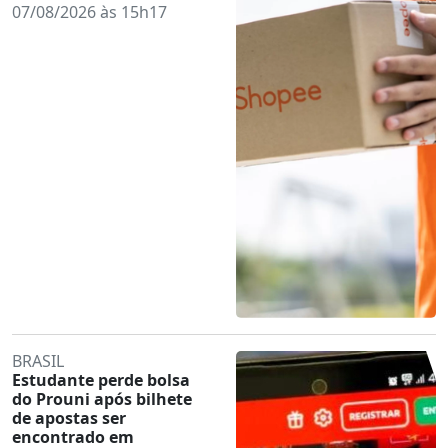
07/08/2026 às 15h17
BRASIL
Estudante perde bolsa
do Prouni após bilhete
de apostas ser
encontrado em