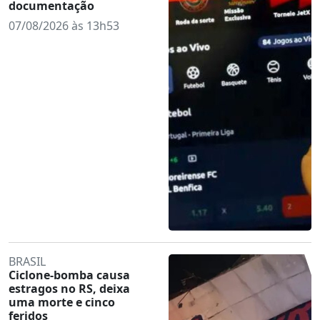
documentação
07/08/2026 às 13h53
BRASIL
Ciclone-bomba causa
estragos no RS, deixa
uma morte e cinco
feridos