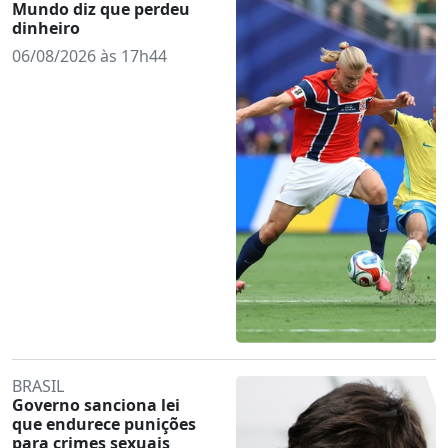
Mundo diz que perdeu
dinheiro
06/08/2026 às 17h44
BRASIL
Governo sanciona lei
que endurece punições
para crimes sexuais