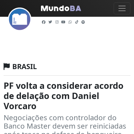
BRASIL
PF volta a considerar acordo
de delação com Daniel
Vorcaro
Negociações com controlador do
Banco Master devem ser reiniciadas