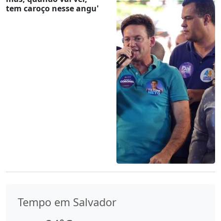
tem caroço nesse angu'
Tempo em Salvador