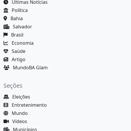
Últimas Notícias
Política
Bahia
Salvador
Brasil
Economia
Saúde
Artigo
MundoBA Glam
Seções
Eleições
Entretenimento
Mundo
Vídeos
Municípios