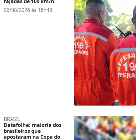
rajadas de 100 km/h
06/08/2026 às 18h48
BRASIL
Datafolha: maioria dos
brasileiros que
apostaram na Copa do