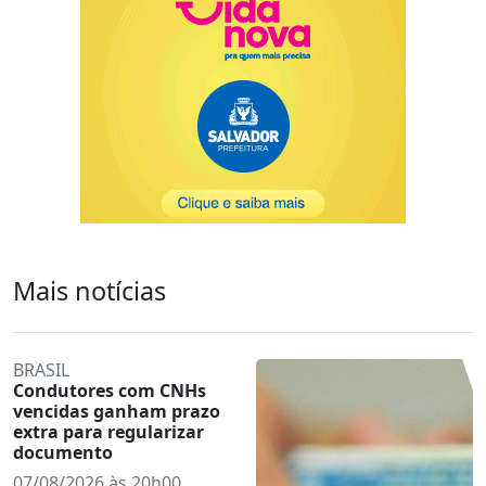
Mais notícias
BRASIL
Condutores com CNHs
vencidas ganham prazo
extra para regularizar
documento
07/08/2026 às 20h00