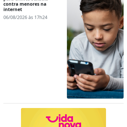
contra menores na
internet
06/08/2026 às 17h24