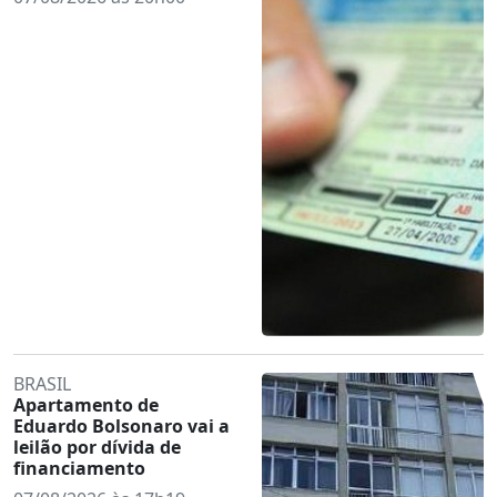
BRASIL
Apartamento de
Eduardo Bolsonaro vai a
leilão por dívida de
financiamento