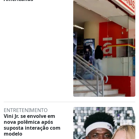
ENTRETENIMENTO
Vini Jr. se envolve em
nova polêmica após
suposta interação com
modelo